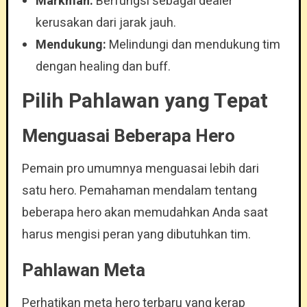
Markman:
Berfungsi sebagai dealer
kerusakan dari jarak jauh.
Mendukung:
Melindungi dan mendukung tim
dengan healing dan buff.
Pilih Pahlawan yang Tepat
Menguasai Beberapa Hero
Pemain pro umumnya menguasai lebih dari
satu hero. Pemahaman mendalam tentang
beberapa hero akan memudahkan Anda saat
harus mengisi peran yang dibutuhkan tim.
Pahlawan Meta
Perhatikan meta hero terbaru yang kerap