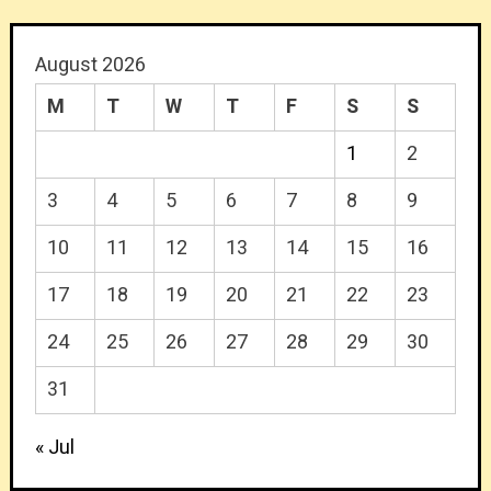
August 2026
M
T
W
T
F
S
S
1
2
3
4
5
6
7
8
9
10
11
12
13
14
15
16
17
18
19
20
21
22
23
24
25
26
27
28
29
30
31
« Jul