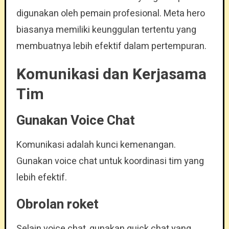
digunakan oleh pemain profesional. Meta hero
biasanya memiliki keunggulan tertentu yang
membuatnya lebih efektif dalam pertempuran.
Komunikasi dan Kerjasama
Tim
Gunakan Voice Chat
Komunikasi adalah kunci kemenangan.
Gunakan voice chat untuk koordinasi tim yang
lebih efektif.
Obrolan roket
Selain voice chat, gunakan quick chat yang