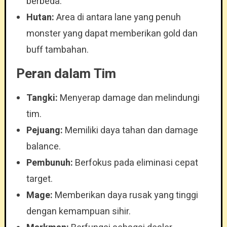
berbeda.
Hutan:
Area di antara lane yang penuh
monster yang dapat memberikan gold dan
buff tambahan.
Peran dalam Tim
Tangki:
Menyerap damage dan melindungi
tim.
Pejuang:
Memiliki daya tahan dan damage
balance.
Pembunuh:
Berfokus pada eliminasi cepat
target.
Mage:
Memberikan daya rusak yang tinggi
dengan kemampuan sihir.