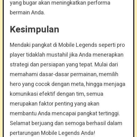
yang bugar akan meningkatkan performa
bermain Anda.
Kesimpulan
Mendaki pangkat di Mobile Legends seperti pro
player tidaklah mustahil jika Anda menerapkan
strategi dan persiapan yang tepat. Mulai dari
memahami dasar-dasar permainan, memilih
hero yang cocok dengan meta, hingga menjaga
komunikasi efektif dengan tim, semua
merupakan faktor penting yang akan
membantu Anda mencapai pangkat tertinggi.
Selamat berjuang dan semoga berhasil dalam
pertarungan Mobile Legends Anda!