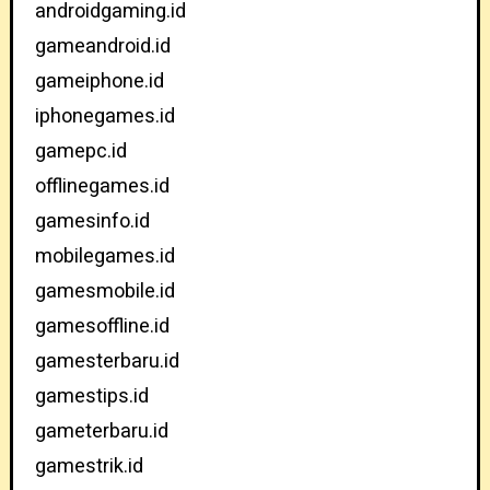
androidgaming.id
gameandroid.id
gameiphone.id
iphonegames.id
gamepc.id
offlinegames.id
gamesinfo.id
mobilegames.id
gamesmobile.id
gamesoffline.id
gamesterbaru.id
gamestips.id
gameterbaru.id
gamestrik.id