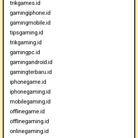
trikgames.id
gamingiphone.id
gamingmobile.id
tipsgaming.id
trikgaming.id
gamingpc.id
gamingandroid.id
gamingterbaru.id
iphonegame.id
iphonegaming.id
mobilegaming.id
offlinegame.id
offlinegaming.id
onlinegaming.id