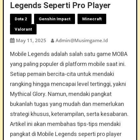
Legends Seperti Pro Player
Dota 2
Genshin Impact
Minecraft
Valorant
May 11, 2025
Admin@musimgame.id
Mobile Legends adalah salah satu game MOBA
yang paling populer di platform mobile saat ini.
Setiap pemain bercita-cita untuk mendaki
rangking hingga mencapai level tertinggi, yakni
Mythical Glory. Namun, mendaki pangkat
bukanlah tugas yang mudah dan memerlukan
strategi khusus, keterampilan, serta kesabaran.
Artikel ini akan membahas tips-tips mendaki
pangkat di Mobile Legends seperti pro player