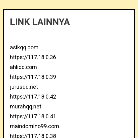
LINK LAINNYA
asikqq.com
https://117.18.0.36
ahliqq.com
https://117.18.0.39
jurusqq.net
https://117.18.0.42
murahqq.net
https://117.18.0.41
maindomino99.com
https://117.18.0.38