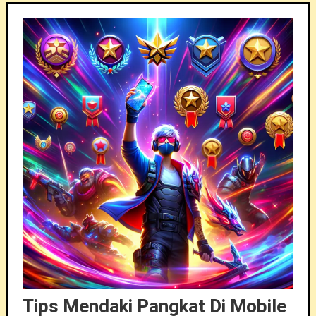
Tips Mendaki Pangkat Di Mobile