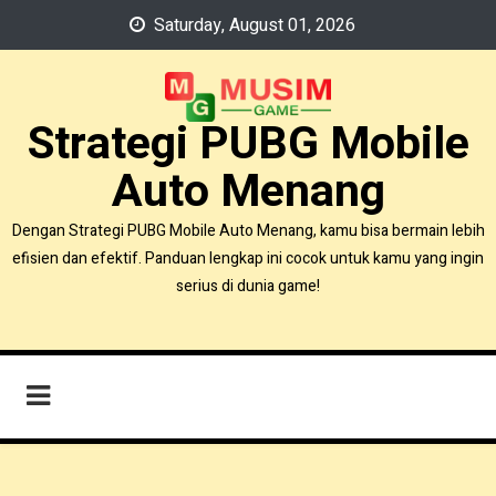
Skip
Saturday, August 01, 2026
to
content
Strategi PUBG Mobile
Auto Menang
Dengan Strategi PUBG Mobile Auto Menang, kamu bisa bermain lebih
efisien dan efektif. Panduan lengkap ini cocok untuk kamu yang ingin
serius di dunia game!