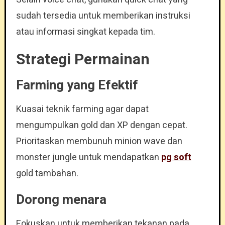
sudah tersedia untuk memberikan instruksi
atau informasi singkat kepada tim.
Strategi Permainan
Farming yang Efektif
Kuasai teknik farming agar dapat
mengumpulkan gold dan XP dengan cepat.
Prioritaskan membunuh minion wave dan
monster jungle untuk mendapatkan
pg soft
gold tambahan.
Dorong menara
Fokuskan untuk memberikan tekanan pada