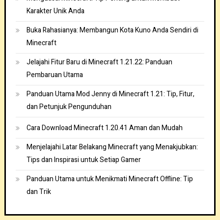
Karakter Unik Anda
Buka Rahasianya: Membangun Kota Kuno Anda Sendiri di
Minecraft
Jelajahi Fitur Baru di Minecraft 1.21.22: Panduan
Pembaruan Utama
Panduan Utama Mod Jenny di Minecraft 1.21: Tip, Fitur,
dan Petunjuk Pengunduhan
Cara Download Minecraft 1.20.41 Aman dan Mudah
Menjelajahi Latar Belakang Minecraft yang Menakjubkan:
Tips dan Inspirasi untuk Setiap Gamer
Panduan Utama untuk Menikmati Minecraft Offline: Tip
dan Trik