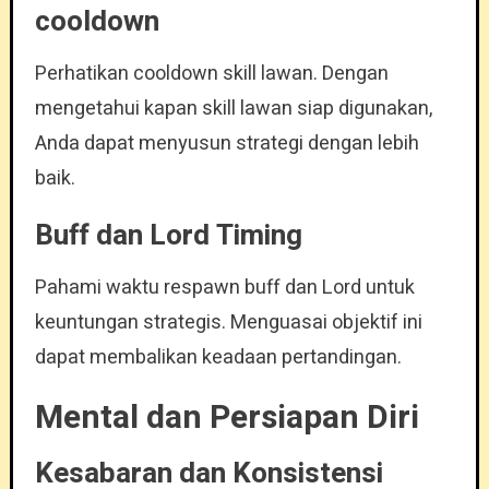
cooldown
Perhatikan cooldown skill lawan. Dengan
mengetahui kapan skill lawan siap digunakan,
Anda dapat menyusun strategi dengan lebih
baik.
Buff dan Lord Timing
Pahami waktu respawn buff dan Lord untuk
keuntungan strategis. Menguasai objektif ini
dapat membalikan keadaan pertandingan.
Mental dan Persiapan Diri
Kesabaran dan Konsistensi