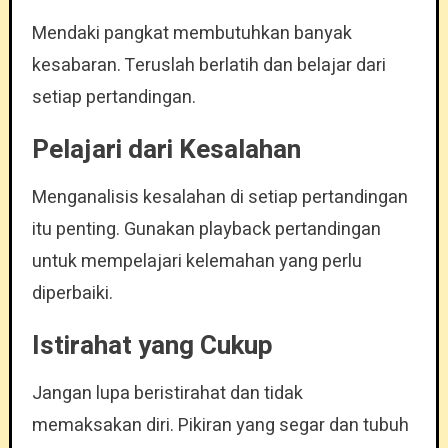
Mendaki pangkat membutuhkan banyak
kesabaran. Teruslah berlatih dan belajar dari
setiap pertandingan.
Pelajari dari Kesalahan
Menganalisis kesalahan di setiap pertandingan
itu penting. Gunakan playback pertandingan
untuk mempelajari kelemahan yang perlu
diperbaiki.
Istirahat yang Cukup
Jangan lupa beristirahat dan tidak
memaksakan diri. Pikiran yang segar dan tubuh