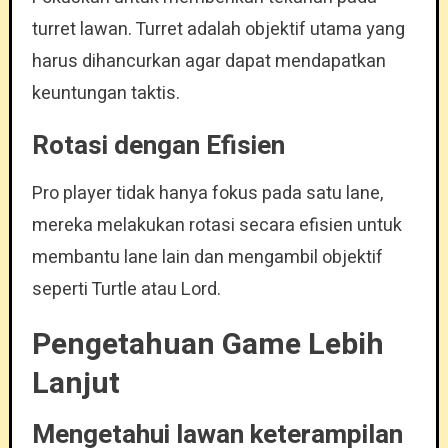
turret lawan. Turret adalah objektif utama yang
harus dihancurkan agar dapat mendapatkan
keuntungan taktis.
Rotasi dengan Efisien
Pro player tidak hanya fokus pada satu lane,
mereka melakukan rotasi secara efisien untuk
membantu lane lain dan mengambil objektif
seperti Turtle atau Lord.
Pengetahuan Game Lebih
Lanjut
Mengetahui lawan keterampilan