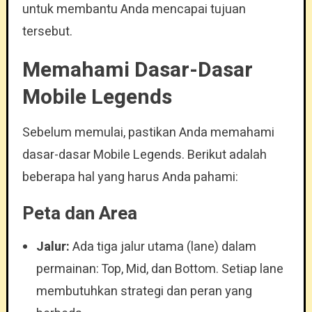
untuk membantu Anda mencapai tujuan
tersebut.
Memahami Dasar-Dasar
Mobile Legends
Sebelum memulai, pastikan Anda memahami
dasar-dasar Mobile Legends. Berikut adalah
beberapa hal yang harus Anda pahami:
Peta dan Area
Jalur:
Ada tiga jalur utama (lane) dalam
permainan: Top, Mid, dan Bottom. Setiap lane
membutuhkan strategi dan peran yang