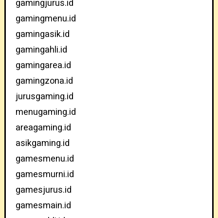
gamingjurus.id
gamingmenu.id
gamingasik.id
gamingahli.id
gamingarea.id
gamingzona.id
jurusgaming.id
menugaming.id
areagaming.id
asikgaming.id
gamesmenu.id
gamesmurni.id
gamesjurus.id
gamesmain.id