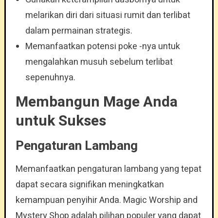
melarikan diri dari situasi rumit dan terlibat
dalam permainan strategis.
Memanfaatkan potensi poke -nya untuk
mengalahkan musuh sebelum terlibat
sepenuhnya.
Membangun Mage Anda
untuk Sukses
Pengaturan Lambang
Memanfaatkan pengaturan lambang yang tepat
dapat secara signifikan meningkatkan
kemampuan penyihir Anda. Magic Worship and
Mystery Shop adalah pilihan populer yang dapat