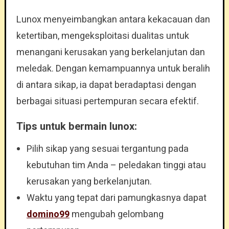
Lunox menyeimbangkan antara kekacauan dan
ketertiban, mengeksploitasi dualitas untuk
menangani kerusakan yang berkelanjutan dan
meledak. Dengan kemampuannya untuk beralih
di antara sikap, ia dapat beradaptasi dengan
berbagai situasi pertempuran secara efektif.
Tips untuk bermain lunox:
Pilih sikap yang sesuai tergantung pada
kebutuhan tim Anda – peledakan tinggi atau
kerusakan yang berkelanjutan.
Waktu yang tepat dari pamungkasnya dapat
domino99
mengubah gelombang