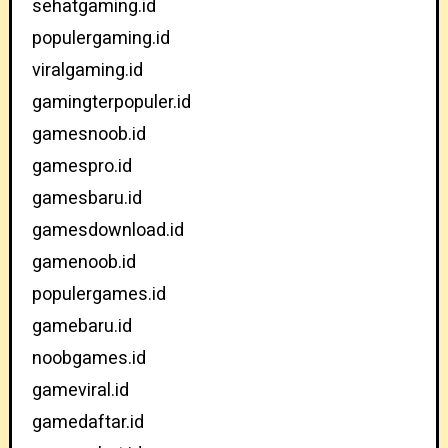
sehatgaming.id
populergaming.id
viralgaming.id
gamingterpopuler.id
gamesnoob.id
gamespro.id
gamesbaru.id
gamesdownload.id
gamenoob.id
populergames.id
gamebaru.id
noobgames.id
gameviral.id
gamedaftar.id