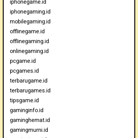
iphonegame.id
iphonegaming.id
mobilegaming.id
offlinegame.id
offlinegaming.id
onlinegaming.id
pcgame.id
pcgames.id
terbarugame.id
terbarugames.id
tipsgame.id
gaminginfo.id
gaminghemat.id
gamingmurni.id