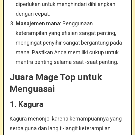
diperlukan untuk menghindari dihilangkan
dengan cepat.
Manajemen mana
: Penggunaan
keterampilan yang efisien sangat penting,
mengingat penyihir sangat bergantung pada
mana. Pastikan Anda memiliki cukup untuk
mantra penting selama saat -saat penting.
Juara Mage Top untuk
Menguasai
1.
Kagura
Kagura menonjol karena kemampuannya yang
serba guna dan langit -langit keterampilan