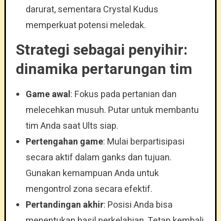
darurat, sementara Crystal Kudus
memperkuat potensi meledak.
Strategi sebagai penyihir:
dinamika pertarungan tim
Game awal
: Fokus pada pertanian dan
melecehkan musuh. Putar untuk membantu
tim Anda saat Ults siap.
Pertengahan game
: Mulai berpartisipasi
secara aktif dalam ganks dan tujuan.
Gunakan kemampuan Anda untuk
mengontrol zona secara efektif.
Pertandingan akhir
: Posisi Anda bisa
menentukan hasil perkelahian. Tetap kembali,