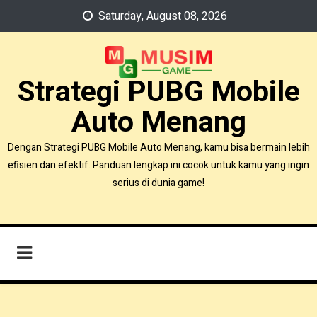
Skip
Saturday, August 08, 2026
to
content
Strategi PUBG Mobile
Auto Menang
Dengan Strategi PUBG Mobile Auto Menang, kamu bisa bermain lebih
efisien dan efektif. Panduan lengkap ini cocok untuk kamu yang ingin
serius di dunia game!