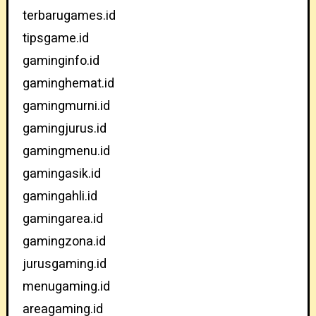
terbarugames.id
tipsgame.id
gaminginfo.id
gaminghemat.id
gamingmurni.id
gamingjurus.id
gamingmenu.id
gamingasik.id
gamingahli.id
gamingarea.id
gamingzona.id
jurusgaming.id
menugaming.id
areagaming.id