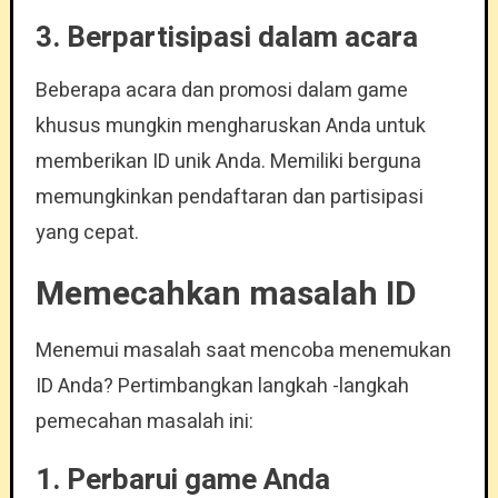
3. Berpartisipasi dalam acara
Beberapa acara dan promosi dalam game
khusus mungkin mengharuskan Anda untuk
memberikan ID unik Anda. Memiliki berguna
memungkinkan pendaftaran dan partisipasi
yang cepat.
Memecahkan masalah ID
Menemui masalah saat mencoba menemukan
ID Anda? Pertimbangkan langkah -langkah
pemecahan masalah ini:
1. Perbarui game Anda