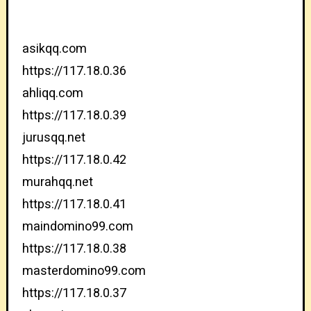
asikqq.com
https://117.18.0.36
ahliqq.com
https://117.18.0.39
jurusqq.net
https://117.18.0.42
murahqq.net
https://117.18.0.41
maindomino99.com
https://117.18.0.38
masterdomino99.com
https://117.18.0.37