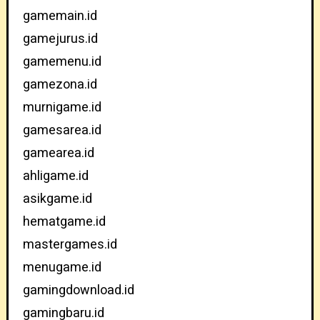
gamemain.id
gamejurus.id
gamemenu.id
gamezona.id
murnigame.id
gamesarea.id
gamearea.id
ahligame.id
asikgame.id
hematgame.id
mastergames.id
menugame.id
gamingdownload.id
gamingbaru.id