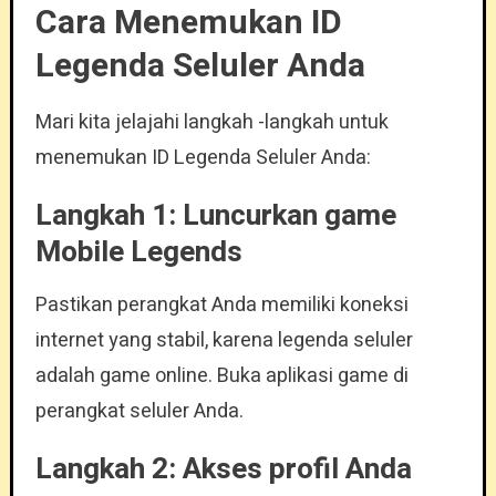
Cara Menemukan ID
Legenda Seluler Anda
Mari kita jelajahi langkah -langkah untuk
menemukan ID Legenda Seluler Anda:
Langkah 1: Luncurkan game
Mobile Legends
Pastikan perangkat Anda memiliki koneksi
internet yang stabil, karena legenda seluler
adalah game online. Buka aplikasi game di
perangkat seluler Anda.
Langkah 2: Akses profil Anda