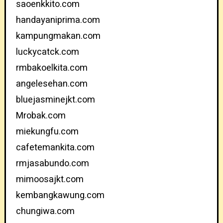
saoenkkito.com
handayaniprima.com
kampungmakan.com
luckycatck.com
rmbakoelkita.com
angelesehan.com
bluejasminejkt.com
Mrobak.com
miekungfu.com
cafetemankita.com
rmjasabundo.com
mimoosajkt.com
kembangkawung.com
chungiwa.com