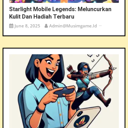
Starlight Mobile Legends: Meluncurkan
Kulit Dan Hadiah Terbaru
June 8, 2025
Admin@musimgame.id