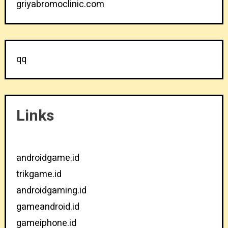
griyabromoclinic.com
qq
Links
androidgame.id
trikgame.id
androidgaming.id
gameandroid.id
gameiphone.id