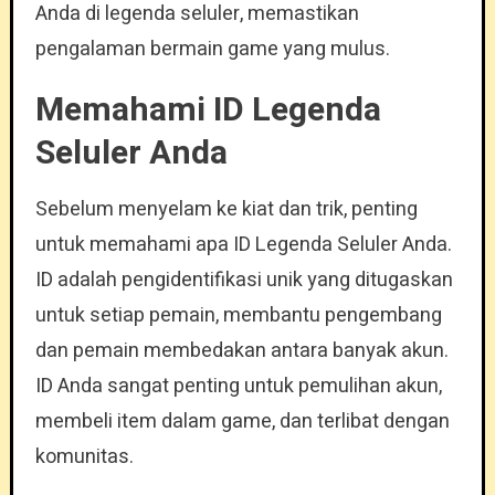
Anda di legenda seluler, memastikan
pengalaman bermain game yang mulus.
Memahami ID Legenda
Seluler Anda
Sebelum menyelam ke kiat dan trik, penting
untuk memahami apa ID Legenda Seluler Anda.
ID adalah pengidentifikasi unik yang ditugaskan
untuk setiap pemain, membantu pengembang
dan pemain membedakan antara banyak akun.
ID Anda sangat penting untuk pemulihan akun,
membeli item dalam game, dan terlibat dengan
komunitas.