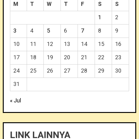
M
T
W
T
F
S
S
1
2
3
4
5
6
7
8
9
10
11
12
13
14
15
16
17
18
19
20
21
22
23
24
25
26
27
28
29
30
31
« Jul
LINK LAINNYA