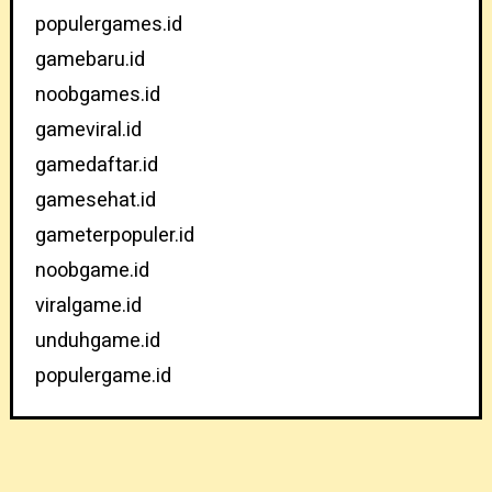
populergames.id
gamebaru.id
noobgames.id
gameviral.id
gamedaftar.id
gamesehat.id
gameterpopuler.id
noobgame.id
viralgame.id
unduhgame.id
populergame.id