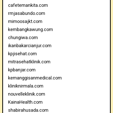
cafetemankita.com
rmjasabundo.com
mimoosajkt.com
kembangkawung.com
chungiwa.com
ikanbakarcianjur.com
kpjisehat.com
mitrasehatklinik.com
kpbanjar.com
kemanggisanmedical.com
kliniknirmala.com
nouvelleklinik.com
KainaHealth.com
shabirahusada.com