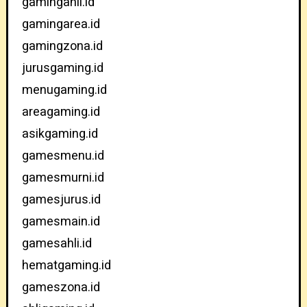
gamingahli.id
gamingarea.id
gamingzona.id
jurusgaming.id
menugaming.id
areagaming.id
asikgaming.id
gamesmenu.id
gamesmurni.id
gamesjurus.id
gamesmain.id
gamesahli.id
hematgaming.id
gameszona.id