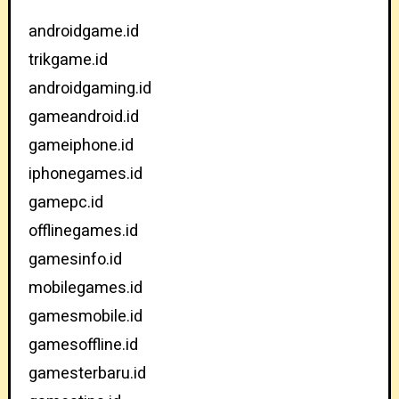
androidgame.id
trikgame.id
androidgaming.id
gameandroid.id
gameiphone.id
iphonegames.id
gamepc.id
offlinegames.id
gamesinfo.id
mobilegames.id
gamesmobile.id
gamesoffline.id
gamesterbaru.id