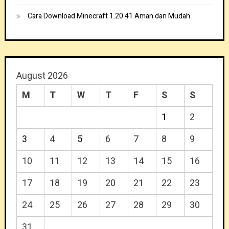
Cara Download Minecraft 1.20.41 Aman dan Mudah
August 2026
M
T
W
T
F
S
S
1
2
3
4
5
6
7
8
9
10
11
12
13
14
15
16
17
18
19
20
21
22
23
24
25
26
27
28
29
30
31