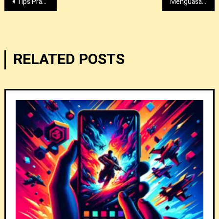
Post
Tips Praktis Ganti Akun Mobile Legends dengan Mudah
Menguasai mantra terbaik dalam legenda seluler untuk mendominasi medan perang
navigation
RELATED POSTS