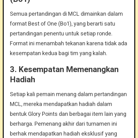
Semua pertandingan di MCL dimainkan dalam
format Best of One (Bo1), yang berarti satu
pertandingan penentu untuk setiap ronde.
Format ini menambah tekanan karena tidak ada
kesempatan kedua bagi tim yang kalah.
3. Kesempatan Memenangkan
Hadiah
Setiap kali pemain menang dalam pertandingan
MCL, mereka mendapatkan hadiah dalam
bentuk Glory Points dan berbagai item lain yang
berharga. Pemenang akhir dari turnamen ini
berhak mendapatkan hadiah eksklusif yang