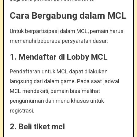
Cara Bergabung dalam MCL
Untuk berpartisipasi dalam MCL, pemain harus
memenuhi beberapa persyaratan dasar:
1. Mendaftar di Lobby MCL
Pendaftaran untuk MCL dapat dilakukan
langsung dari dalam game. Pada saat jadwal
MCL mendekati, pemain bisa melihat
pengumuman dan menu khusus untuk
registrasi.
2. Beli tiket mcl