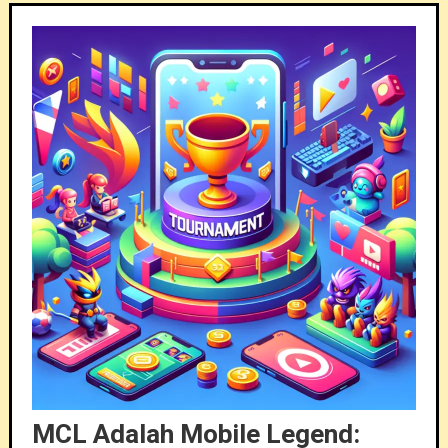
MCL Adalah Mobile Legend: