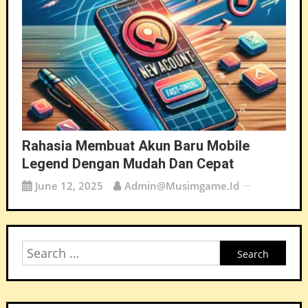
Rahasia Membuat Akun Baru Mobile
Legend Dengan Mudah Dan Cepat
June 12, 2025
Admin@musimgame.id
Search
for: