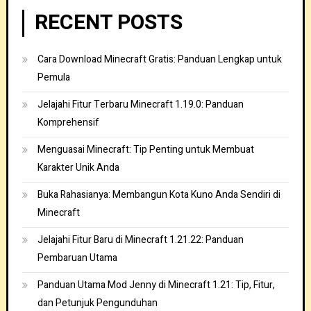
RECENT POSTS
Cara Download Minecraft Gratis: Panduan Lengkap untuk
Pemula
Jelajahi Fitur Terbaru Minecraft 1.19.0: Panduan
Komprehensif
Menguasai Minecraft: Tip Penting untuk Membuat
Karakter Unik Anda
Buka Rahasianya: Membangun Kota Kuno Anda Sendiri di
Minecraft
Jelajahi Fitur Baru di Minecraft 1.21.22: Panduan
Pembaruan Utama
Panduan Utama Mod Jenny di Minecraft 1.21: Tip, Fitur,
dan Petunjuk Pengunduhan