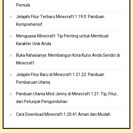
Pemula
Jelajahi Fitur Terbaru Minecraft 1.19.0: Panduan
Komprehensif
Menguasai Minecraft: Tip Penting untuk Membuat
Karakter Unik Anda
Buka Rahasianya: Membangun Kota Kuno Anda Sendiri di
Minecraft
Jelajahi Fitur Baru di Minecraft 1.21.22: Panduan
Pembaruan Utama
Panduan Utama Mod Jenny di Minecraft 1.21: Tip, Fitur,
dan Petunjuk Pengunduhan
Cara Download Minecraft 1.20.41 Aman dan Mudah