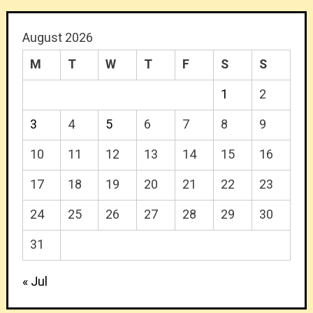
August 2026
M
T
W
T
F
S
S
1
2
3
4
5
6
7
8
9
10
11
12
13
14
15
16
17
18
19
20
21
22
23
24
25
26
27
28
29
30
31
« Jul