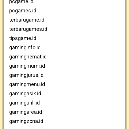
pcgame.id
pcgames.id
terbarugame.id
terbarugames.id
tipsgame.id
gaminginfo.id
gaminghemat.id
gamingmurni.id
gamingjurus.id
gamingmenu.id
gamingasik.id
gamingahli.id
gamingarea.id
gamingzona.id