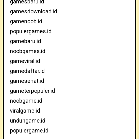
gamesbaru.id
gamesdownload.id
gamenoob.id
populergames.id
gamebaru.id
noobgames.id
gameviral.id
gamedaftar.id
gamesehat.id
gameterpopuler.id
noobgame.id
viralgame.id
unduhgame.id
populergame.id