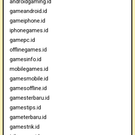
androidgaming.id
gameandroid.id
gameiphone.id
iphonegames.id
gamepc.id
offlinegames.id
gamesinfo.id
mobilegames.id
gamesmobile.id
gamesoffline.id
gamesterbaru.id
gamestips.id
gameterbaru.id
gamestrik.id