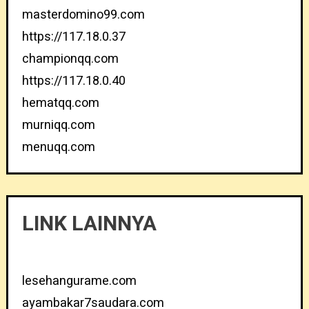
masterdomino99.com
https://117.18.0.37
championqq.com
https://117.18.0.40
hematqq.com
murniqq.com
menuqq.com
LINK LAINNYA
lesehangurame.com
ayambakar7saudara.com