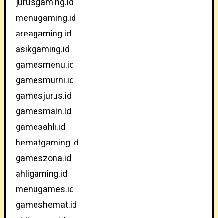
jurusgaming.id
menugaming.id
areagaming.id
asikgaming.id
gamesmenu.id
gamesmurni.id
gamesjurus.id
gamesmain.id
gamesahli.id
hematgaming.id
gameszona.id
ahligaming.id
menugames.id
gameshemat.id