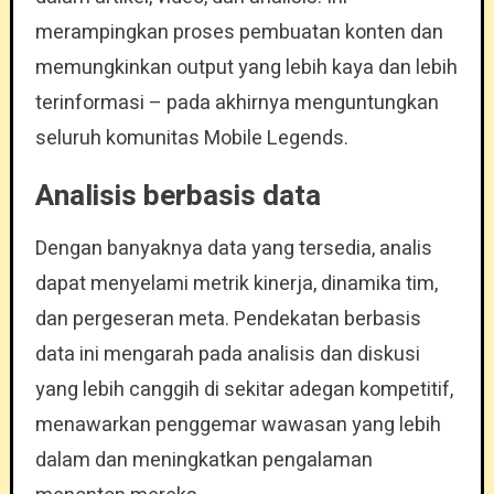
merampingkan proses pembuatan konten dan
memungkinkan output yang lebih kaya dan lebih
terinformasi – pada akhirnya menguntungkan
seluruh komunitas Mobile Legends.
Analisis berbasis data
Dengan banyaknya data yang tersedia, analis
dapat menyelami metrik kinerja, dinamika tim,
dan pergeseran meta. Pendekatan berbasis
data ini mengarah pada analisis dan diskusi
yang lebih canggih di sekitar adegan kompetitif,
menawarkan penggemar wawasan yang lebih
dalam dan meningkatkan pengalaman