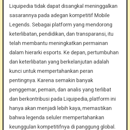
Liquipedia tidak dapat disangkal meninggalkan
sasarannya pada adegan kompetitif Mobile
Legends. Sebagai platform yang mendorong
keterlibatan, pendidikan, dan transparansi, itu
telah membantu meningkatkan permainan
dalam hierarki esports. Ke depan, pertumbuhan
dan keterlibatan yang berkelanjutan adalah
kunci untuk mempertahankan peran
pentingnya. Karena semakin banyak
penggemar, pemain, dan analis yang terlibat
dan berkontribusi pada Liquipedia, platform ini
hanya akan menjadi lebih kaya, memastikan
bahwa legenda seluler mempertahankan
keunggulan kompetitifnya di panggung global.