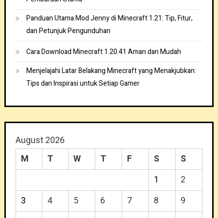
Panduan Utama Mod Jenny di Minecraft 1.21: Tip, Fitur,
dan Petunjuk Pengunduhan
Cara Download Minecraft 1.20.41 Aman dan Mudah
Menjelajahi Latar Belakang Minecraft yang Menakjubkan:
Tips dan Inspirasi untuk Setiap Gamer
August 2026
M
T
W
T
F
S
S
1
2
3
4
5
6
7
8
9