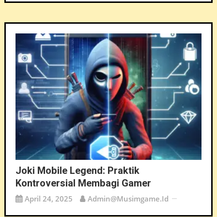
Joki Mobile Legend: Praktik
Kontroversial Membagi Gamer
April 24, 2025
Admin@musimgame.id