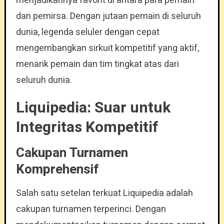
menjadikannya favorit di antara para pemain
dan pemirsa. Dengan jutaan pemain di seluruh
dunia, legenda seluler dengan cepat
mengembangkan sirkuit kompetitif yang aktif,
menarik pemain dan tim tingkat atas dari
seluruh dunia.
Liquipedia: Suar untuk
Integritas Kompetitif
Cakupan Turnamen
Komprehensif
Salah satu setelan terkuat Liquipedia adalah
cakupan turnamen terperinci. Dengan