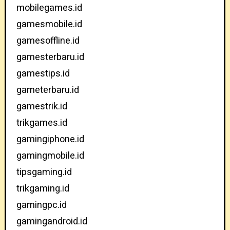
mobilegames.id
gamesmobile.id
gamesoffline.id
gamesterbaru.id
gamestips.id
gameterbaru.id
gamestrik.id
trikgames.id
gamingiphone.id
gamingmobile.id
tipsgaming.id
trikgaming.id
gamingpc.id
gamingandroid.id