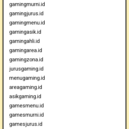
gamingmurni.id
gamingjurus.id
gamingmenu.id
gamingasik.id
gamingahli.id
gamingarea.id
gamingzona.id
jurusgaming.id
menugaming.id
areagaming.id
asikgaming.id
gamesmenu.id
gamesmurni.id
gamesjurus.id