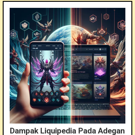
Dampak Liquipedia Pada Adegan