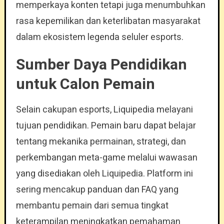
memperkaya konten tetapi juga menumbuhkan
rasa kepemilikan dan keterlibatan masyarakat
dalam ekosistem legenda seluler esports.
Sumber Daya Pendidikan
untuk Calon Pemain
Selain cakupan esports, Liquipedia melayani
tujuan pendidikan. Pemain baru dapat belajar
tentang mekanika permainan, strategi, dan
perkembangan meta-game melalui wawasan
yang disediakan oleh Liquipedia. Platform ini
sering mencakup panduan dan FAQ yang
membantu pemain dari semua tingkat
keterampilan meningkatkan pemahaman