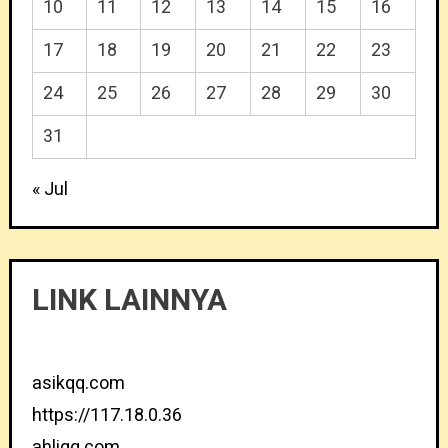
10
11
12
13
14
15
16
17
18
19
20
21
22
23
24
25
26
27
28
29
30
31
« Jul
LINK LAINNYA
asikqq.com
https://117.18.0.36
ahliqq.com