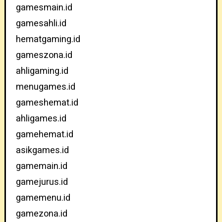
gamesmain.id
gamesahli.id
hematgaming.id
gameszona.id
ahligaming.id
menugames.id
gameshemat.id
ahligames.id
gamehemat.id
asikgames.id
gamemain.id
gamejurus.id
gamemenu.id
gamezona.id