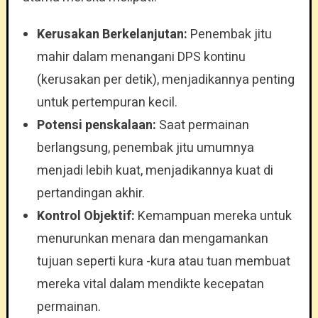
Kerusakan Berkelanjutan:
Penembak jitu
mahir dalam menangani DPS kontinu
(kerusakan per detik), menjadikannya penting
untuk pertempuran kecil.
Potensi penskalaan:
Saat permainan
berlangsung, penembak jitu umumnya
menjadi lebih kuat, menjadikannya kuat di
pertandingan akhir.
Kontrol Objektif:
Kemampuan mereka untuk
menurunkan menara dan mengamankan
tujuan seperti kura -kura atau tuan membuat
mereka vital dalam mendikte kecepatan
permainan.