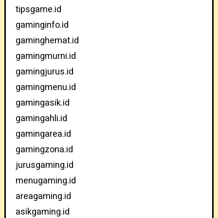
tipsgame.id
gaminginfo.id
gaminghemat.id
gamingmurni.id
gamingjurus.id
gamingmenu.id
gamingasik.id
gamingahli.id
gamingarea.id
gamingzona.id
jurusgaming.id
menugaming.id
areagaming.id
asikgaming.id