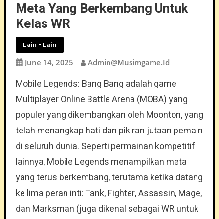
Meta Yang Berkembang Untuk
Kelas WR
Lain - Lain
June 14, 2025
Admin@musimgame.id
Mobile Legends: Bang Bang adalah game
Multiplayer Online Battle Arena (MOBA) yang
populer yang dikembangkan oleh Moonton, yang
telah menangkap hati dan pikiran jutaan pemain
di seluruh dunia. Seperti permainan kompetitif
lainnya, Mobile Legends menampilkan meta
yang terus berkembang, terutama ketika datang
ke lima peran inti: Tank, Fighter, Assassin, Mage,
dan Marksman (juga dikenal sebagai WR untuk