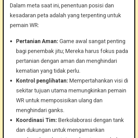
Dalam meta saat ini, penentuan posisi dan
kesadaran peta adalah yang terpenting untuk
pemain WR:
Pertanian Aman:
Game awal sangat penting
bagi penembak jitu; Mereka harus fokus pada
pertanian dengan aman dan menghindari
kematian yang tidak perlu.
Kontrol penglihatan:
Mempertahankan visi di
sekitar tujuan utama memungkinkan pemain
WR untuk memposisikan ulang dan
menghindari ganks.
Koordinasi Tim:
Berkolaborasi dengan tank
dan dukungan untuk mengamankan