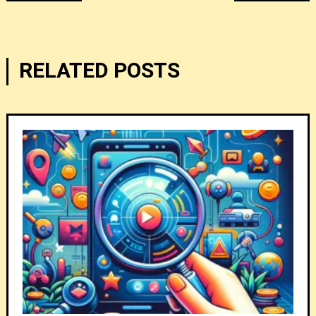
navigation
RELATED POSTS