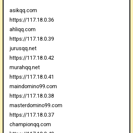
asikqq.com
https://117.18.0.36
ahliqq.com
https://117.18.0.39
jurusqq.net
https://117.18.0.42
murahqq.net
https://117.18.0.41
maindomino99.com
https://117.18.0.38
masterdomino99.com
https://117.18.0.37
championqq.com