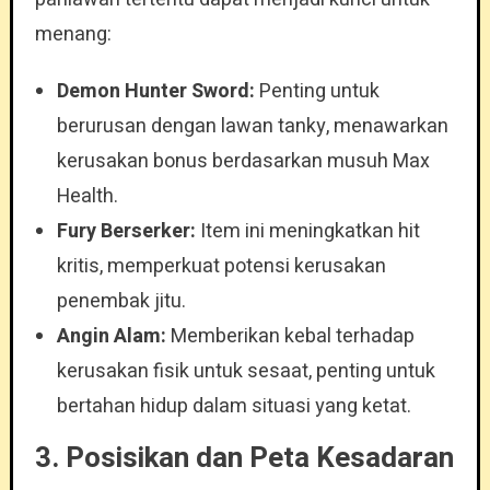
menang:
Demon Hunter Sword:
Penting untuk
berurusan dengan lawan tanky, menawarkan
kerusakan bonus berdasarkan musuh Max
Health.
Fury Berserker:
Item ini meningkatkan hit
kritis, memperkuat potensi kerusakan
penembak jitu.
Angin Alam:
Memberikan kebal terhadap
kerusakan fisik untuk sesaat, penting untuk
bertahan hidup dalam situasi yang ketat.
3. Posisikan dan Peta Kesadaran