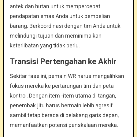
antek dan hutan untuk mempercepat
pendapatan emas Anda untuk pembelian
barang. Berkoordinasi dengan tim Anda untuk
melindungi tujuan dan meminimalkan
keterlibatan yang tidak perlu.
Transisi Pertengahan ke Akhir
Sekitar fase ini, pemain WR harus mengalihkan
fokus mereka ke pertarungan tim dan peta
kontrol. Dengan item -item utama di tangan,
penembak jitu harus bermain lebih agresif
sambil tetap berada di belakang garis depan,
memanfaatkan potensi penskalaan mereka.