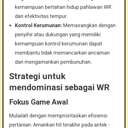
kemampuan bertahan hidup pahlawan WR
dan efektivitas tempur.
Kontrol Kerumunan:
Memasangkan dengan
penyihir atau dukungan yang memiliki
kemampuan kontrol kerumunan dapat
membantu tidak memancarkan ancaman
dan mengamankan pembunuhan.
Strategi untuk
mendominasi sebagai WR
Fokus Game Awal
Mulailah dengan memprioritaskan efisiensi
pertanian. Amankan hit terakhir pada antek -