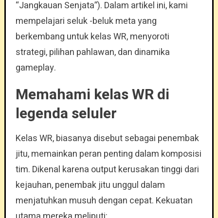
“Jangkauan Senjata”). Dalam artikel ini, kami
mempelajari seluk -beluk meta yang
berkembang untuk kelas WR, menyoroti
strategi, pilihan pahlawan, dan dinamika
gameplay.
Memahami kelas WR di
legenda seluler
Kelas WR, biasanya disebut sebagai penembak
jitu, memainkan peran penting dalam komposisi
tim. Dikenal karena output kerusakan tinggi dari
kejauhan, penembak jitu unggul dalam
menjatuhkan musuh dengan cepat. Kekuatan
utama mereka meliputi: