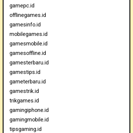
gamepc.id
offlinegames.id
gamesinfo.id
mobilegames.id
gamesmobile.id
gamesoffline.id
gamesterbaru.id
gamestips.id
gameterbaru.id
gamestrik.id
trikgames.id
gamingiphone.id
gamingmobile.id
tipsgaming.id