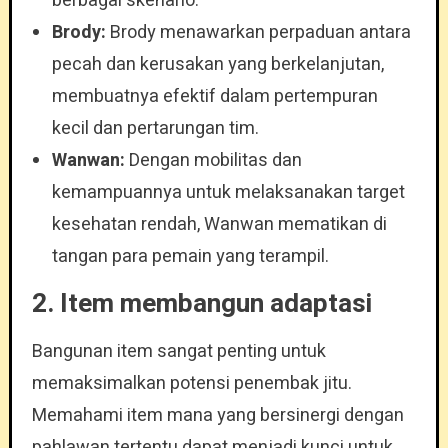
berbagai skenario.
Brody:
Brody menawarkan perpaduan antara
pecah dan kerusakan yang berkelanjutan,
membuatnya efektif dalam pertempuran
kecil dan pertarungan tim.
Wanwan:
Dengan mobilitas dan
kemampuannya untuk melaksanakan target
kesehatan rendah, Wanwan mematikan di
tangan para pemain yang terampil.
2. Item membangun adaptasi
Bangunan item sangat penting untuk
memaksimalkan potensi penembak jitu.
Memahami item mana yang bersinergi dengan
pahlawan tertentu dapat menjadi kunci untuk