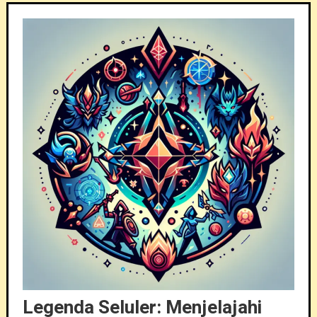
Legenda Seluler: Menjelajahi