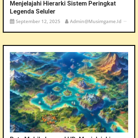
Menjelajahi Hierarki Sistem Peringkat
Legenda Seluler
September 12, 2025
Admin@musimgame.id