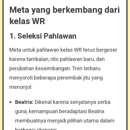
Meta yang berkembang dari
kelas WR
1. Seleksi Pahlawan
Meta untuk pahlawan kelas WR terus bergeser
karena tambalan, rilis pahlawan baru, dan
perubahan keseimbangan. Tren terbaru
menyoroti beberapa penembak jitu yang
menonjol:
Beatrix:
Dikenal karena senjatanya serba
guna, kemampuan beradaptasi Beatrix
membuatnya menjadi pilihan utama dalam