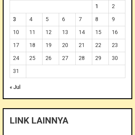
1
2
3
4
5
6
7
8
9
10
11
12
13
14
15
16
17
18
19
20
21
22
23
24
25
26
27
28
29
30
31
« Jul
LINK LAINNYA