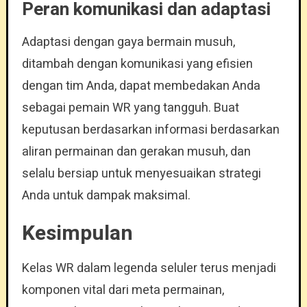
Peran komunikasi dan adaptasi
Adaptasi dengan gaya bermain musuh,
ditambah dengan komunikasi yang efisien
dengan tim Anda, dapat membedakan Anda
sebagai pemain WR yang tangguh. Buat
keputusan berdasarkan informasi berdasarkan
aliran permainan dan gerakan musuh, dan
selalu bersiap untuk menyesuaikan strategi
Anda untuk dampak maksimal.
Kesimpulan
Kelas WR dalam legenda seluler terus menjadi
komponen vital dari meta permainan,