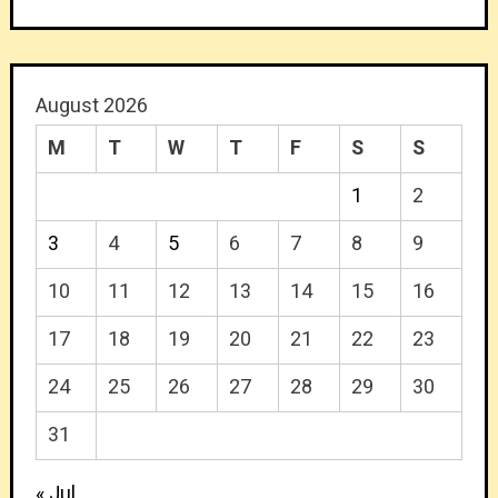
August 2026
M
T
W
T
F
S
S
1
2
3
4
5
6
7
8
9
10
11
12
13
14
15
16
17
18
19
20
21
22
23
24
25
26
27
28
29
30
31
« Jul