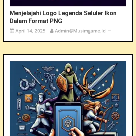
Menjelajahi Logo Legenda Seluler Ikon
Dalam Format PNG
April 14, 2025
Admin@musimgame.id