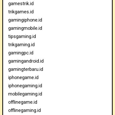
gamestrik.id
trikgames.id
gamingiphone.id
gamingmobile.id
tipsgaming.id
trikgaming.id
gamingpc.id
gamingandroid.id
gamingterbaru.id
iphonegame.id
iphonegaming.id
mobilegaming.id
offlinegame.id
offlinegaming.id