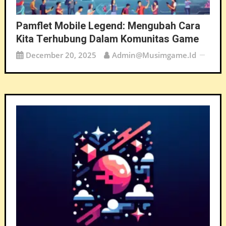
Pamflet Mobile Legend: Mengubah Cara
Kita Terhubung Dalam Komunitas Game
December 20, 2025
Admin@musimgame.id