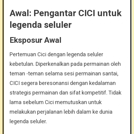
Awal: Pengantar CICI untuk
legenda seluler
Eksposur Awal
Pertemuan Cici dengan legenda seluler
kebetulan. Diperkenalkan pada permainan oleh
teman -teman selama sesi permainan santai,
CICI segera beresonansi dengan kedalaman
strategis permainan dan sifat kompetitif. Tidak
lama sebelum Cici memutuskan untuk
melakukan perjalanan lebih dalam ke dunia
legenda seluler.