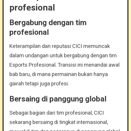
profesional
Bergabung dengan tim
profesional
Keterampilan dan reputasi CICI memuncak
dalam undangan untuk bergabung dengan tim
Esports Profesional. Transisi ini menandai awal
bab baru, di mana permainan bukan hanya
gairah tetapi juga profesi.
Bersaing di panggung global
Sebagai bagian dari tim profesional, CICI
sekarang bersaing di tingkat internasional,