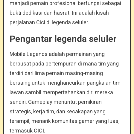
menjadi pemain profesional berfungsi sebagai
bukti dedikasi dan hasrat. Ini adalah kisah
perjalanan Cici di legenda seluler.
Pengantar legenda seluler
Mobile Legends adalah permainan yang
berpusat pada pertempuran di mana tim yang
terdiri dari lima pemain masing-masing
bersaing untuk menghancurkan pangkalan tim
lawan sambil mempertahankan diri mereka
sendiri. Gameplay menuntut pemikiran
strategis, kerja tim, dan kecakapan yang
terampil, menarik komunitas gamer yang luas,
termasuk CICI.