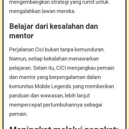
mengembangkan strategi yang rumit untuk
mengalahkan lawan mereka.
Belajar dari kesalahan dan
mentor
Perjalanan Cici bukan tanpa kemunduran.
Namun, setiap kekalahan menawarkan
pelajaran. Selain itu, CICI menjangkau pemain
dan mentor yang berpengalaman dalam
komunitas Mobile Legends yang memberikan
panduan dan wawasan, lebih lanjut
mempercepat pertumbuhannya sebagai
pemain.