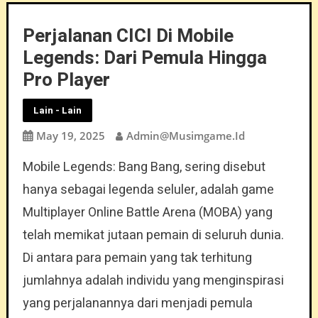
Perjalanan CICI Di Mobile
Legends: Dari Pemula Hingga
Pro Player
Lain - Lain
May 19, 2025
Admin@musimgame.id
Mobile Legends: Bang Bang, sering disebut
hanya sebagai legenda seluler, adalah game
Multiplayer Online Battle Arena (MOBA) yang
telah memikat jutaan pemain di seluruh dunia.
Di antara para pemain yang tak terhitung
jumlahnya adalah individu yang menginspirasi
yang perjalanannya dari menjadi pemula