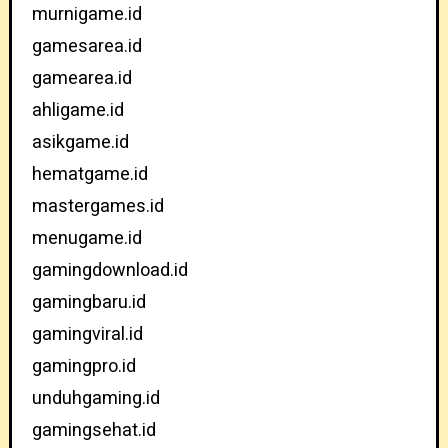
murnigame.id
gamesarea.id
gamearea.id
ahligame.id
asikgame.id
hematgame.id
mastergames.id
menugame.id
gamingdownload.id
gamingbaru.id
gamingviral.id
gamingpro.id
unduhgaming.id
gamingsehat.id