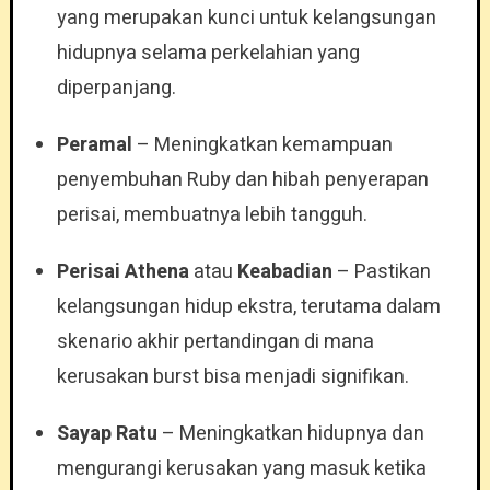
yang merupakan kunci untuk kelangsungan
hidupnya selama perkelahian yang
diperpanjang.
Peramal
– Meningkatkan kemampuan
penyembuhan Ruby dan hibah penyerapan
perisai, membuatnya lebih tangguh.
Perisai Athena
atau
Keabadian
– Pastikan
kelangsungan hidup ekstra, terutama dalam
skenario akhir pertandingan di mana
kerusakan burst bisa menjadi signifikan.
Sayap Ratu
– Meningkatkan hidupnya dan
mengurangi kerusakan yang masuk ketika