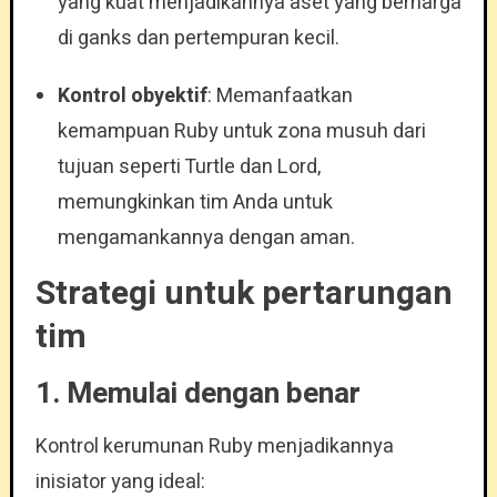
yang kuat menjadikannya aset yang berharga
di ganks dan pertempuran kecil.
Kontrol obyektif
: Memanfaatkan
kemampuan Ruby untuk zona musuh dari
tujuan seperti Turtle dan Lord,
memungkinkan tim Anda untuk
mengamankannya dengan aman.
Strategi untuk pertarungan
tim
1. Memulai dengan benar
Kontrol kerumunan Ruby menjadikannya
inisiator yang ideal: