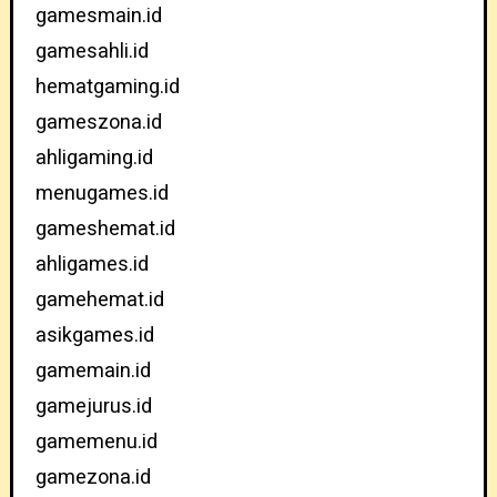
gamesmain.id
gamesahli.id
hematgaming.id
gameszona.id
ahligaming.id
menugames.id
gameshemat.id
ahligames.id
gamehemat.id
asikgames.id
gamemain.id
gamejurus.id
gamemenu.id
gamezona.id