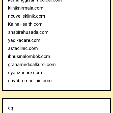
kemanggisanmedical.com
kliniknirmala.com
nouvelleklinik.com
KainaHealth.com
shabirahusada.com
yadikacare.com
astaclinic.com
ibnusinalombok.com
grahamedicalkurdi.com
dyanzacare.com
griyabromoclinic.com
qq