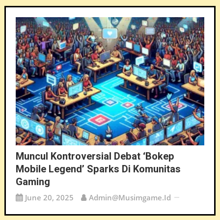
Muncul Kontroversial Debat ‘Bokep
Mobile Legend’ Sparks Di Komunitas
Gaming
June 20, 2025
Admin@musimgame.id