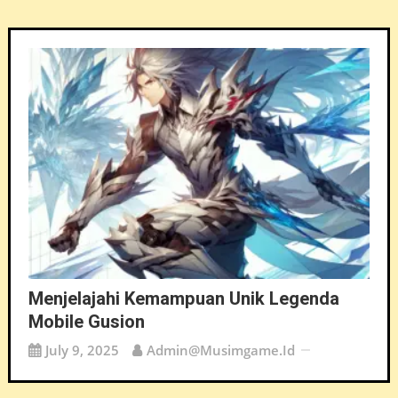
Menjelajahi Kemampuan Unik Legenda
Mobile Gusion
July 9, 2025
Admin@musimgame.id