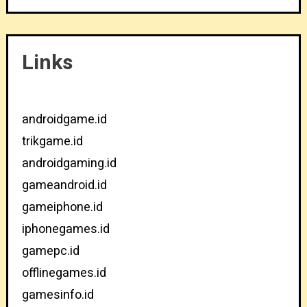
Links
androidgame.id
trikgame.id
androidgaming.id
gameandroid.id
gameiphone.id
iphonegames.id
gamepc.id
offlinegames.id
gamesinfo.id