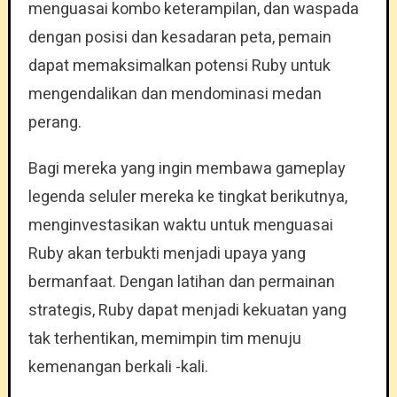
menguasai kombo keterampilan, dan waspada
dengan posisi dan kesadaran peta, pemain
dapat memaksimalkan potensi Ruby untuk
mengendalikan dan mendominasi medan
perang.
Bagi mereka yang ingin membawa gameplay
legenda seluler mereka ke tingkat berikutnya,
menginvestasikan waktu untuk menguasai
Ruby akan terbukti menjadi upaya yang
bermanfaat. Dengan latihan dan permainan
strategis, Ruby dapat menjadi kekuatan yang
tak terhentikan, memimpin tim menuju
kemenangan berkali -kali.