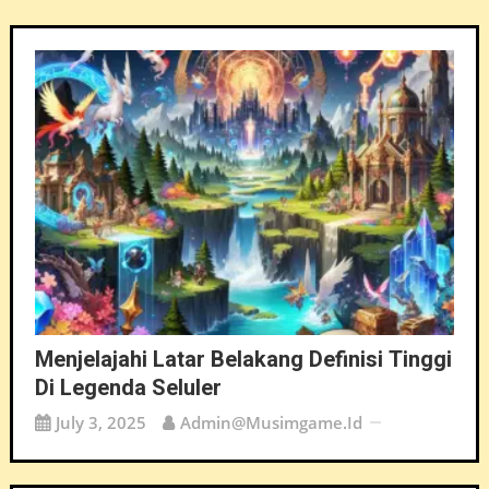
Menjelajahi Latar Belakang Definisi Tinggi
Di Legenda Seluler
July 3, 2025
Admin@musimgame.id