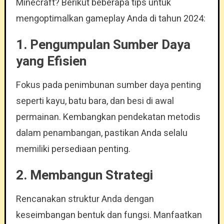
Minecraft? Berikut beberapa tips untuk
mengoptimalkan gameplay Anda di tahun 2024:
1.
Pengumpulan Sumber Daya
yang Efisien
Fokus pada penimbunan sumber daya penting
seperti kayu, batu bara, dan besi di awal
permainan. Kembangkan pendekatan metodis
dalam penambangan, pastikan Anda selalu
memiliki persediaan penting.
2.
Membangun Strategi
Rencanakan struktur Anda dengan
keseimbangan bentuk dan fungsi. Manfaatkan