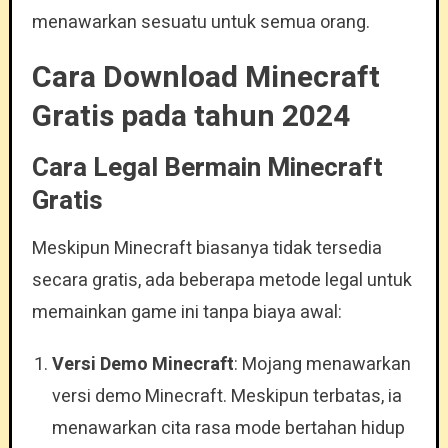
menawarkan sesuatu untuk semua orang.
Cara Download Minecraft
Gratis pada tahun 2024
Cara Legal Bermain Minecraft
Gratis
Meskipun Minecraft biasanya tidak tersedia
secara gratis, ada beberapa metode legal untuk
memainkan game ini tanpa biaya awal:
Versi Demo Minecraft
: Mojang menawarkan
versi demo Minecraft. Meskipun terbatas, ia
menawarkan cita rasa mode bertahan hidup