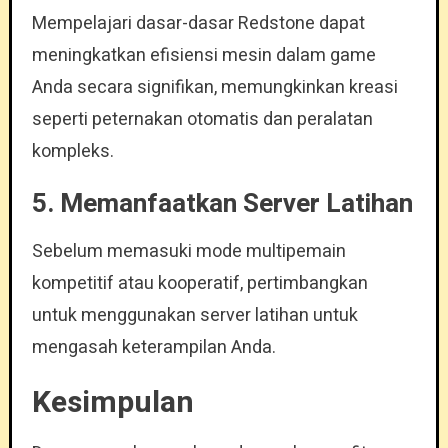
Mempelajari dasar-dasar Redstone dapat
meningkatkan efisiensi mesin dalam game
Anda secara signifikan, memungkinkan kreasi
seperti peternakan otomatis dan peralatan
kompleks.
5.
Memanfaatkan Server Latihan
Sebelum memasuki mode multipemain
kompetitif atau kooperatif, pertimbangkan
untuk menggunakan server latihan untuk
mengasah keterampilan Anda.
Kesimpulan