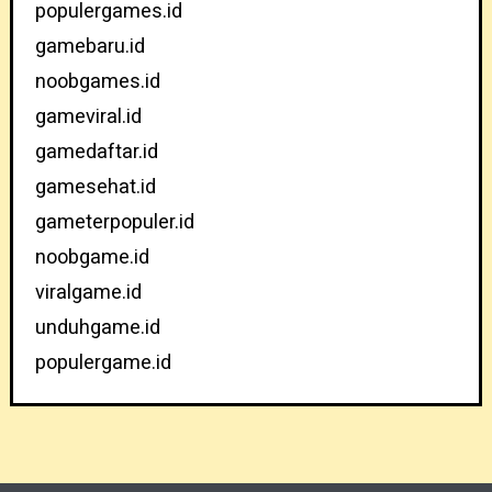
populergames.id
gamebaru.id
noobgames.id
gameviral.id
gamedaftar.id
gamesehat.id
gameterpopuler.id
noobgame.id
viralgame.id
unduhgame.id
populergame.id