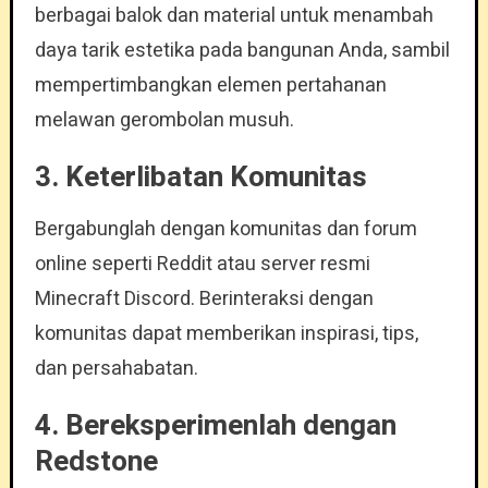
berbagai balok dan material untuk menambah
daya tarik estetika pada bangunan Anda, sambil
mempertimbangkan elemen pertahanan
melawan gerombolan musuh.
3.
Keterlibatan Komunitas
Bergabunglah dengan komunitas dan forum
online seperti Reddit atau server resmi
Minecraft Discord. Berinteraksi dengan
komunitas dapat memberikan inspirasi, tips,
dan persahabatan.
4.
Bereksperimenlah dengan
Redstone