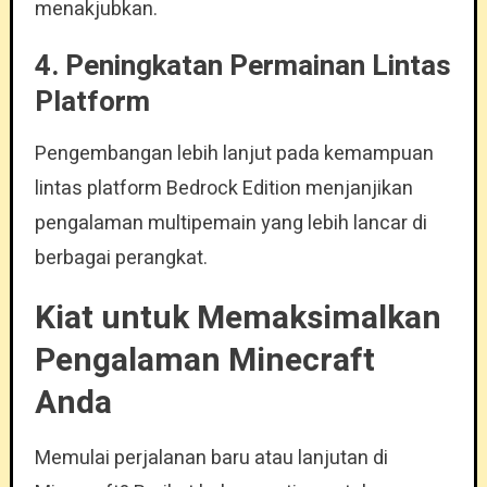
menakjubkan.
4.
Peningkatan Permainan Lintas
Platform
Pengembangan lebih lanjut pada kemampuan
lintas platform Bedrock Edition menjanjikan
pengalaman multipemain yang lebih lancar di
berbagai perangkat.
Kiat untuk Memaksimalkan
Pengalaman Minecraft
Anda
Memulai perjalanan baru atau lanjutan di