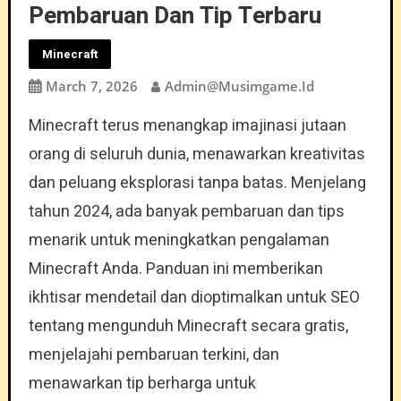
Pembaruan Dan Tip Terbaru
Minecraft
March 7, 2026
Admin@musimgame.id
Minecraft terus menangkap imajinasi jutaan
orang di seluruh dunia, menawarkan kreativitas
dan peluang eksplorasi tanpa batas. Menjelang
tahun 2024, ada banyak pembaruan dan tips
menarik untuk meningkatkan pengalaman
Minecraft Anda. Panduan ini memberikan
ikhtisar mendetail dan dioptimalkan untuk SEO
tentang mengunduh Minecraft secara gratis,
menjelajahi pembaruan terkini, dan
menawarkan tip berharga untuk