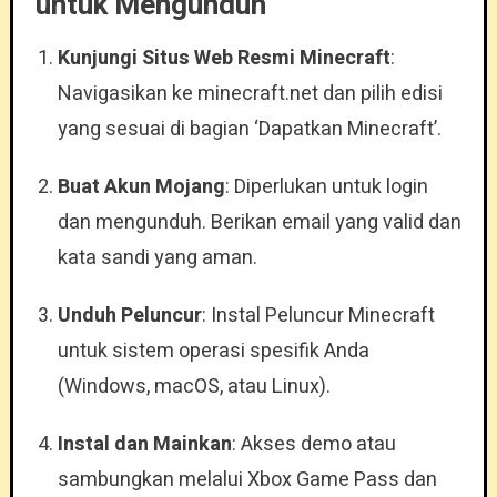
untuk Mengunduh
Kunjungi Situs Web Resmi Minecraft
:
Navigasikan ke minecraft.net dan pilih edisi
yang sesuai di bagian ‘Dapatkan Minecraft’.
Buat Akun Mojang
: Diperlukan untuk login
dan mengunduh. Berikan email yang valid dan
kata sandi yang aman.
Unduh Peluncur
: Instal Peluncur Minecraft
untuk sistem operasi spesifik Anda
(Windows, macOS, atau Linux).
Instal dan Mainkan
: Akses demo atau
sambungkan melalui Xbox Game Pass dan