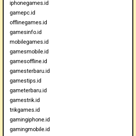
iphonegames.id
gamepc.id
offlinegames.id
gamesinfo.id
mobilegames.id
gamesmobile.id
gamesoffline.id
gamesterbaru.id
gamestips.id
gameterbaru.id
gamestrik.id
trikgames.id
gamingiphone.id
gamingmobile.id