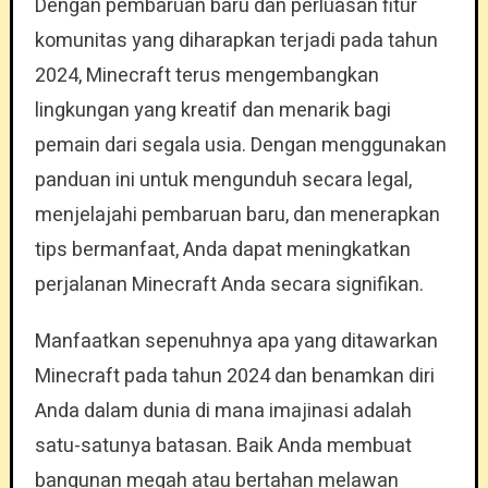
Dengan pembaruan baru dan perluasan fitur
komunitas yang diharapkan terjadi pada tahun
2024, Minecraft terus mengembangkan
lingkungan yang kreatif dan menarik bagi
pemain dari segala usia. Dengan menggunakan
panduan ini untuk mengunduh secara legal,
menjelajahi pembaruan baru, dan menerapkan
tips bermanfaat, Anda dapat meningkatkan
perjalanan Minecraft Anda secara signifikan.
Manfaatkan sepenuhnya apa yang ditawarkan
Minecraft pada tahun 2024 dan benamkan diri
Anda dalam dunia di mana imajinasi adalah
satu-satunya batasan. Baik Anda membuat
bangunan megah atau bertahan melawan