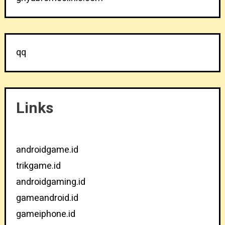
qq
Links
androidgame.id
trikgame.id
androidgaming.id
gameandroid.id
gameiphone.id