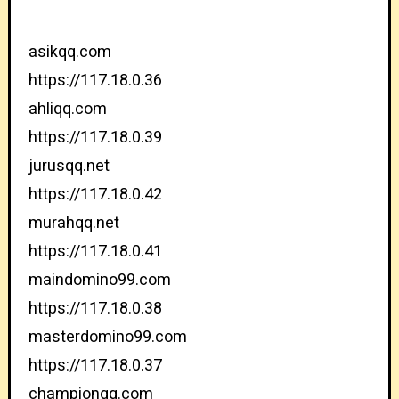
asikqq.com
https://117.18.0.36
ahliqq.com
https://117.18.0.39
jurusqq.net
https://117.18.0.42
murahqq.net
https://117.18.0.41
maindomino99.com
https://117.18.0.38
masterdomino99.com
https://117.18.0.37
championqq.com