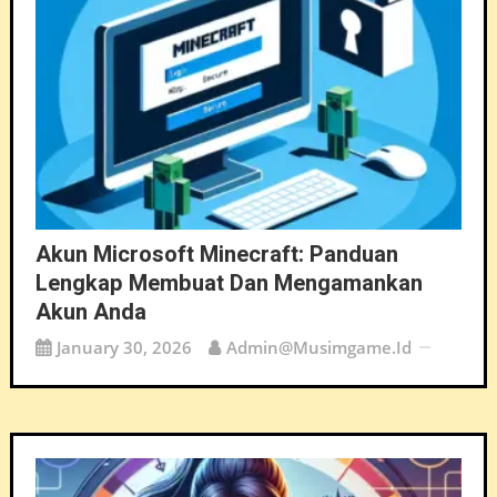
Akun Microsoft Minecraft: Panduan
Lengkap Membuat Dan Mengamankan
Akun Anda
January 30, 2026
Admin@musimgame.id