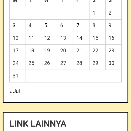
M
T
W
T
F
S
S
1
2
3
4
5
6
7
8
9
10
11
12
13
14
15
16
17
18
19
20
21
22
23
24
25
26
27
28
29
30
31
« Jul
LINK LAINNYA