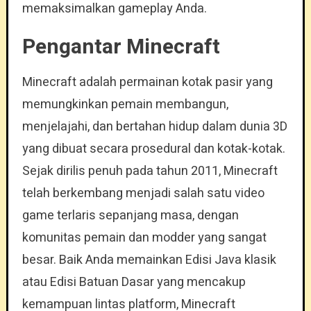
memaksimalkan gameplay Anda.
Pengantar Minecraft
Minecraft adalah permainan kotak pasir yang
memungkinkan pemain membangun,
menjelajahi, dan bertahan hidup dalam dunia 3D
yang dibuat secara prosedural dan kotak-kotak.
Sejak dirilis penuh pada tahun 2011, Minecraft
telah berkembang menjadi salah satu video
game terlaris sepanjang masa, dengan
komunitas pemain dan modder yang sangat
besar. Baik Anda memainkan Edisi Java klasik
atau Edisi Batuan Dasar yang mencakup
kemampuan lintas platform, Minecraft