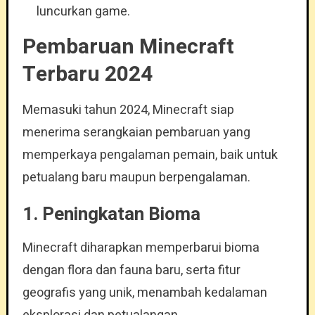
luncurkan game.
Pembaruan Minecraft
Terbaru 2024
Memasuki tahun 2024, Minecraft siap
menerima serangkaian pembaruan yang
memperkaya pengalaman pemain, baik untuk
petualang baru maupun berpengalaman.
1.
Peningkatan Bioma
Minecraft diharapkan memperbarui bioma
dengan flora dan fauna baru, serta fitur
geografis yang unik, menambah kedalaman