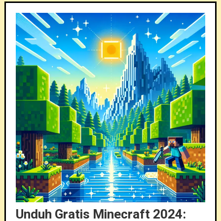
Unduh Gratis Minecraft 2024: