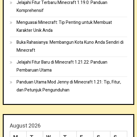
Jelajahi Fitur Terbaru Minecraft 1.19.0: Panduan
Komprehensif
Menguasai Minecraft: Tip Penting untuk Membuat
Karakter Unik Anda
Buka Rahasianya: Membangun Kota Kuno Anda Sendiri di
Minecraft
Jelajahi Fitur Baru di Minecraft 1.21.22: Panduan
Pembaruan Utama
Panduan Utama Mod Jenny di Minecraft 1.21: Tip, Fitur,
dan Petunjuk Pengunduhan
August 2026