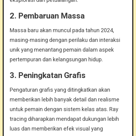
eksplorasi dan petualangan.
2.
Pembaruan Massa
Massa baru akan muncul pada tahun 2024,
masing-masing dengan perilaku dan interaksi
unik yang menantang pemain dalam aspek
pertempuran dan kelangsungan hidup.
3.
Peningkatan Grafis
Pengaturan grafis yang ditingkatkan akan
memberikan lebih banyak detail dan realisme
untuk pemain dengan sistem kelas atas. Ray
tracing diharapkan mendapat dukungan lebih
luas dan memberikan efek visual yang