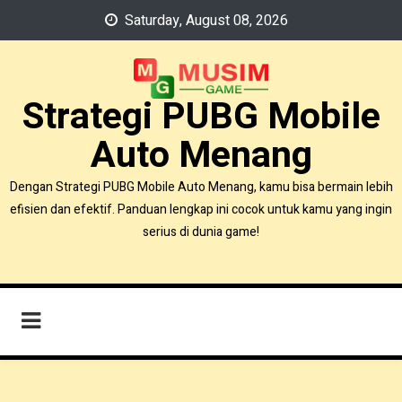
Skip
Saturday, August 08, 2026
to
content
Strategi PUBG Mobile
Auto Menang
Dengan Strategi PUBG Mobile Auto Menang, kamu bisa bermain lebih
efisien dan efektif. Panduan lengkap ini cocok untuk kamu yang ingin
serius di dunia game!