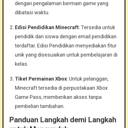
dengan pengalaman bermain game yang
dibatasi waktu.
Edisi Pendidikan Minecraft
: Tersedia untuk
pendidik dan siswa dengan email pendidikan
terdaftar. Edisi Pendidikan menyediakan fitur
unik yang disesuaikan untuk pembelajaran di
kelas.
Tiket Permainan Xbox
: Untuk pelanggan,
Minecraft tersedia di perpustakaan Xbox
Game Pass, memberikan akses tanpa
pembelian tambahan.
Panduan Langkah demi Langkah