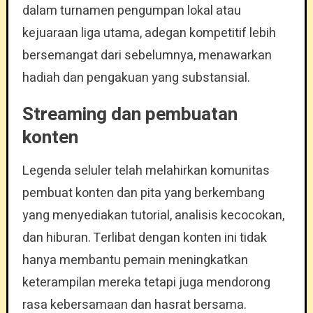
dalam turnamen pengumpan lokal atau
kejuaraan liga utama, adegan kompetitif lebih
bersemangat dari sebelumnya, menawarkan
hadiah dan pengakuan yang substansial.
Streaming dan pembuatan
konten
Legenda seluler telah melahirkan komunitas
pembuat konten dan pita yang berkembang
yang menyediakan tutorial, analisis kecocokan,
dan hiburan. Terlibat dengan konten ini tidak
hanya membantu pemain meningkatkan
keterampilan mereka tetapi juga mendorong
rasa kebersamaan dan hasrat bersama.