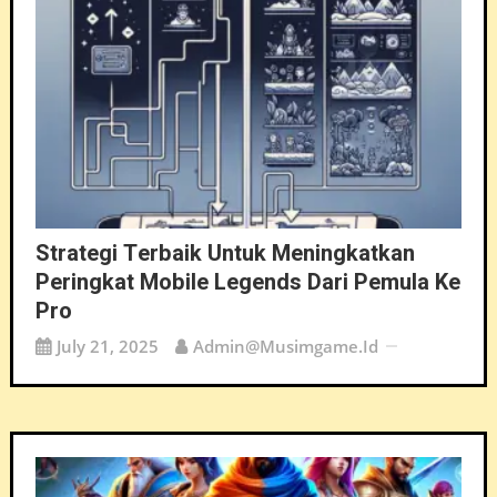
Strategi Terbaik Untuk Meningkatkan
Peringkat Mobile Legends Dari Pemula Ke
Pro
July 21, 2025
Admin@musimgame.id