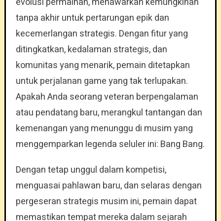
evolusi permainan, menawarkan kemungkinan
tanpa akhir untuk pertarungan epik dan
kecemerlangan strategis. Dengan fitur yang
ditingkatkan, kedalaman strategis, dan
komunitas yang menarik, pemain ditetapkan
untuk perjalanan game yang tak terlupakan.
Apakah Anda seorang veteran berpengalaman
atau pendatang baru, merangkul tantangan dan
kemenangan yang menunggu di musim yang
menggemparkan legenda seluler ini: Bang Bang.
Dengan tetap unggul dalam kompetisi,
menguasai pahlawan baru, dan selaras dengan
pergeseran strategis musim ini, pemain dapat
memastikan tempat mereka dalam sejarah