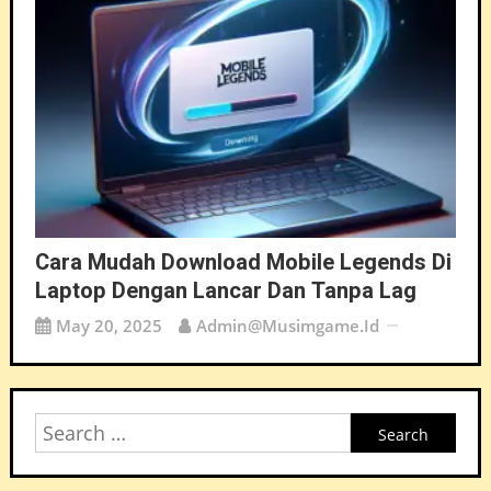
Cara Mudah Download Mobile Legends Di
Laptop Dengan Lancar Dan Tanpa Lag
May 20, 2025
Admin@musimgame.id
Search
for: