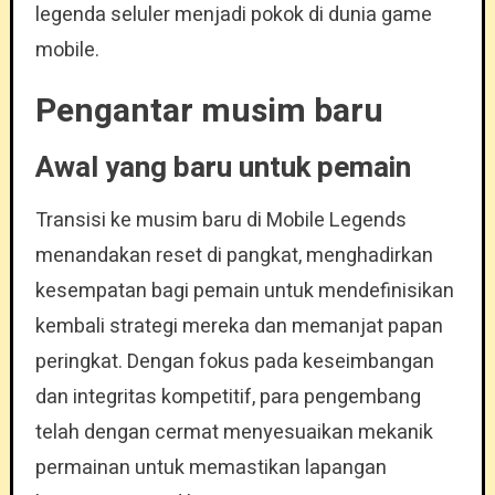
legenda seluler menjadi pokok di dunia game
mobile.
Pengantar musim baru
Awal yang baru untuk pemain
Transisi ke musim baru di Mobile Legends
menandakan reset di pangkat, menghadirkan
kesempatan bagi pemain untuk mendefinisikan
kembali strategi mereka dan memanjat papan
peringkat. Dengan fokus pada keseimbangan
dan integritas kompetitif, para pengembang
telah dengan cermat menyesuaikan mekanik
permainan untuk memastikan lapangan