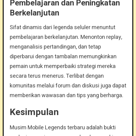
Pembelajaran dan Peningkatan
Berkelanjutan
Sifat dinamis dari legenda seluler menuntut
pembelajaran berkelanjutan. Menonton replay,
menganalisis pertandingan, dan tetap
diperbarui dengan tambalan memungkinkan
pemain untuk memperbaiki strategi mereka
secara terus menerus. Terlibat dengan
komunitas melalui forum dan diskusi juga dapat
memberikan wawasan dan tips yang berharga.
Kesimpulan
Musim Mobile Legends terbaru adalah bukti