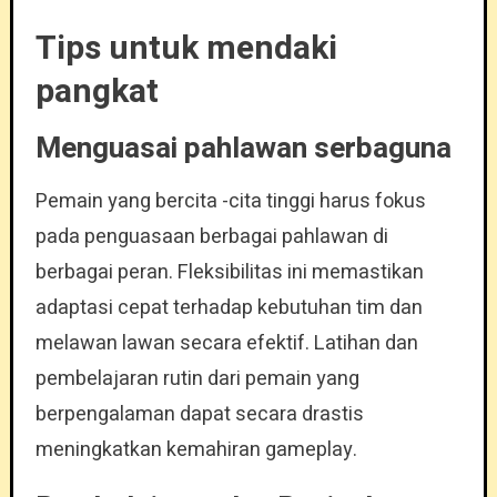
Tips untuk mendaki
pangkat
Menguasai pahlawan serbaguna
Pemain yang bercita -cita tinggi harus fokus
pada penguasaan berbagai pahlawan di
berbagai peran. Fleksibilitas ini memastikan
adaptasi cepat terhadap kebutuhan tim dan
melawan lawan secara efektif. Latihan dan
pembelajaran rutin dari pemain yang
berpengalaman dapat secara drastis
meningkatkan kemahiran gameplay.