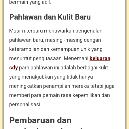
bermain yang adil.
Pahlawan dan Kulit Baru
Musim terbaru menawarkan pengenalan
pahlawan baru, masing -masing dengan
keterampilan dan kemampuan unik yang
menuntut penguasaan. Menemani
keluaran
sdy
para pahlawan ini adalah berbagai kulit
yang menakjubkan yang tidak hanya
meningkatkan penampilan mereka tetapi juga
memberi para pemain rasa kepemilikan dan
personalisasi.
Pembaruan dan