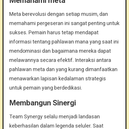
Memahami meta
Meta berevolusi dengan setiap musim, dan
memahami pergeseran ini sangat penting untuk
sukses. Pemain harus tetap mendapat
informasi tentang pahlawan mana yang saat ini
mendominasi dan bagaimana mereka dapat
melawannya secara efektif. Interaksi antara
pahlawan meta dan yang kurang dimanfaatkan
menawarkan lapisan kedalaman strategis
untuk pemain yang berdedikasi.
Membangun Sinergi
Team Synergy selalu menjadi landasan
keberhasilan dalam legenda seluler. Saat