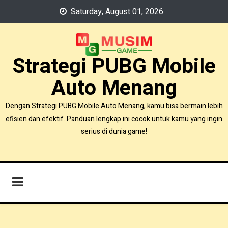
Skip
Saturday, August 01, 2026
to
content
Strategi PUBG Mobile
Auto Menang
Dengan Strategi PUBG Mobile Auto Menang, kamu bisa bermain lebih
efisien dan efektif. Panduan lengkap ini cocok untuk kamu yang ingin
serius di dunia game!