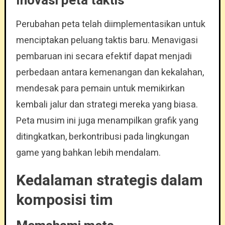
Inovasi peta taktis
Perubahan peta telah diimplementasikan untuk
menciptakan peluang taktis baru. Menavigasi
pembaruan ini secara efektif dapat menjadi
perbedaan antara kemenangan dan kekalahan,
mendesak para pemain untuk memikirkan
kembali jalur dan strategi mereka yang biasa.
Peta musim ini juga menampilkan grafik yang
ditingkatkan, berkontribusi pada lingkungan
game yang bahkan lebih mendalam.
Kedalaman strategis dalam
komposisi tim