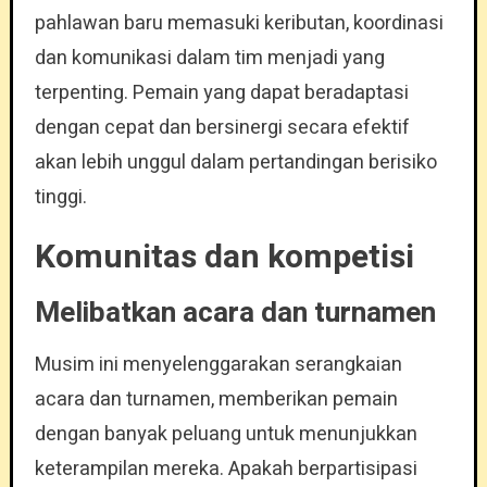
pahlawan baru memasuki keributan, koordinasi
dan komunikasi dalam tim menjadi yang
terpenting. Pemain yang dapat beradaptasi
dengan cepat dan bersinergi secara efektif
akan lebih unggul dalam pertandingan berisiko
tinggi.
Komunitas dan kompetisi
Melibatkan acara dan turnamen
Musim ini menyelenggarakan serangkaian
acara dan turnamen, memberikan pemain
dengan banyak peluang untuk menunjukkan
keterampilan mereka. Apakah berpartisipasi