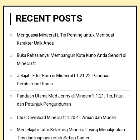
RECENT POSTS
Menguasai Minecraft: Tip Penting untuk Membuat
Karakter Unik Anda
Buka Rahasianya: Membangun Kota Kuno Anda Sendiri di
Minecraft
Jelajahi Fitur Baru di Minecraft 1.21.22: Panduan
Pembaruan Utama
Panduan Utama Mod Jenny di Minecraft 1.21: Tip, Fitur,
dan Petunjuk Pengunduhan
Cara Download Minecraft 1.20.41 Aman dan Mudah
Menjelajahi Latar Belakang Minecraft yang Menakjubkan:
Tips dan Inspirasi untuk Setiap Gamer