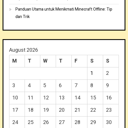
Panduan Utama untuk Menikmati Minecraft Offline: Tip
dan Trik
August 2026
M
T
W
T
F
S
S
1
2
3
4
5
6
7
8
9
10
11
12
13
14
15
16
17
18
19
20
21
22
23
24
25
26
27
28
29
30