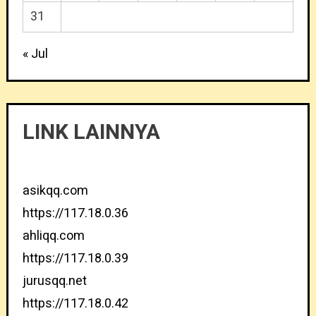
31
« Jul
LINK LAINNYA
asikqq.com
https://117.18.0.36
ahliqq.com
https://117.18.0.39
jurusqq.net
https://117.18.0.42