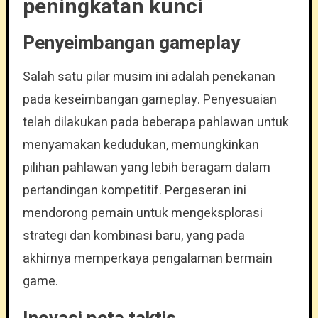
peningkatan kunci
Penyeimbangan gameplay
Salah satu pilar musim ini adalah penekanan
pada keseimbangan gameplay. Penyesuaian
telah dilakukan pada beberapa pahlawan untuk
menyamakan kedudukan, memungkinkan
pilihan pahlawan yang lebih beragam dalam
pertandingan kompetitif. Pergeseran ini
mendorong pemain untuk mengeksplorasi
strategi dan kombinasi baru, yang pada
akhirnya memperkaya pengalaman bermain
game.