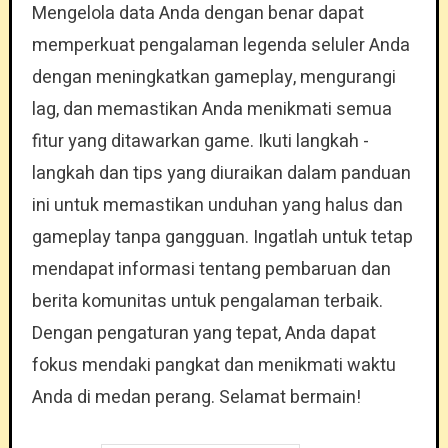
Mengelola data Anda dengan benar dapat
memperkuat pengalaman legenda seluler Anda
dengan meningkatkan gameplay, mengurangi
lag, dan memastikan Anda menikmati semua
fitur yang ditawarkan game. Ikuti langkah -
langkah dan tips yang diuraikan dalam panduan
ini untuk memastikan unduhan yang halus dan
gameplay tanpa gangguan. Ingatlah untuk tetap
mendapat informasi tentang pembaruan dan
berita komunitas untuk pengalaman terbaik.
Dengan pengaturan yang tepat, Anda dapat
fokus mendaki pangkat dan menikmati waktu
Anda di medan perang. Selamat bermain!