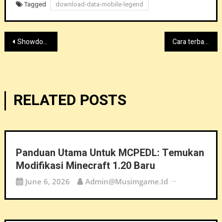
Tagged
download-data-mobile-legend
Post
Showdown epik menunggu di musim legenda seluler terbaru
Cara terbaik untuk mengamankan berlian di legenda seluler
navigation
RELATED POSTS
Panduan Utama Untuk MCPEDL: Temukan
Modifikasi Minecraft 1.20 Baru
June 6, 2026
Admin@musimgame.id