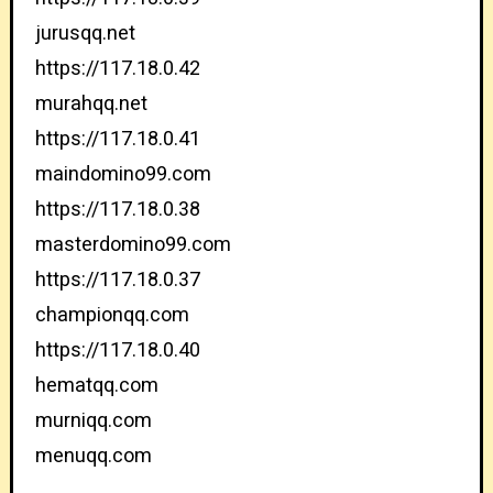
jurusqq.net
https://117.18.0.42
murahqq.net
https://117.18.0.41
maindomino99.com
https://117.18.0.38
masterdomino99.com
https://117.18.0.37
championqq.com
https://117.18.0.40
hematqq.com
murniqq.com
menuqq.com