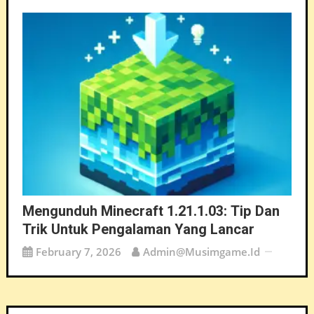
Mengunduh Minecraft 1.21.1.03: Tip Dan
Trik Untuk Pengalaman Yang Lancar
February 7, 2026
Admin@musimgame.id