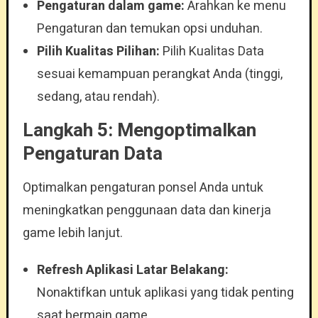
Pengaturan dalam game:
Arahkan ke menu
Pengaturan dan temukan opsi unduhan.
Pilih Kualitas Pilihan:
Pilih Kualitas Data
sesuai kemampuan perangkat Anda (tinggi,
sedang, atau rendah).
Langkah 5: Mengoptimalkan
Pengaturan Data
Optimalkan pengaturan ponsel Anda untuk
meningkatkan penggunaan data dan kinerja
game lebih lanjut.
Refresh Aplikasi Latar Belakang:
Nonaktifkan untuk aplikasi yang tidak penting
saat bermain game.