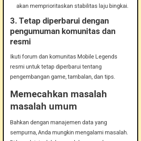
akan memprioritaskan stabilitas laju bingkai.
3. Tetap diperbarui dengan
pengumuman komunitas dan
resmi
Ikuti forum dan komunitas Mobile Legends
resmi untuk tetap diperbarui tentang
pengembangan game, tambalan, dan tips.
Memecahkan masalah
masalah umum
Bahkan dengan manajemen data yang
sempurna, Anda mungkin mengalami masalah.