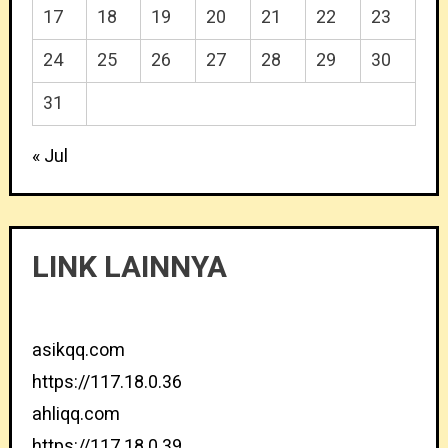
17
18
19
20
21
22
23
24
25
26
27
28
29
30
31
« Jul
LINK LAINNYA
asikqq.com
https://117.18.0.36
ahliqq.com
https://117.18.0.39