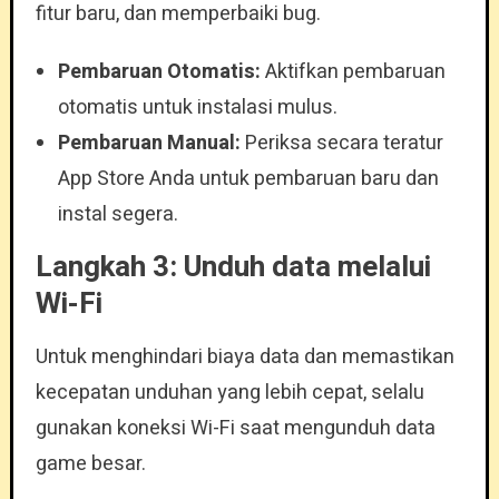
fitur baru, dan memperbaiki bug.
Pembaruan Otomatis:
Aktifkan pembaruan
otomatis untuk instalasi mulus.
Pembaruan Manual:
Periksa secara teratur
App Store Anda untuk pembaruan baru dan
instal segera.
Langkah 3: Unduh data melalui
Wi-Fi
Untuk menghindari biaya data dan memastikan
kecepatan unduhan yang lebih cepat, selalu
gunakan koneksi Wi-Fi saat mengunduh data
game besar.