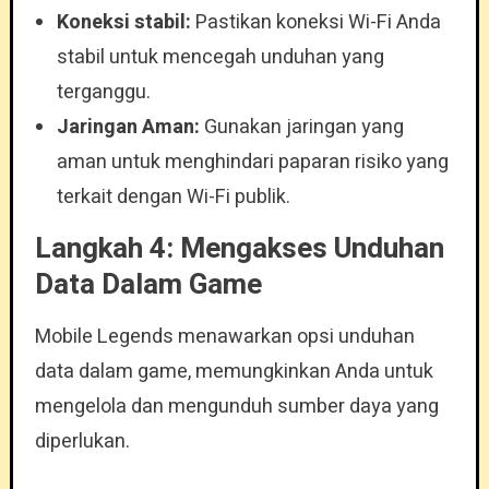
Koneksi stabil:
Pastikan koneksi Wi-Fi Anda
stabil untuk mencegah unduhan yang
terganggu.
Jaringan Aman:
Gunakan jaringan yang
aman untuk menghindari paparan risiko yang
terkait dengan Wi-Fi publik.
Langkah 4: Mengakses Unduhan
Data Dalam Game
Mobile Legends menawarkan opsi unduhan
data dalam game, memungkinkan Anda untuk
mengelola dan mengunduh sumber daya yang
diperlukan.