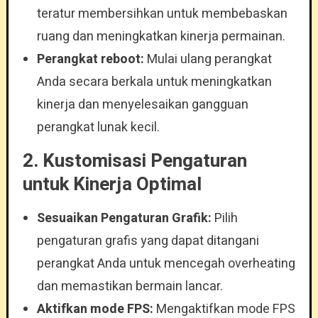
teratur membersihkan untuk membebaskan
ruang dan meningkatkan kinerja permainan.
Perangkat reboot:
Mulai ulang perangkat
Anda secara berkala untuk meningkatkan
kinerja dan menyelesaikan gangguan
perangkat lunak kecil.
2. Kustomisasi Pengaturan
untuk Kinerja Optimal
Sesuaikan Pengaturan Grafik:
Pilih
pengaturan grafis yang dapat ditangani
perangkat Anda untuk mencegah overheating
dan memastikan bermain lancar.
Aktifkan mode FPS:
Mengaktifkan mode FPS