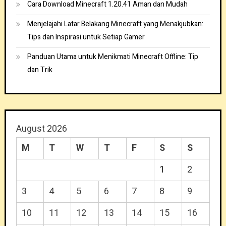
Cara Download Minecraft 1.20.41 Aman dan Mudah
Menjelajahi Latar Belakang Minecraft yang Menakjubkan:
Tips dan Inspirasi untuk Setiap Gamer
Panduan Utama untuk Menikmati Minecraft Offline: Tip
dan Trik
August 2026
M
T
W
T
F
S
S
1
2
3
4
5
6
7
8
9
10
11
12
13
14
15
16