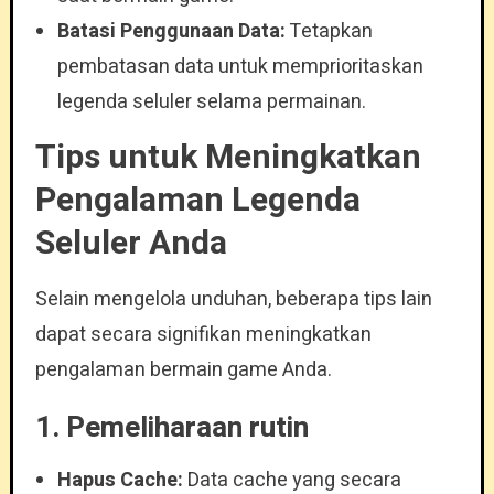
Batasi Penggunaan Data:
Tetapkan
pembatasan data untuk memprioritaskan
legenda seluler selama permainan.
Tips untuk Meningkatkan
Pengalaman Legenda
Seluler Anda
Selain mengelola unduhan, beberapa tips lain
dapat secara signifikan meningkatkan
pengalaman bermain game Anda.
1. Pemeliharaan rutin
Hapus Cache:
Data cache yang secara