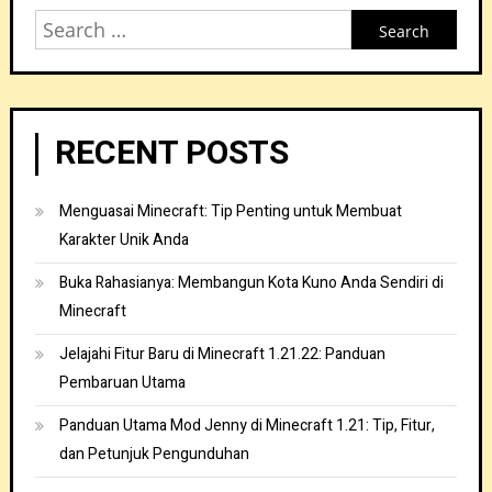
Search
for:
RECENT POSTS
Menguasai Minecraft: Tip Penting untuk Membuat
Karakter Unik Anda
Buka Rahasianya: Membangun Kota Kuno Anda Sendiri di
Minecraft
Jelajahi Fitur Baru di Minecraft 1.21.22: Panduan
Pembaruan Utama
Panduan Utama Mod Jenny di Minecraft 1.21: Tip, Fitur,
dan Petunjuk Pengunduhan