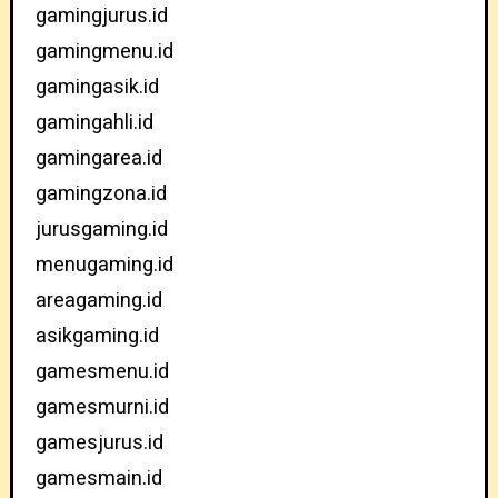
gamingjurus.id
gamingmenu.id
gamingasik.id
gamingahli.id
gamingarea.id
gamingzona.id
jurusgaming.id
menugaming.id
areagaming.id
asikgaming.id
gamesmenu.id
gamesmurni.id
gamesjurus.id
gamesmain.id