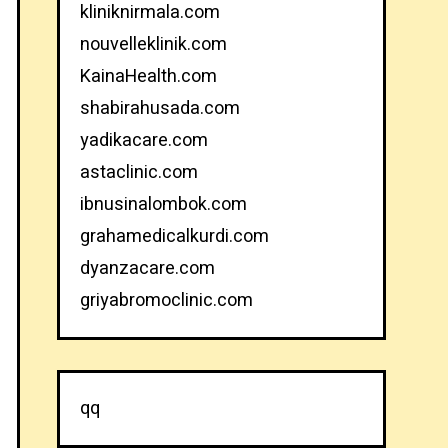
kliniknirmala.com
nouvelleklinik.com
KainaHealth.com
shabirahusada.com
yadikacare.com
astaclinic.com
ibnusinalombok.com
grahamedicalkurdi.com
dyanzacare.com
griyabromoclinic.com
qq