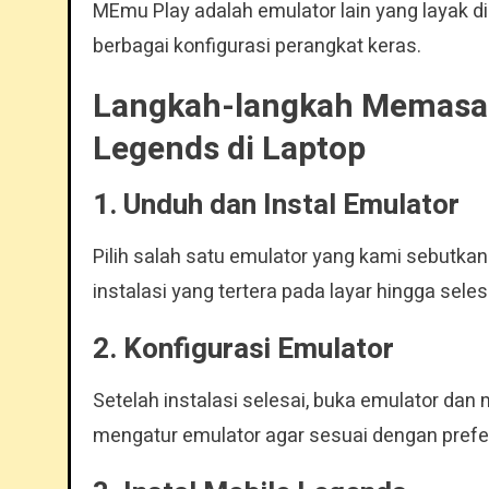
MEmu Play adalah emulator lain yang layak 
berbagai konfigurasi perangkat keras.
Langkah-langkah Memasa
Legends di Laptop
1. Unduh dan Instal Emulator
Pilih salah satu emulator yang kami sebutkan 
instalasi yang tertera pada layar hingga seles
2. Konfigurasi Emulator
Setelah instalasi selesai, buka emulator da
mengatur emulator agar sesuai dengan prefere