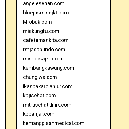
angelesehan.com
bluejasminejkt.com
Mrobak.com
miekungfu.com
cafetemankita.com
rmjasabundo.com
mimoosajkt.com
kembangkawung.com
chungiwa.com
ikanbakarcianjur.com
kpjisehat.com
mitrasehatklinik.com
kpbanjar.com
kemanggisanmedical.com