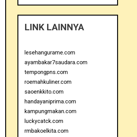
LINK LAINNYA
lesehangurame.com
ayambakar7saudara.com
tempongpns.com
roemahkuliner.com
saoenkkito.com
handayaniprima.com
kampungmakan.com
luckycatck.com
rmbakoelkita.com