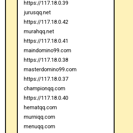
https://117.18.0.39
jurusqq.net
https://117.18.0.42
murahqq.net
https://117.18.0.41
maindomino99.com
https://117.18.0.38
masterdomino99.com
https://117.18.0.37
championqq.com
https://117.18.0.40
hematqq.com
murniqq.com
menuqq.com