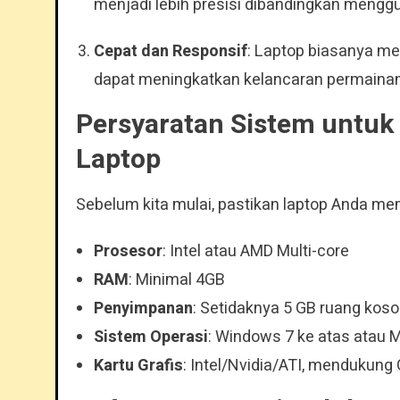
menjadi lebih presisi dibandingkan mengg
Cepat dan Responsif
: Laptop biasanya memi
dapat meningkatkan kelancaran permainan
Persyaratan Sistem untuk
Laptop
Sebelum kita mulai, pastikan laptop Anda m
Prosesor
: Intel atau AMD Multi-core
RAM
: Minimal 4GB
Penyimpanan
: Setidaknya 5 GB ruang kos
Sistem Operasi
: Windows 7 ke atas atau 
Kartu Grafis
: Intel/Nvidia/ATI, mendukung