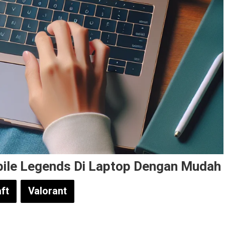
ile Legends Di Laptop Dengan Mudah
ft
Valorant