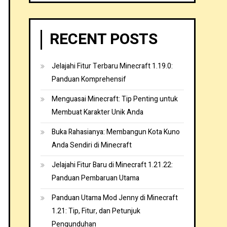
RECENT POSTS
Jelajahi Fitur Terbaru Minecraft 1.19.0:
Panduan Komprehensif
Menguasai Minecraft: Tip Penting untuk
Membuat Karakter Unik Anda
Buka Rahasianya: Membangun Kota Kuno
Anda Sendiri di Minecraft
Jelajahi Fitur Baru di Minecraft 1.21.22:
Panduan Pembaruan Utama
Panduan Utama Mod Jenny di Minecraft
1.21: Tip, Fitur, dan Petunjuk
Pengunduhan