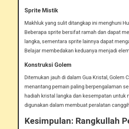
Sprite Mistik
Makhluk yang sulit ditangkap ini menghuni H
Beberapa sprite bersifat ramah dan dapat
langka, sementara sprite lainnya dapat meng
Belajar membedakan keduanya menjadi elemen
Konstruksi Golem
Ditemukan jauh di dalam Gua Kristal, Golem 
menantang pemain paling berpengalaman sek
hadiah kristal langka dan kesempatan untuk
digunakan dalam membuat peralatan canggih
Kesimpulan: Rangkullah P