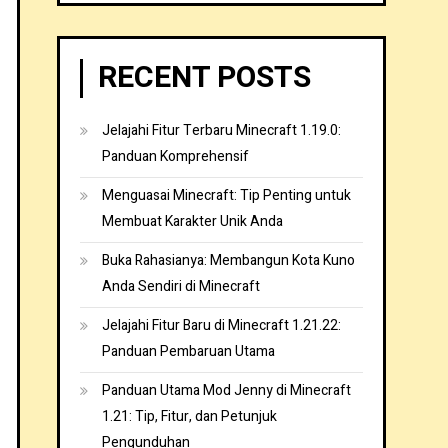
RECENT POSTS
Jelajahi Fitur Terbaru Minecraft 1.19.0:
Panduan Komprehensif
Menguasai Minecraft: Tip Penting untuk
Membuat Karakter Unik Anda
Buka Rahasianya: Membangun Kota Kuno
Anda Sendiri di Minecraft
Jelajahi Fitur Baru di Minecraft 1.21.22:
Panduan Pembaruan Utama
Panduan Utama Mod Jenny di Minecraft
1.21: Tip, Fitur, dan Petunjuk
Pengunduhan