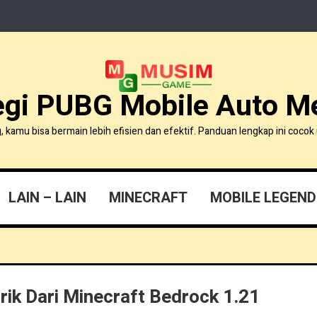
egi PUBG Mobile Auto 
amu bisa bermain lebih efisien dan efektif. Panduan lengkap ini cocok 
LAIN – LAIN
MINECRAFT
MOBILE LEGEND
ik Dari Minecraft Bedrock 1.21