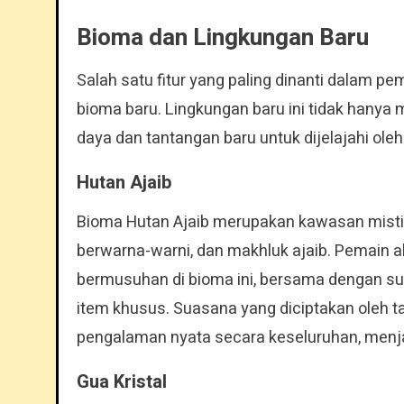
Bioma dan Lingkungan Baru
Salah satu fitur yang paling dinanti dalam 
bioma baru. Lingkungan baru ini tidak hany
daya dan tantangan baru untuk dijelajahi ole
Hutan Ajaib
Bioma Hutan Ajaib merupakan kawasan mistis
berwarna-warni, dan makhluk ajaib. Pemain 
bermusuhan di bioma ini, bersama dengan s
item khusus. Suasana yang diciptakan oleh 
pengalaman nyata secara keseluruhan, menjad
Gua Kristal