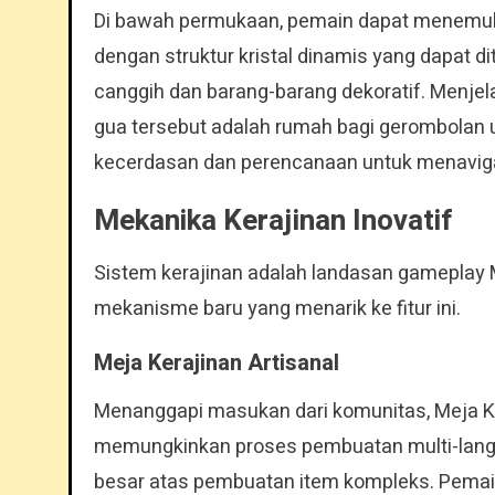
Di bawah permukaan, pemain dapat menemuka
dengan struktur kristal dinamis yang dapat
canggih dan barang-barang dekoratif. Menjela
gua tersebut adalah rumah bagi gerombolan
kecerdasan dan perencanaan untuk menaviga
Mekanika Kerajinan Inovatif
Sistem kerajinan adalah landasan gameplay
mekanisme baru yang menarik ke fitur ini.
Meja Kerajinan Artisanal
Menanggapi masukan dari komunitas, Meja Kera
memungkinkan proses pembuatan multi-langka
besar atas pembuatan item kompleks. Pemai