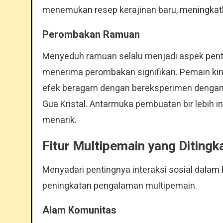
menemukan resep kerajinan baru, meningkatk
Perombakan Ramuan
Menyeduh ramuan selalu menjadi aspek pent
menerima perombakan signifikan. Pemain ki
efek beragam dengan bereksperimen dengan 
Gua Kristal. Antarmuka pembuatan bir lebih 
menarik.
Fitur Multipemain yang Ditingk
Menyadari pentingnya interaksi sosial dalam
peningkatan pengalaman multipemain.
Alam Komunitas