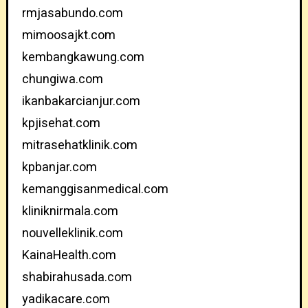
rmjasabundo.com
mimoosajkt.com
kembangkawung.com
chungiwa.com
ikanbakarcianjur.com
kpjisehat.com
mitrasehatklinik.com
kpbanjar.com
kemanggisanmedical.com
kliniknirmala.com
nouvelleklinik.com
KainaHealth.com
shabirahusada.com
yadikacare.com