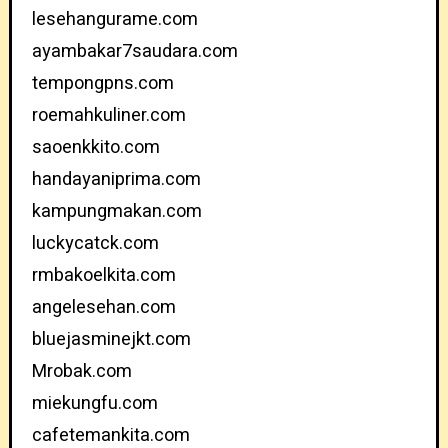
lesehangurame.com
ayambakar7saudara.com
tempongpns.com
roemahkuliner.com
saoenkkito.com
handayaniprima.com
kampungmakan.com
luckycatck.com
rmbakoelkita.com
angelesehan.com
bluejasminejkt.com
Mrobak.com
miekungfu.com
cafetemankita.com