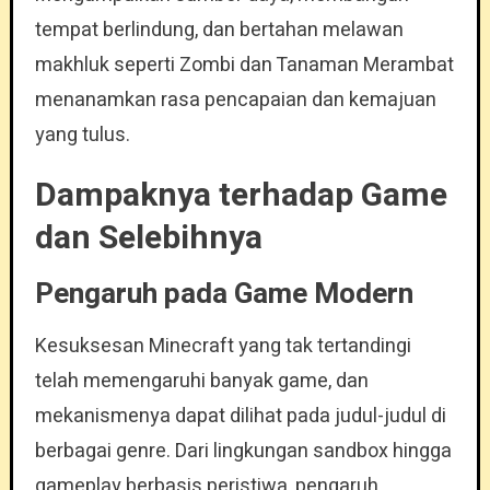
tempat berlindung, dan bertahan melawan
makhluk seperti Zombi dan Tanaman Merambat
menanamkan rasa pencapaian dan kemajuan
yang tulus.
Dampaknya terhadap Game
dan Selebihnya
Pengaruh pada Game Modern
Kesuksesan Minecraft yang tak tertandingi
telah memengaruhi banyak game, dan
mekanismenya dapat dilihat pada judul-judul di
berbagai genre. Dari lingkungan sandbox hingga
gameplay berbasis peristiwa, pengaruh