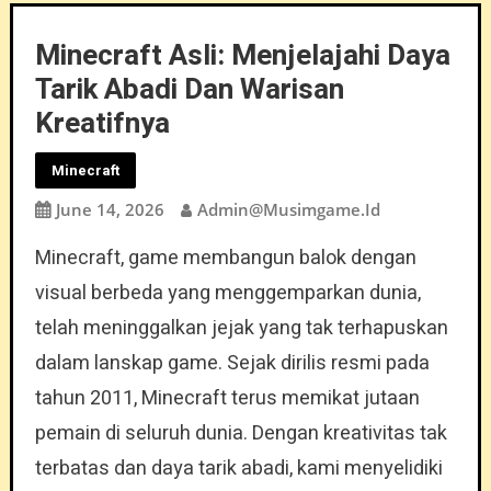
Minecraft Asli: Menjelajahi Daya
Tarik Abadi Dan Warisan
Kreatifnya
Minecraft
June 14, 2026
Admin@musimgame.id
Minecraft, game membangun balok dengan
visual berbeda yang menggemparkan dunia,
telah meninggalkan jejak yang tak terhapuskan
dalam lanskap game. Sejak dirilis resmi pada
tahun 2011, Minecraft terus memikat jutaan
pemain di seluruh dunia. Dengan kreativitas tak
terbatas dan daya tarik abadi, kami menyelidiki