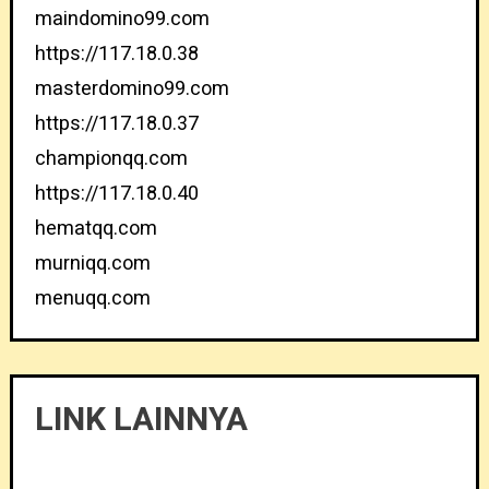
maindomino99.com
https://117.18.0.38
masterdomino99.com
https://117.18.0.37
championqq.com
https://117.18.0.40
hematqq.com
murniqq.com
menuqq.com
LINK LAINNYA