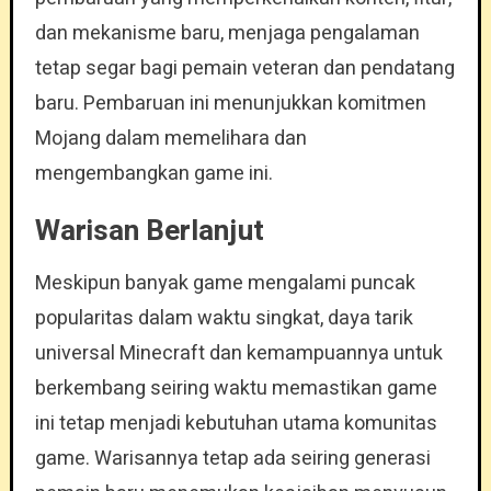
dan mekanisme baru, menjaga pengalaman
tetap segar bagi pemain veteran dan pendatang
baru. Pembaruan ini menunjukkan komitmen
Mojang dalam memelihara dan
mengembangkan game ini.
Warisan Berlanjut
Meskipun banyak game mengalami puncak
popularitas dalam waktu singkat, daya tarik
universal Minecraft dan kemampuannya untuk
berkembang seiring waktu memastikan game
ini tetap menjadi kebutuhan utama komunitas
game. Warisannya tetap ada seiring generasi