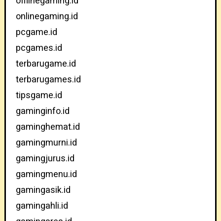
offlinegaming.id
onlinegaming.id
pcgame.id
pcgames.id
terbarugame.id
terbarugames.id
tipsgame.id
gaminginfo.id
gaminghemat.id
gamingmurni.id
gamingjurus.id
gamingmenu.id
gamingasik.id
gamingahli.id