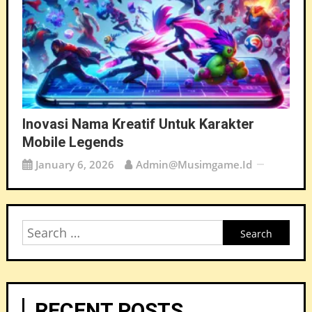
Inovasi Nama Kreatif Untuk Karakter
Mobile Legends
January 6, 2026
Admin@musimgame.id
Search
for:
RECENT POSTS