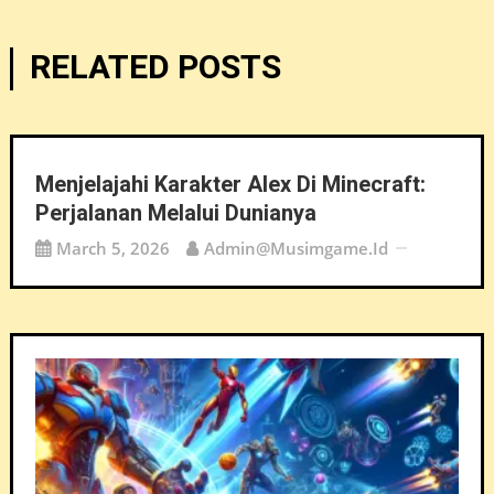
RELATED POSTS
Menjelajahi Karakter Alex Di Minecraft:
Perjalanan Melalui Dunianya
March 5, 2026
Admin@musimgame.id