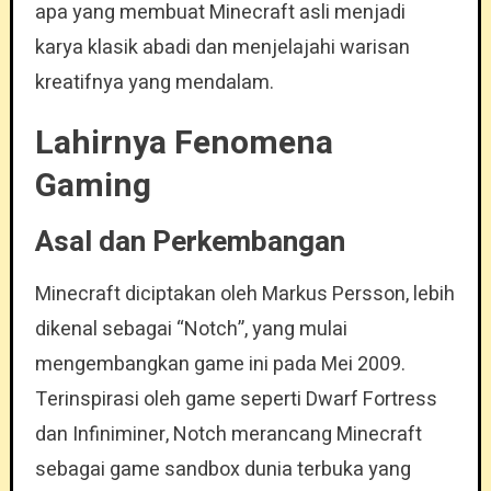
apa yang membuat Minecraft asli menjadi
karya klasik abadi dan menjelajahi warisan
kreatifnya yang mendalam.
Lahirnya Fenomena
Gaming
Asal dan Perkembangan
Minecraft diciptakan oleh Markus Persson, lebih
dikenal sebagai “Notch”, yang mulai
mengembangkan game ini pada Mei 2009.
Terinspirasi oleh game seperti Dwarf Fortress
dan Infiniminer, Notch merancang Minecraft
sebagai game sandbox dunia terbuka yang