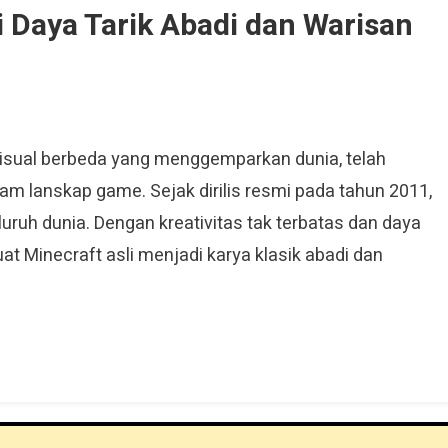
i Daya Tarik Abadi dan Warisan
sual berbeda yang menggemparkan dunia, telah
am lanskap game. Sejak dirilis resmi pada tahun 2011,
uruh dunia. Dengan kreativitas tak terbatas dan daya
at Minecraft asli menjadi karya klasik abadi dan