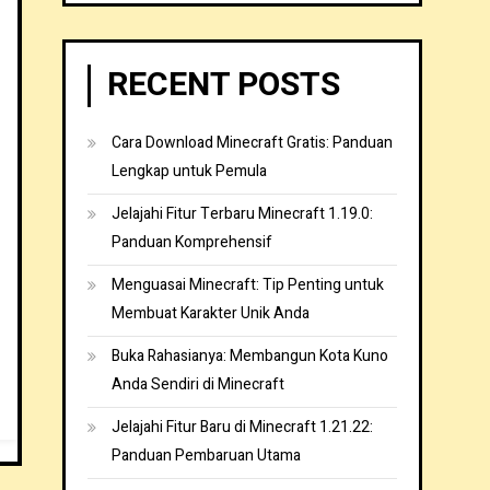
RECENT POSTS
Cara Download Minecraft Gratis: Panduan
Lengkap untuk Pemula
Jelajahi Fitur Terbaru Minecraft 1.19.0:
Panduan Komprehensif
Menguasai Minecraft: Tip Penting untuk
Membuat Karakter Unik Anda
Buka Rahasianya: Membangun Kota Kuno
Anda Sendiri di Minecraft
Jelajahi Fitur Baru di Minecraft 1.21.22:
Panduan Pembaruan Utama