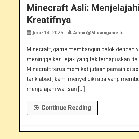
Minecraft Asli: Menjelajah
Kreatifnya
June 14, 2026
Admin@musimgame.id
Minecraft, game membangun balok dengan vi
meninggalkan jejak yang tak terhapuskan dal
Minecraft terus memikat jutaan pemain di sel
tarik abadi, kami menyelidiki apa yang membu
menjelajahi warisan […]
Continue Reading