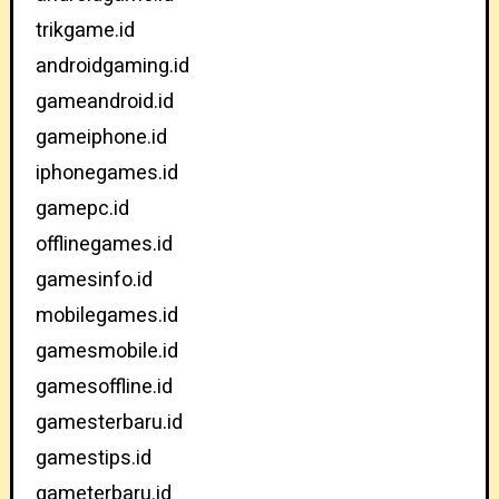
trikgame.id
androidgaming.id
gameandroid.id
gameiphone.id
iphonegames.id
gamepc.id
offlinegames.id
gamesinfo.id
mobilegames.id
gamesmobile.id
gamesoffline.id
gamesterbaru.id
gamestips.id
gameterbaru.id