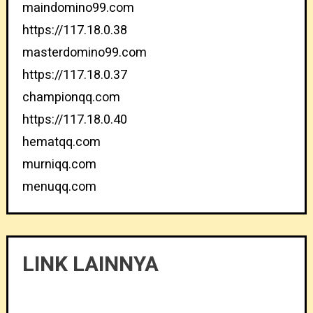
maindomino99.com
https://117.18.0.38
masterdomino99.com
https://117.18.0.37
championqq.com
https://117.18.0.40
hematqq.com
murniqq.com
menuqq.com
LINK LAINNYA