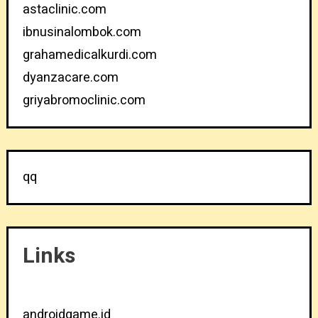
astaclinic.com
ibnusinalombok.com
grahamedicalkurdi.com
dyanzacare.com
griyabromoclinic.com
qq
Links
androidgame.id