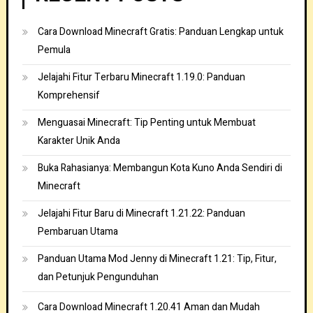
Cara Download Minecraft Gratis: Panduan Lengkap untuk
Pemula
Jelajahi Fitur Terbaru Minecraft 1.19.0: Panduan
Komprehensif
Menguasai Minecraft: Tip Penting untuk Membuat
Karakter Unik Anda
Buka Rahasianya: Membangun Kota Kuno Anda Sendiri di
Minecraft
Jelajahi Fitur Baru di Minecraft 1.21.22: Panduan
Pembaruan Utama
Panduan Utama Mod Jenny di Minecraft 1.21: Tip, Fitur,
dan Petunjuk Pengunduhan
Cara Download Minecraft 1.20.41 Aman dan Mudah