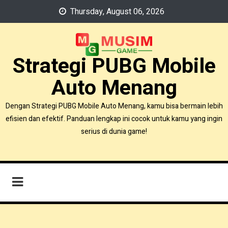
Skip
Thursday, August 06, 2026
to
content
Strategi PUBG Mobile
Auto Menang
Dengan Strategi PUBG Mobile Auto Menang, kamu bisa bermain lebih
efisien dan efektif. Panduan lengkap ini cocok untuk kamu yang ingin
serius di dunia game!