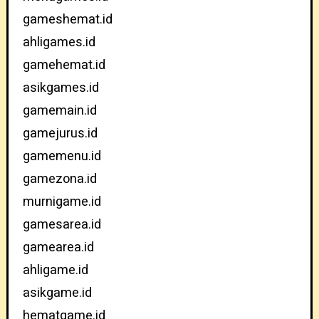
gameshemat.id
ahligames.id
gamehemat.id
asikgames.id
gamemain.id
gamejurus.id
gamemenu.id
gamezona.id
murnigame.id
gamesarea.id
gamearea.id
ahligame.id
asikgame.id
hematgame.id