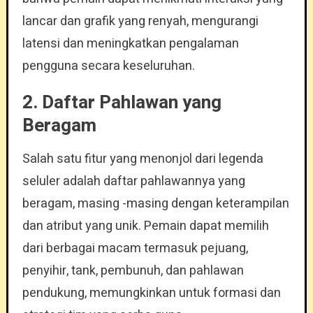
lancar dan grafik yang renyah, mengurangi
latensi dan meningkatkan pengalaman
pengguna secara keseluruhan.
2.
Daftar Pahlawan yang
Beragam
Salah satu fitur yang menonjol dari legenda
seluler adalah daftar pahlawannya yang
beragam, masing -masing dengan keterampilan
dan atribut yang unik. Pemain dapat memilih
dari berbagai macam termasuk pejuang,
penyihir, tank, pembunuh, dan pahlawan
pendukung, memungkinkan untuk formasi dan