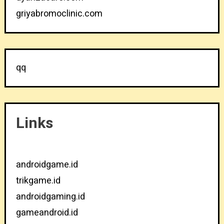
griyabromoclinic.com
qq
Links
androidgame.id
trikgame.id
androidgaming.id
gameandroid.id