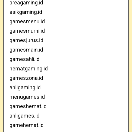
areagaming.id
asikgaming.id
gamesmenu.id
gamesmurni.id
gamesjurus.id
gamesmain.id
gamesahli.id
hematgaming.id
gameszona.id
ahligaming.id
menugames.id
gameshemat.id
ahligames.id
gamehemat.id