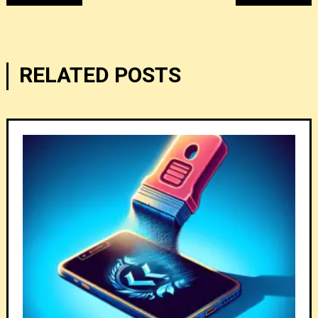
navigation
RELATED POSTS