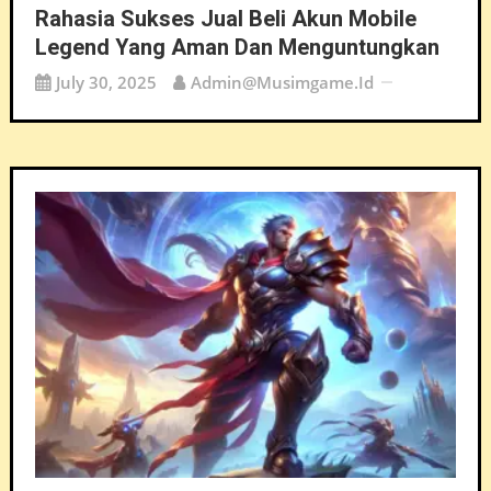
Rahasia Sukses Jual Beli Akun Mobile
Legend Yang Aman Dan Menguntungkan
July 30, 2025
Admin@musimgame.id