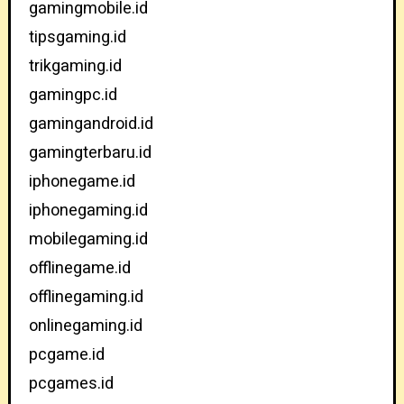
gamingmobile.id
tipsgaming.id
trikgaming.id
gamingpc.id
gamingandroid.id
gamingterbaru.id
iphonegame.id
iphonegaming.id
mobilegaming.id
offlinegame.id
offlinegaming.id
onlinegaming.id
pcgame.id
pcgames.id