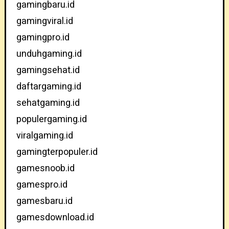
gamingbaru.id
gamingviral.id
gamingpro.id
unduhgaming.id
gamingsehat.id
daftargaming.id
sehatgaming.id
populergaming.id
viralgaming.id
gamingterpopuler.id
gamesnoob.id
gamespro.id
gamesbaru.id
gamesdownload.id