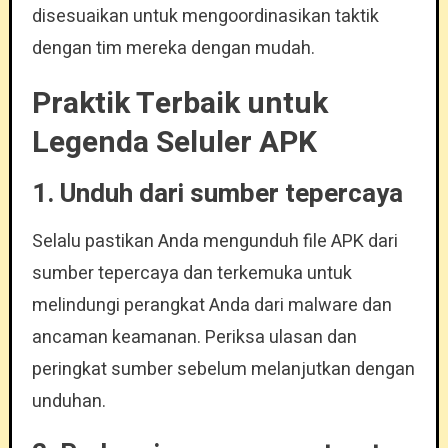
disesuaikan untuk mengoordinasikan taktik
dengan tim mereka dengan mudah.
Praktik Terbaik untuk
Legenda Seluler APK
1.
Unduh dari sumber tepercaya
Selalu pastikan Anda mengunduh file APK dari
sumber tepercaya dan terkemuka untuk
melindungi perangkat Anda dari malware dan
ancaman keamanan. Periksa ulasan dan
peringkat sumber sebelum melanjutkan dengan
unduhan.