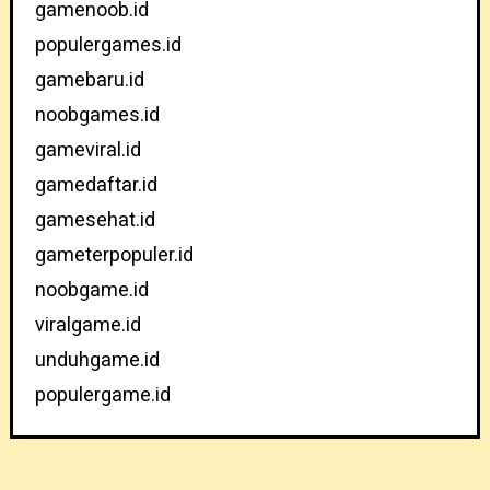
gamenoob.id
populergames.id
gamebaru.id
noobgames.id
gameviral.id
gamedaftar.id
gamesehat.id
gameterpopuler.id
noobgame.id
viralgame.id
unduhgame.id
populergame.id