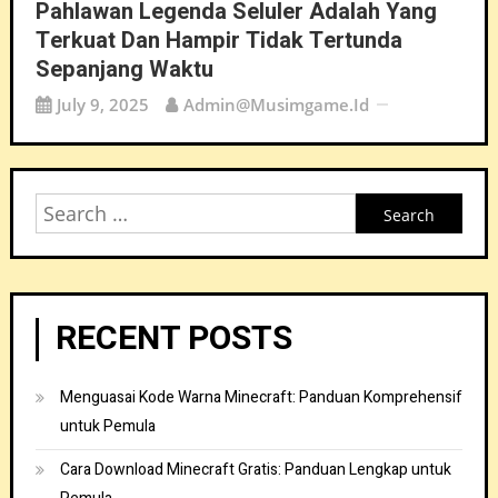
Pahlawan Legenda Seluler Adalah Yang
Terkuat Dan Hampir Tidak Tertunda
Sepanjang Waktu
July 9, 2025
Admin@musimgame.id
Search
for:
RECENT POSTS
Menguasai Kode Warna Minecraft: Panduan Komprehensif
untuk Pemula
Cara Download Minecraft Gratis: Panduan Lengkap untuk