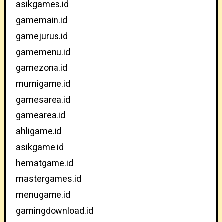
asikgames.id
gamemain.id
gamejurus.id
gamemenu.id
gamezona.id
murnigame.id
gamesarea.id
gamearea.id
ahligame.id
asikgame.id
hematgame.id
mastergames.id
menugame.id
gamingdownload.id