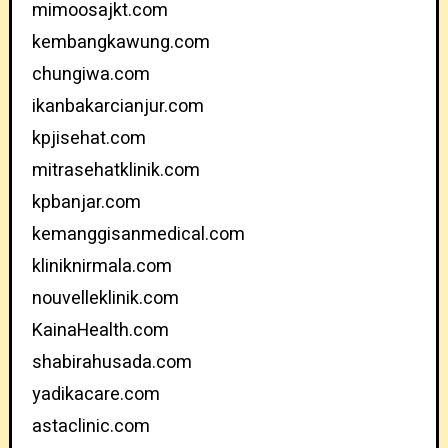
mimoosajkt.com
kembangkawung.com
chungiwa.com
ikanbakarcianjur.com
kpjisehat.com
mitrasehatklinik.com
kpbanjar.com
kemanggisanmedical.com
kliniknirmala.com
nouvelleklinik.com
KainaHealth.com
shabirahusada.com
yadikacare.com
astaclinic.com