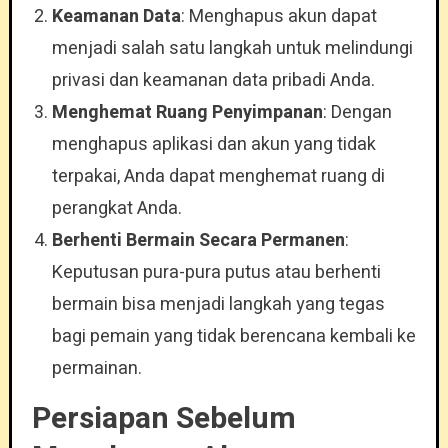
Keamanan Data
: Menghapus akun dapat
menjadi salah satu langkah untuk melindungi
privasi dan keamanan data pribadi Anda.
Menghemat Ruang Penyimpanan
: Dengan
menghapus aplikasi dan akun yang tidak
terpakai, Anda dapat menghemat ruang di
perangkat Anda.
Berhenti Bermain Secara Permanen
:
Keputusan pura-pura putus atau berhenti
bermain bisa menjadi langkah yang tegas
bagi pemain yang tidak berencana kembali ke
permainan.
Persiapan Sebelum