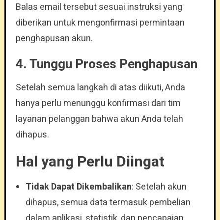
Balas email tersebut sesuai instruksi yang
diberikan untuk mengonfirmasi permintaan
penghapusan akun.
4. Tunggu Proses Penghapusan
Setelah semua langkah di atas diikuti, Anda
hanya perlu menunggu konfirmasi dari tim
layanan pelanggan bahwa akun Anda telah
dihapus.
Hal yang Perlu Diingat
Tidak Dapat Dikembalikan
: Setelah akun
dihapus, semua data termasuk pembelian
dalam aplikasi, statistik, dan pencapaian