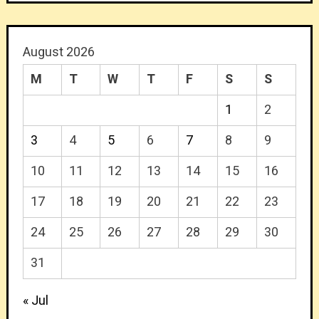
August 2026
M
T
W
T
F
S
S
1
2
3
4
5
6
7
8
9
10
11
12
13
14
15
16
17
18
19
20
21
22
23
24
25
26
27
28
29
30
31
« Jul