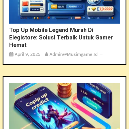
Top Up Mobile Legend Murah Di
Elegistore: Solusi Terbaik Untuk Gamer
Hemat
April 9, 2025
Admin@musimgame.id