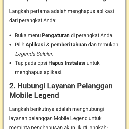
Langkah pertama adalah menghapus aplikasi
dari perangkat Anda:
Buka menu
Pengaturan
di perangkat Anda.
Pilih
Aplikasi & pemberitahuan
dan temukan
Legenda Seluler
.
Tap pada opsi
Hapus Instalasi
untuk
menghapus aplikasi.
2. Hubungi Layanan Pelanggan
Mobile Legend
Langkah berikutnya adalah menghubungi
layanan pelanggan Mobile Legend untuk
meminta penghapusan akun. Ikuti langkah-