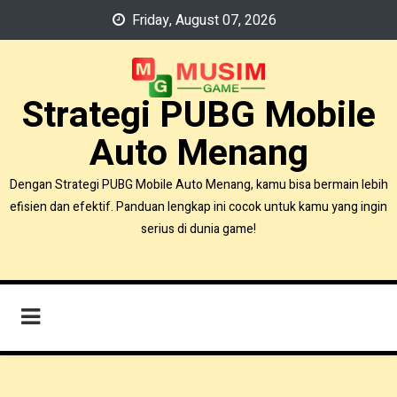
Skip
Friday, August 07, 2026
to
content
Strategi PUBG Mobile
Auto Menang
Dengan Strategi PUBG Mobile Auto Menang, kamu bisa bermain lebih
efisien dan efektif. Panduan lengkap ini cocok untuk kamu yang ingin
serius di dunia game!