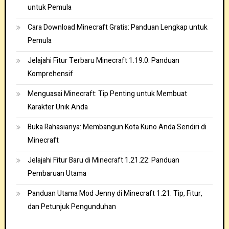
untuk Pemula
Cara Download Minecraft Gratis: Panduan Lengkap untuk
Pemula
Jelajahi Fitur Terbaru Minecraft 1.19.0: Panduan
Komprehensif
Menguasai Minecraft: Tip Penting untuk Membuat
Karakter Unik Anda
Buka Rahasianya: Membangun Kota Kuno Anda Sendiri di
Minecraft
Jelajahi Fitur Baru di Minecraft 1.21.22: Panduan
Pembaruan Utama
Panduan Utama Mod Jenny di Minecraft 1.21: Tip, Fitur,
dan Petunjuk Pengunduhan