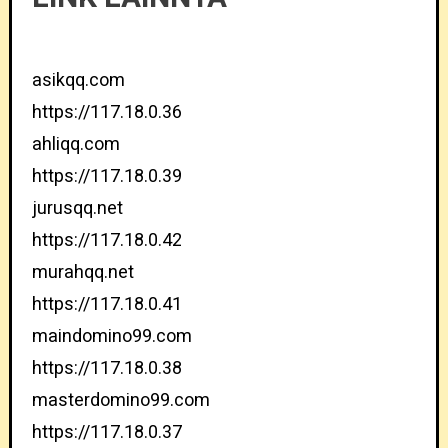
asikqq.com
https://117.18.0.36
ahliqq.com
https://117.18.0.39
jurusqq.net
https://117.18.0.42
murahqq.net
https://117.18.0.41
maindomino99.com
https://117.18.0.38
masterdomino99.com
https://117.18.0.37