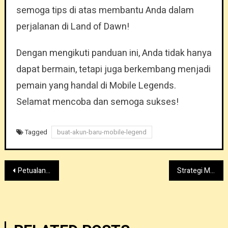
semoga tips di atas membantu Anda dalam
perjalanan di Land of Dawn!
Dengan mengikuti panduan ini, Anda tidak hanya
dapat bermain, tetapi juga berkembang menjadi
pemain yang handal di Mobile Legends.
Selamat mencoba dan semoga sukses!
Tagged
buat-akun-baru-mobile-legend
Post
Petualangan Ajaib Nana: Dari Mobile Legends hingga Layar Anime
Strategi Meningkatkan MMR Mobile Legends: Membuka Rank Lebih Tinggi
navigation