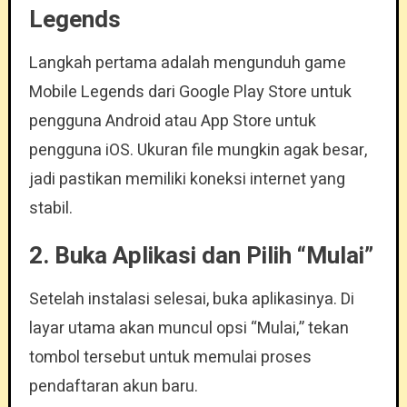
Legends
Langkah pertama adalah mengunduh game
Mobile Legends dari Google Play Store untuk
pengguna Android atau App Store untuk
pengguna iOS. Ukuran file mungkin agak besar,
jadi pastikan memiliki koneksi internet yang
stabil.
2.
Buka Aplikasi dan Pilih “Mulai”
Setelah instalasi selesai, buka aplikasinya. Di
layar utama akan muncul opsi “Mulai,” tekan
tombol tersebut untuk memulai proses
pendaftaran akun baru.