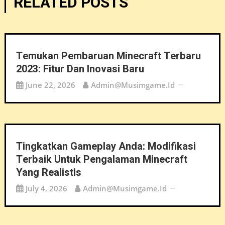
RELATED POSTS
Temukan Pembaruan Minecraft Terbaru
2023: Fitur Dan Inovasi Baru
June 22, 2026
Admin@musimgame.id
Tingkatkan Gameplay Anda: Modifikasi
Terbaik Untuk Pengalaman Minecraft
Yang Realistis
July 4, 2026
Admin@musimgame.id