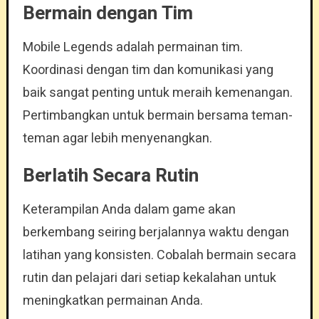
Bermain dengan Tim
Mobile Legends adalah permainan tim.
Koordinasi dengan tim dan komunikasi yang
baik sangat penting untuk meraih kemenangan.
Pertimbangkan untuk bermain bersama teman-
teman agar lebih menyenangkan.
Berlatih Secara Rutin
Keterampilan Anda dalam game akan
berkembang seiring berjalannya waktu dengan
latihan yang konsisten. Cobalah bermain secara
rutin dan pelajari dari setiap kekalahan untuk
meningkatkan permainan Anda.