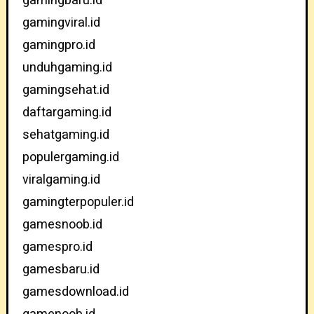
gamingbaru.id
gamingviral.id
gamingpro.id
unduhgaming.id
gamingsehat.id
daftargaming.id
sehatgaming.id
populergaming.id
viralgaming.id
gamingterpopuler.id
gamesnoob.id
gamespro.id
gamesbaru.id
gamesdownload.id