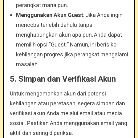
perangkat mana pun.
Menggunakan Akun Guest
: Jika Anda ingin
mencoba terlebih dahulu tanpa
menghubungkan akun apa pun, Anda dapat
memilih opsi “Guest.” Namun, ini berisiko
kehilangan progres jika perangkat mengalami
masalah.
5.
Simpan dan Verifikasi Akun
Untuk mengamankan akun dari potensi
kehilangan atau peretasan, segera simpan dan
verifikasi akun Anda melalui email atau media
sosial. Pastikan Anda menggunakan email yang
aktif dan sering diperiksa.