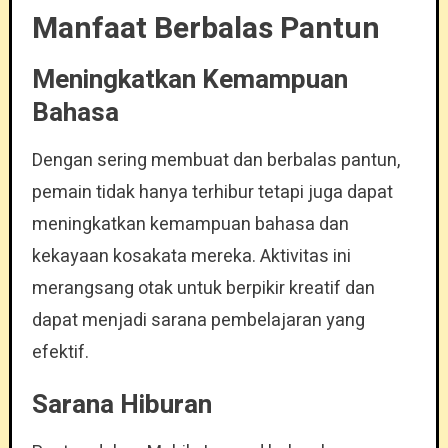
Manfaat Berbalas Pantun
Meningkatkan Kemampuan
Bahasa
Dengan sering membuat dan berbalas pantun,
pemain tidak hanya terhibur tetapi juga dapat
meningkatkan kemampuan bahasa dan
kekayaan kosakata mereka. Aktivitas ini
merangsang otak untuk berpikir kreatif dan
dapat menjadi sarana pembelajaran yang
efektif.
Sarana Hiburan