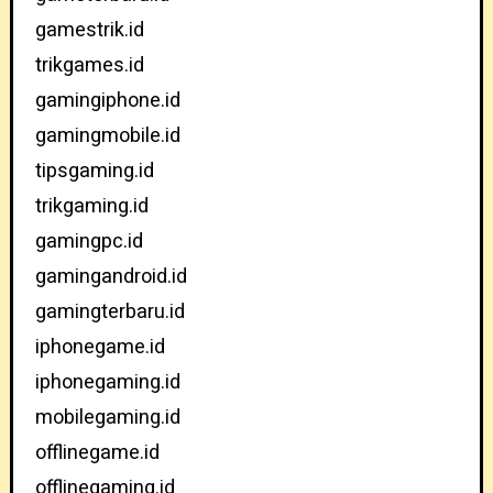
gamestrik.id
trikgames.id
gamingiphone.id
gamingmobile.id
tipsgaming.id
trikgaming.id
gamingpc.id
gamingandroid.id
gamingterbaru.id
iphonegame.id
iphonegaming.id
mobilegaming.id
offlinegame.id
offlinegaming.id