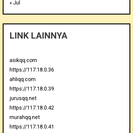
« Jul
LINK LAINNYA
asikqq.com
https://117.18.0.36
ahliqq.com
https://117.18.0.39
jurusqq.net
https://117.18.0.42
murahqq.net
https://117.18.0.41