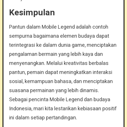
Kesimpulan
Pantun dalam Mobile Legend adalah contoh
sempurna bagaimana elemen budaya dapat
terintegrasi ke dalam dunia game, menciptakan
pengalaman bermain yang lebih kaya dan
menyenangkan. Melalui kreativitas berbalas
pantun, pemain dapat meningkatkan interaksi
sosial, kemampuan bahasa, dan menciptakan
suasana permainan yang lebih dinamis.
Sebagai pencinta Mobile Legend dan budaya
Indonesia, mari kita lestarikan kebiasaan positif
ini dalam setiap pertandingan.