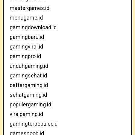
mastergames.id
menugame.id
gamingdownload.id
gamingbaru.id
gamingviral.id
gamingpro.id
unduhgaming.id
gamingsehat.id
daftargaming.id
sehatgaming.id
populergaming.id
viralgaming.id
gamingterpopuler.id
gamesnoob.id