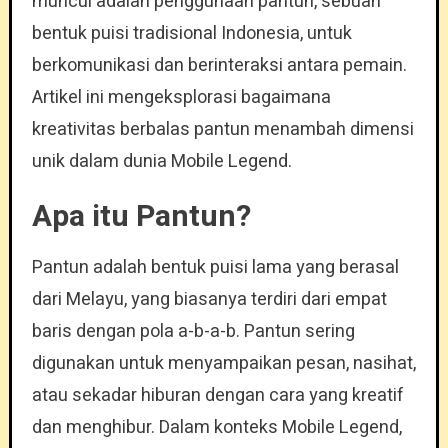
muncul adalah penggunaan pantun, sebuah
bentuk puisi tradisional Indonesia, untuk
berkomunikasi dan berinteraksi antara pemain.
Artikel ini mengeksplorasi bagaimana
kreativitas berbalas pantun menambah dimensi
unik dalam dunia Mobile Legend.
Apa itu Pantun?
Pantun adalah bentuk puisi lama yang berasal
dari Melayu, yang biasanya terdiri dari empat
baris dengan pola a-b-a-b. Pantun sering
digunakan untuk menyampaikan pesan, nasihat,
atau sekadar hiburan dengan cara yang kreatif
dan menghibur. Dalam konteks Mobile Legend,