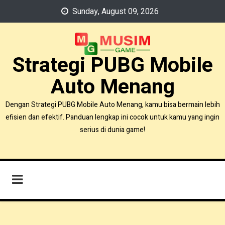
Skip
Sunday, August 09, 2026
to
content
Strategi PUBG Mobile
Auto Menang
Dengan Strategi PUBG Mobile Auto Menang, kamu bisa bermain lebih
efisien dan efektif. Panduan lengkap ini cocok untuk kamu yang ingin
serius di dunia game!