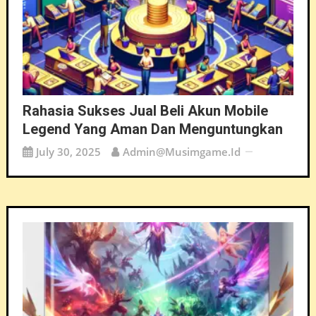
Rahasia Sukses Jual Beli Akun Mobile
Legend Yang Aman Dan Menguntungkan
July 30, 2025
Admin@musimgame.id