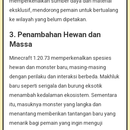
memperkenalkan sumber daya dan material
eksklusif, mendorong pemain untuk bertualang
ke wilayah yang belum dipetakan.
3. Penambahan Hewan dan
Massa
Minecraft 1.20.73 memperkenalkan spesies
hewan dan monster baru, masing-masing
dengan perilaku dan interaksi berbeda. Makhluk
baru seperti serigala dan burung eksotik
menambah kedalaman ekosistem. Sementara
itu, masuknya monster yang langka dan
menantang memberikan tantangan baru yang
menarik bagi pemain yang ingin menguji