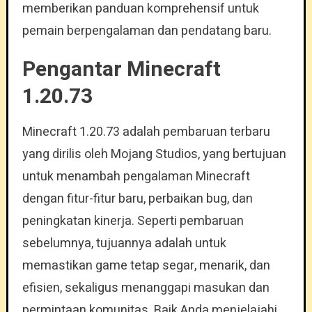
memberikan panduan komprehensif untuk
pemain berpengalaman dan pendatang baru.
Pengantar Minecraft
1.20.73
Minecraft 1.20.73 adalah pembaruan terbaru
yang dirilis oleh Mojang Studios, yang bertujuan
untuk menambah pengalaman Minecraft
dengan fitur-fitur baru, perbaikan bug, dan
peningkatan kinerja. Seperti pembaruan
sebelumnya, tujuannya adalah untuk
memastikan game tetap segar, menarik, dan
efisien, sekaligus menanggapi masukan dan
permintaan komunitas. Baik Anda menjelajahi