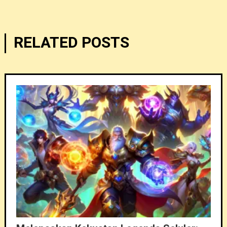
navigation
RELATED POSTS