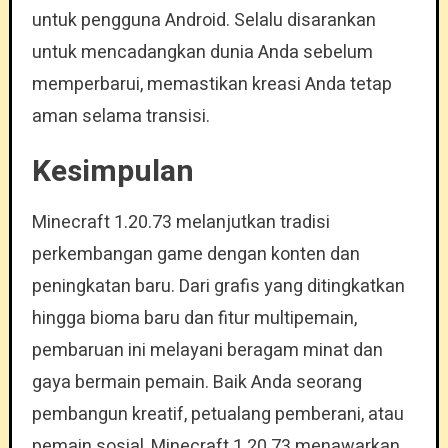
untuk pengguna Android. Selalu disarankan
untuk mencadangkan dunia Anda sebelum
memperbarui, memastikan kreasi Anda tetap
aman selama transisi.
Kesimpulan
Minecraft 1.20.73 melanjutkan tradisi
perkembangan game dengan konten dan
peningkatan baru. Dari grafis yang ditingkatkan
hingga bioma baru dan fitur multipemain,
pembaruan ini melayani beragam minat dan
gaya bermain pemain. Baik Anda seorang
pembangun kreatif, petualang pemberani, atau
pemain sosial, Minecraft 1.20.73 menawarkan