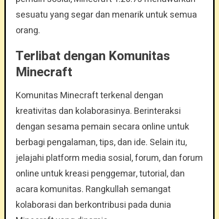
sesuatu yang segar dan menarik untuk semua
orang.
Terlibat dengan Komunitas
Minecraft
Komunitas Minecraft terkenal dengan
kreativitas dan kolaborasinya. Berinteraksi
dengan sesama pemain secara online untuk
berbagi pengalaman, tips, dan ide. Selain itu,
jelajahi platform media sosial, forum, dan forum
online untuk kreasi penggemar, tutorial, dan
acara komunitas. Rangkullah semangat
kolaborasi dan berkontribusi pada dunia