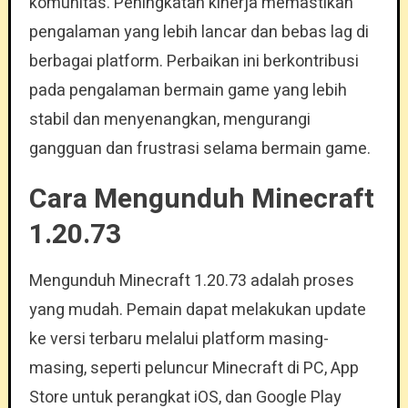
komunitas. Peningkatan kinerja memastikan
pengalaman yang lebih lancar dan bebas lag di
berbagai platform. Perbaikan ini berkontribusi
pada pengalaman bermain game yang lebih
stabil dan menyenangkan, mengurangi
gangguan dan frustrasi selama bermain game.
Cara Mengunduh Minecraft
1.20.73
Mengunduh Minecraft 1.20.73 adalah proses
yang mudah. Pemain dapat melakukan update
ke versi terbaru melalui platform masing-
masing, seperti peluncur Minecraft di PC, App
Store untuk perangkat iOS, dan Google Play