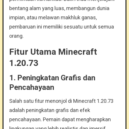
bentang alam yang luas, membangun dunia
impian, atau melawan makhluk ganas,
pembaruan ini memiliki sesuatu untuk semua
orang.
Fitur Utama Minecraft
1.20.73
1. Peningkatan Grafis dan
Pencahayaan
Salah satu fitur menonjol di Minecraft 1.20.73
adalah peningkatan grafis dan efek
pencahayaan. Pemain dapat mengharapkan
lingkungan yang lebih realistis dan imersif,