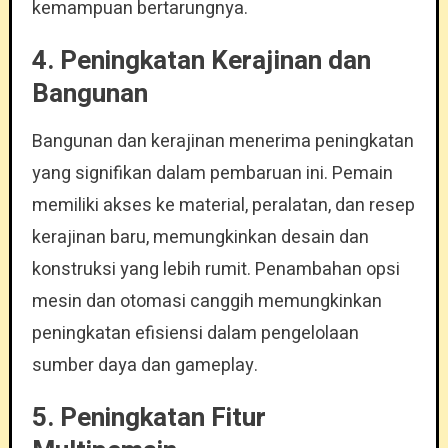
kemampuan bertarungnya.
4. Peningkatan Kerajinan dan
Bangunan
Bangunan dan kerajinan menerima peningkatan
yang signifikan dalam pembaruan ini. Pemain
memiliki akses ke material, peralatan, dan resep
kerajinan baru, memungkinkan desain dan
konstruksi yang lebih rumit. Penambahan opsi
mesin dan otomasi canggih memungkinkan
peningkatan efisiensi dalam pengelolaan
sumber daya dan gameplay.
5. Peningkatan Fitur