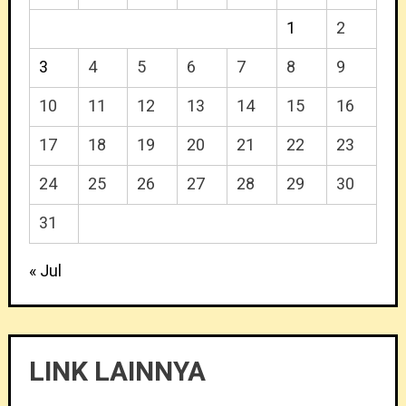
1
2
3
4
5
6
7
8
9
10
11
12
13
14
15
16
17
18
19
20
21
22
23
24
25
26
27
28
29
30
31
« Jul
LINK LAINNYA