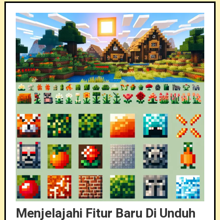
Menjelajahi Fitur Baru Di Unduh