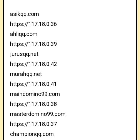
asikqq.com
https://117.18.0.36
ahliqq.com
https://117.18.0.39
jurusqq.net
https://117.18.0.42
murahqq.net
https://117.18.0.41
maindomino99.com
https://117.18.0.38
masterdomino99.com
https://117.18.0.37
championqq.com