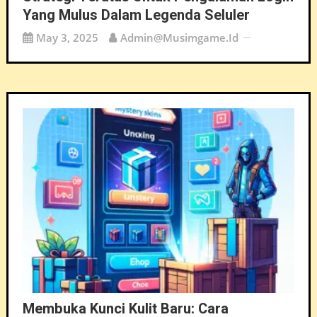
Yang Mulus Dalam Legenda Seluler
May 3, 2025
Admin@musimgame.id
Membuka Kunci Kulit Baru: Cara