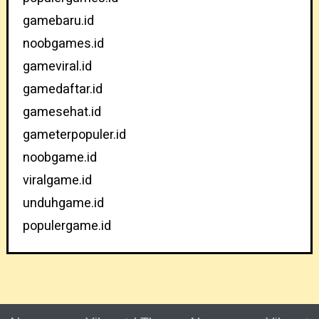
gamebaru.id
noobgames.id
gameviral.id
gamedaftar.id
gamesehat.id
gameterpopuler.id
noobgame.id
viralgame.id
unduhgame.id
populergame.id