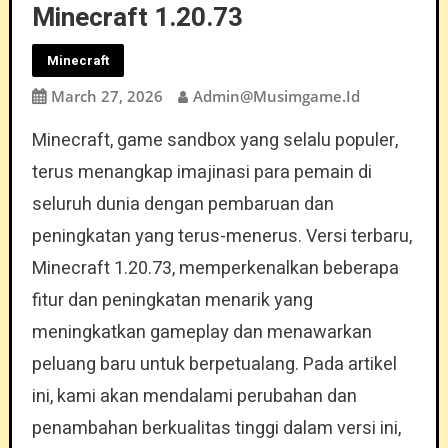
Minecraft 1.20.73
Minecraft
March 27, 2026
Admin@musimgame.id
Minecraft, game sandbox yang selalu populer,
terus menangkap imajinasi para pemain di
seluruh dunia dengan pembaruan dan
peningkatan yang terus-menerus. Versi terbaru,
Minecraft 1.20.73, memperkenalkan beberapa
fitur dan peningkatan menarik yang
meningkatkan gameplay dan menawarkan
peluang baru untuk berpetualang. Pada artikel
ini, kami akan mendalami perubahan dan
penambahan berkualitas tinggi dalam versi ini,