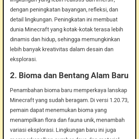
dengan peningkatan bayangan, refleksi, dan
detail lingkungan. Peningkatan ini membuat
dunia Minecraft yang kotak-kotak terasa lebih
dinamis dan hidup, sehingga memungkinkan
lebih banyak kreativitas dalam desain dan
eksplorasi.
2. Bioma dan Bentang Alam Baru
Penambahan bioma baru memperkaya lanskap
Minecraft yang sudah beragam. Di versi 1.20.73,
pemain dapat menemukan bioma yang
menampilkan flora dan fauna unik, menambah
variasi eksplorasi. Lingkungan baru ini juga