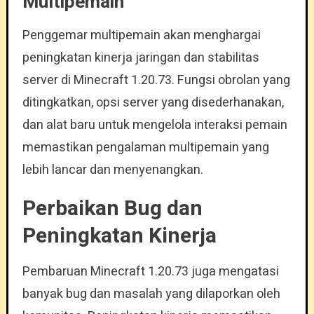
Multipemain
Penggemar multipemain akan menghargai
peningkatan kinerja jaringan dan stabilitas
server di Minecraft 1.20.73. Fungsi obrolan yang
ditingkatkan, opsi server yang disederhanakan,
dan alat baru untuk mengelola interaksi pemain
memastikan pengalaman multipemain yang
lebih lancar dan menyenangkan.
Perbaikan Bug dan
Peningkatan Kinerja
Pembaruan Minecraft 1.20.73 juga mengatasi
banyak bug dan masalah yang dilaporkan oleh