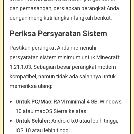
dan pemasangan, persiapkan perangkat Anda
dengan mengikuti langkah-langkah berikut:
Periksa Persyaratan Sistem
Pastikan perangkat Anda memenuhi
persyaratan sistem minimum untuk Minecraft
1.21.1.03. Sebagian besar perangkat modern
kompatibel, namun tidak ada salahnya untuk
memeriksa ulang:
Untuk PC/Mac:
RAM minimal 4 GB, Windows
10 atau macOS Sierra ke atas.
Untuk Seluler:
Android 5.0 atau lebih tinggi,
iOS 10 atau lebih tinggi.