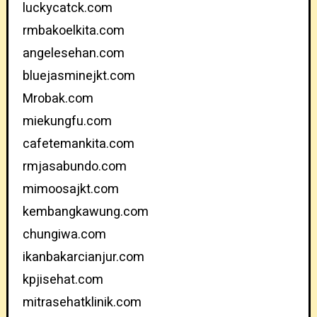
luckycatck.com
rmbakoelkita.com
angelesehan.com
bluejasminejkt.com
Mrobak.com
miekungfu.com
cafetemankita.com
rmjasabundo.com
mimoosajkt.com
kembangkawung.com
chungiwa.com
ikanbakarcianjur.com
kpjisehat.com
mitrasehatklinik.com