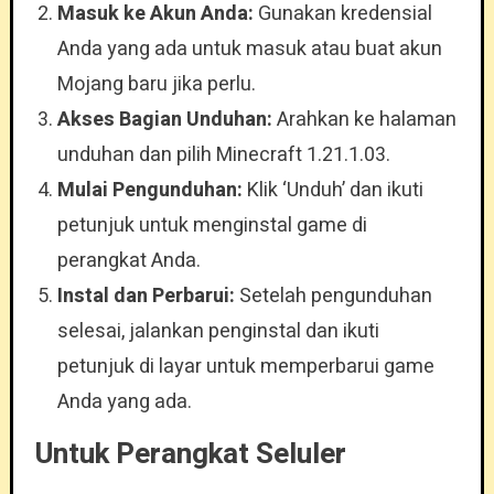
Masuk ke Akun Anda:
Gunakan kredensial
Anda yang ada untuk masuk atau buat akun
Mojang baru jika perlu.
Akses Bagian Unduhan:
Arahkan ke halaman
unduhan dan pilih Minecraft 1.21.1.03.
Mulai Pengunduhan:
Klik ‘Unduh’ dan ikuti
petunjuk untuk menginstal game di
perangkat Anda.
Instal dan Perbarui:
Setelah pengunduhan
selesai, jalankan penginstal dan ikuti
petunjuk di layar untuk memperbarui game
Anda yang ada.
Untuk Perangkat Seluler