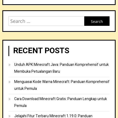
Search
for:
RECENT POSTS
Unduh APK Minecraft Java: Panduan Komprehensif untuk
Membuka Petualangan Baru
Menguasai Kode Warna Minecraft: Panduan Komprehensif
untuk Pemula
Cara Download Minecraft Gratis: Panduan Lengkap untuk
Pemula
Jelajahi Fitur Terbaru Minecraft 1.19.0: Panduan