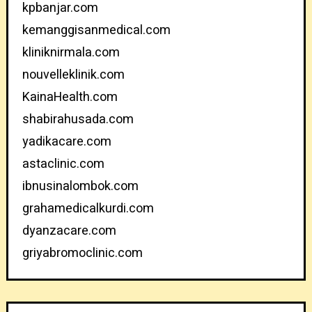
kpbanjar.com
kemanggisanmedical.com
kliniknirmala.com
nouvelleklinik.com
KainaHealth.com
shabirahusada.com
yadikacare.com
astaclinic.com
ibnusinalombok.com
grahamedicalkurdi.com
dyanzacare.com
griyabromoclinic.com