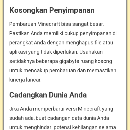
Kosongkan Penyimpanan
Pembaruan Minecraft bisa sangat besar.
Pastikan Anda memiliki cukup penyimpanan di
perangkat Anda dengan menghapus file atau
aplikasi yang tidak diperlukan. Usahakan
setidaknya beberapa gigabyte ruang kosong
untuk mencakup pembaruan dan memastikan
kinerja lancar.
Cadangkan Dunia Anda
Jika Anda memperbarui versi Minecraft yang
sudah ada, buat cadangan data dunia Anda
untuk menghindari potensi kehilangan selama