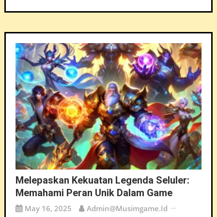
Melepaskan Kekuatan Legenda Seluler:
Memahami Peran Unik Dalam Game
May 16, 2025
Admin@musimgame.id