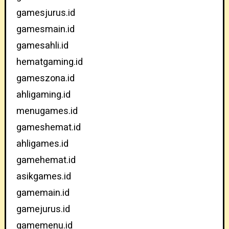
gamesjurus.id
gamesmain.id
gamesahli.id
hematgaming.id
gameszona.id
ahligaming.id
menugames.id
gameshemat.id
ahligames.id
gamehemat.id
asikgames.id
gamemain.id
gamejurus.id
gamemenu.id