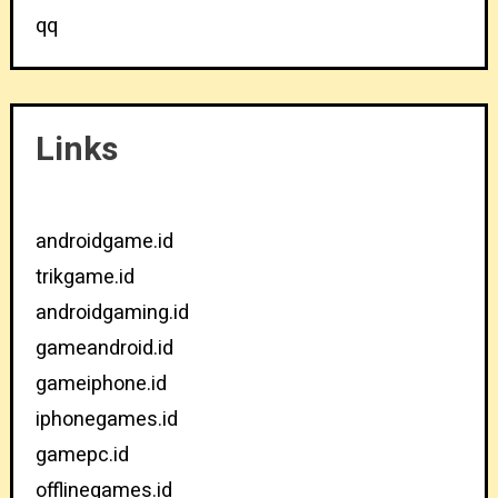
qq
Links
androidgame.id
trikgame.id
androidgaming.id
gameandroid.id
gameiphone.id
iphonegames.id
gamepc.id
offlinegames.id