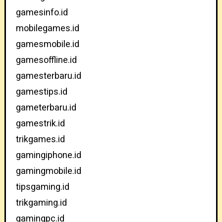
gamesinfo.id
mobilegames.id
gamesmobile.id
gamesoffline.id
gamesterbaru.id
gamestips.id
gameterbaru.id
gamestrik.id
trikgames.id
gamingiphone.id
gamingmobile.id
tipsgaming.id
trikgaming.id
gamingpc.id