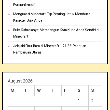
Komprehensif
Menguasai Minecraft: Tip Penting untuk Membuat
Karakter Unik Anda
Buka Rahasianya: Membangun Kota Kuno Anda Sendiri di
Minecraft
Jelajahi Fitur Baru di Minecraft 1.21.22: Panduan
Pembaruan Utama
August 2026
M
T
W
T
F
S
S
1
2