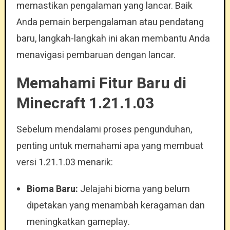
memastikan pengalaman yang lancar. Baik
Anda pemain berpengalaman atau pendatang
baru, langkah-langkah ini akan membantu Anda
menavigasi pembaruan dengan lancar.
Memahami Fitur Baru di
Minecraft 1.21.1.03
Sebelum mendalami proses pengunduhan,
penting untuk memahami apa yang membuat
versi 1.21.1.03 menarik:
Bioma Baru:
Jelajahi bioma yang belum
dipetakan yang menambah keragaman dan
meningkatkan gameplay.