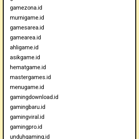
gamezona.id
murnigame.id
gamesarea.id
gamearea.id
ahligame.id
asikgame.id
hematgame.id
mastergames.id
menugame.id
gamingdownload.id
gamingbaru.id
gamingviral.id
gamingpro.id
unduhgaming.id