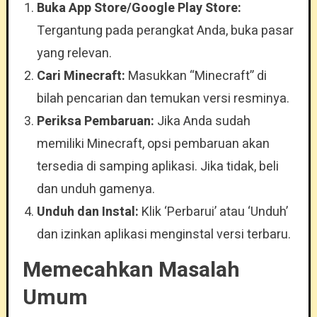
Buka App Store/Google Play Store:
Tergantung pada perangkat Anda, buka pasar
yang relevan.
Cari Minecraft:
Masukkan “Minecraft” di
bilah pencarian dan temukan versi resminya.
Periksa Pembaruan:
Jika Anda sudah
memiliki Minecraft, opsi pembaruan akan
tersedia di samping aplikasi. Jika tidak, beli
dan unduh gamenya.
Unduh dan Instal:
Klik ‘Perbarui’ atau ‘Unduh’
dan izinkan aplikasi menginstal versi terbaru.
Memecahkan Masalah
Umum