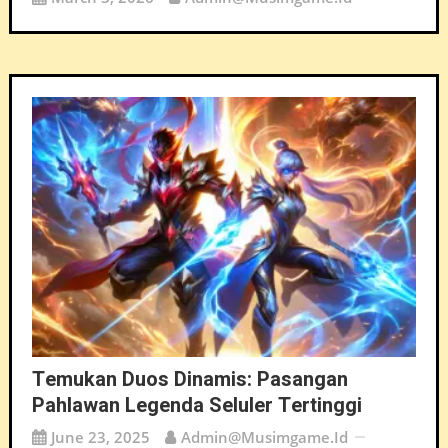
Temukan Duos Dinamis: Pasangan
Pahlawan Legenda Seluler Tertinggi
June 23, 2025
Admin@musimgame.id