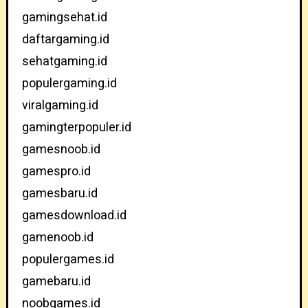
gamingsehat.id
daftargaming.id
sehatgaming.id
populergaming.id
viralgaming.id
gamingterpopuler.id
gamesnoob.id
gamespro.id
gamesbaru.id
gamesdownload.id
gamenoob.id
populergames.id
gamebaru.id
noobgames.id