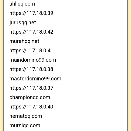
ahliqq.com
https://117.18.0.39
jurusqq.net
https://117.18.0.42
murahqq.net
https://117.18.0.41
maindomino99.com
https://117.18.0.38
masterdomino99.com
https://117.18.0.37
championqq.com
https://117.18.0.40
hematqq.com
murniqq.com