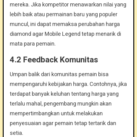
mereka. Jika kompetitor menawarkan nilai yang
lebih baik atau permainan baru yang populer
muncul, ini dapat memaksa perubahan harga
diamond agar Mobile Legend tetap menarik di
mata para pemain.
4.2 Feedback Komunitas
Umpan balik dari komunitas pemain bisa
mempengaruhi kebijakan harga. Contohnya, jika
terdapat banyak keluhan tentang harga yang
terlalu mahal, pengembang mungkin akan
mempertimbangkan untuk melakukan
penyesuaian agar pemain tetap tertarik dan
setia.