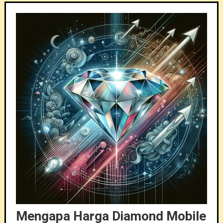
Mengapa Harga Diamond Mobile