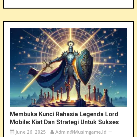
Membuka Kunci Rahasia Legenda Lord
Mobile: Kiat Dan Strategi Untuk Sukses
June 26, 2025
Admin@musimgame.id