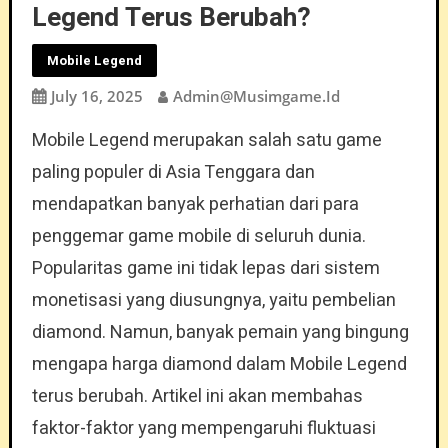
Legend Terus Berubah?
Mobile Legend
July 16, 2025
Admin@musimgame.id
Mobile Legend merupakan salah satu game
paling populer di Asia Tenggara dan
mendapatkan banyak perhatian dari para
penggemar game mobile di seluruh dunia.
Popularitas game ini tidak lepas dari sistem
monetisasi yang diusungnya, yaitu pembelian
diamond. Namun, banyak pemain yang bingung
mengapa harga diamond dalam Mobile Legend
terus berubah. Artikel ini akan membahas
faktor-faktor yang mempengaruhi fluktuasi