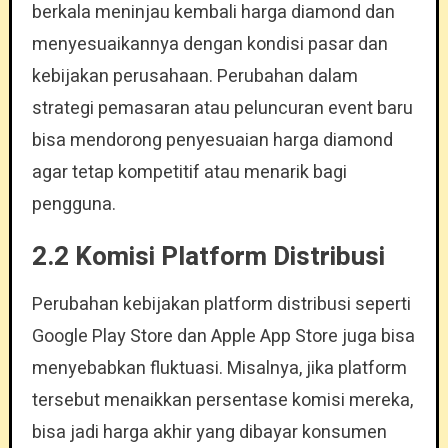
berkala meninjau kembali harga diamond dan
menyesuaikannya dengan kondisi pasar dan
kebijakan perusahaan. Perubahan dalam
strategi pemasaran atau peluncuran event baru
bisa mendorong penyesuaian harga diamond
agar tetap kompetitif atau menarik bagi
pengguna.
2.2 Komisi Platform Distribusi
Perubahan kebijakan platform distribusi seperti
Google Play Store dan Apple App Store juga bisa
menyebabkan fluktuasi. Misalnya, jika platform
tersebut menaikkan persentase komisi mereka,
bisa jadi harga akhir yang dibayar konsumen