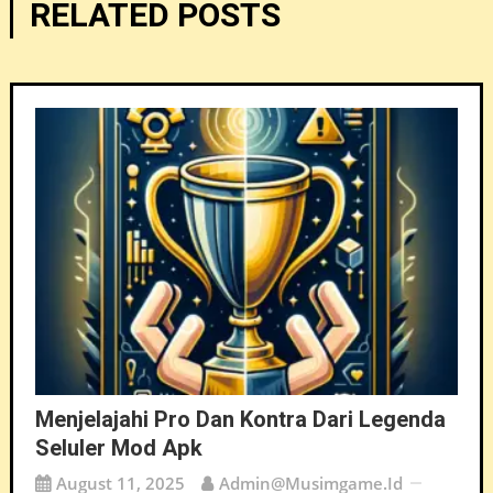
RELATED POSTS
Menjelajahi Pro Dan Kontra Dari Legenda
Seluler Mod Apk
August 11, 2025
Admin@musimgame.id