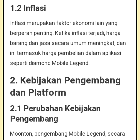
1.2 Inflasi
Inflasi merupakan faktor ekonomi lain yang
berperan penting. Ketika inflasi terjadi, harga
barang dan jasa secara umum meningkat, dan
ini termasuk harga pembelian dalam aplikasi
seperti diamond Mobile Legend.
2. Kebijakan Pengembang
dan Platform
2.1 Perubahan Kebijakan
Pengembang
Moonton, pengembang Mobile Legend, secara