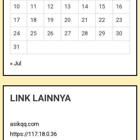
10
11
12
13
14
15
16
17
18
19
20
21
22
23
24
25
26
27
28
29
30
31
« Jul
LINK LAINNYA
asikqq.com
https://117.18.0.36