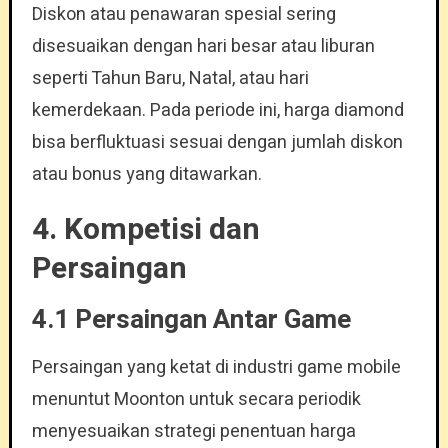
Diskon atau penawaran spesial sering
disesuaikan dengan hari besar atau liburan
seperti Tahun Baru, Natal, atau hari
kemerdekaan. Pada periode ini, harga diamond
bisa berfluktuasi sesuai dengan jumlah diskon
atau bonus yang ditawarkan.
4. Kompetisi dan
Persaingan
4.1 Persaingan Antar Game
Persaingan yang ketat di industri game mobile
menuntut Moonton untuk secara periodik
menyesuaikan strategi penentuan harga