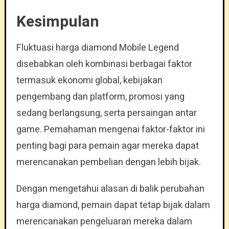
Kesimpulan
Fluktuasi harga diamond Mobile Legend
disebabkan oleh kombinasi berbagai faktor
termasuk ekonomi global, kebijakan
pengembang dan platform, promosi yang
sedang berlangsung, serta persaingan antar
game. Pemahaman mengenai faktor-faktor ini
penting bagi para pemain agar mereka dapat
merencanakan pembelian dengan lebih bijak.
Dengan mengetahui alasan di balik perubahan
harga diamond, pemain dapat tetap bijak dalam
merencanakan pengeluaran mereka dalam