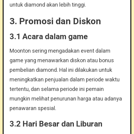
untuk diamond akan lebih tinggi.
3. Promosi dan Diskon
3.1 Acara dalam game
Moonton sering mengadakan event dalam
game yang menawarkan diskon atau bonus
pembelian diamond. Hal ini dilakukan untuk
meningkatkan penjualan dalam periode waktu
tertentu, dan selama periode ini pemain
mungkin melihat penurunan harga atau adanya
penawaran spesial.
3.2 Hari Besar dan Liburan