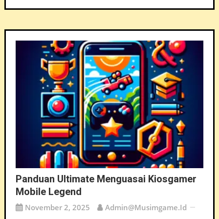
Panduan Ultimate Menguasai Kiosgamer
Mobile Legend
November 2, 2025
Admin@musimgame.id