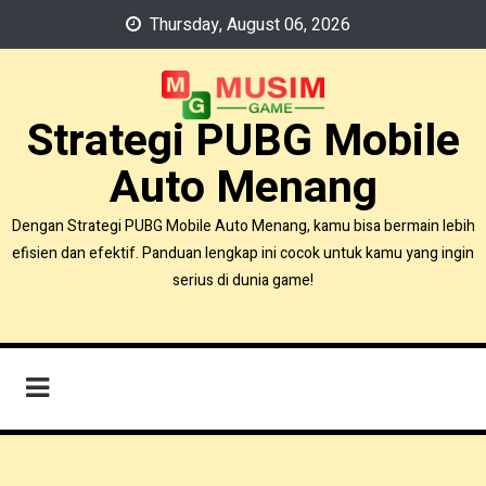
Skip
Thursday, August 06, 2026
to
content
Strategi PUBG Mobile
Auto Menang
Dengan Strategi PUBG Mobile Auto Menang, kamu bisa bermain lebih
efisien dan efektif. Panduan lengkap ini cocok untuk kamu yang ingin
serius di dunia game!