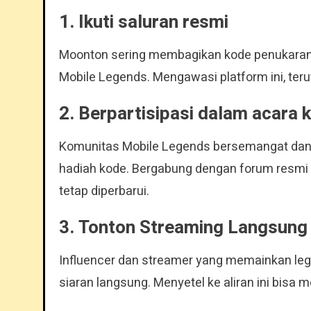
1. Ikuti saluran resmi
Moonton sering membagikan kode penukaran 
Mobile Legends. Mengawasi platform ini, te
2. Berpartisipasi dalam acara
Komunitas Mobile Legends bersemangat dan 
hadiah kode. Bergabung dengan forum resm
tetap diperbarui.
3. Tonton Streaming Langsung
Influencer dan streamer yang memainkan leg
siaran langsung. Menyetel ke aliran ini bisa