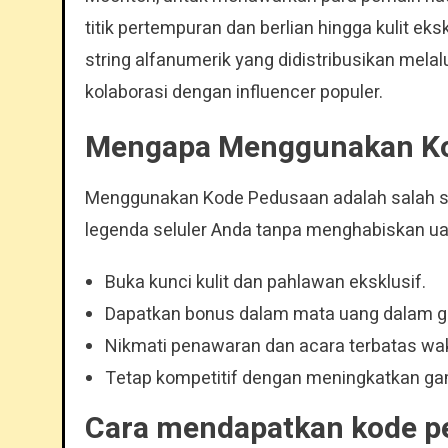
titik pertempuran dan berlian hingga kulit e
string alfanumerik yang didistribusikan melal
kolaborasi dengan influencer populer.
Mengapa Menggunakan K
Menggunakan Kode Pedusaan adalah salah s
legenda seluler Anda tanpa menghabiskan u
Buka kunci kulit dan pahlawan eksklusif.
Dapatkan bonus dalam mata uang dalam 
Nikmati penawaran dan acara terbatas wa
Tetap kompetitif dengan meningkatkan ga
Cara mendapatkan kode pe