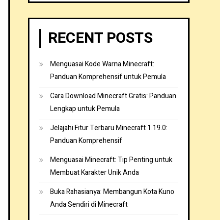
RECENT POSTS
Menguasai Kode Warna Minecraft:
Panduan Komprehensif untuk Pemula
Cara Download Minecraft Gratis: Panduan
Lengkap untuk Pemula
Jelajahi Fitur Terbaru Minecraft 1.19.0:
Panduan Komprehensif
Menguasai Minecraft: Tip Penting untuk
Membuat Karakter Unik Anda
Buka Rahasianya: Membangun Kota Kuno
Anda Sendiri di Minecraft