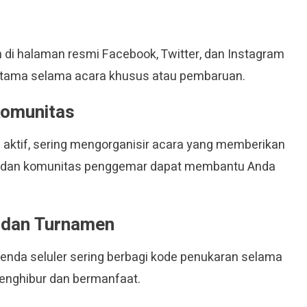
di halaman resmi Facebook, Twitter, dan Instagram
rutama selama acara khusus atau pembaruan.
 komunitas
aktif, sering mengorganisir acara yang memberikan
i dan komunitas penggemar dapat membantu Anda
 dan Turnamen
enda seluler sering berbagi kode penukaran selama
 menghibur dan bermanfaat.