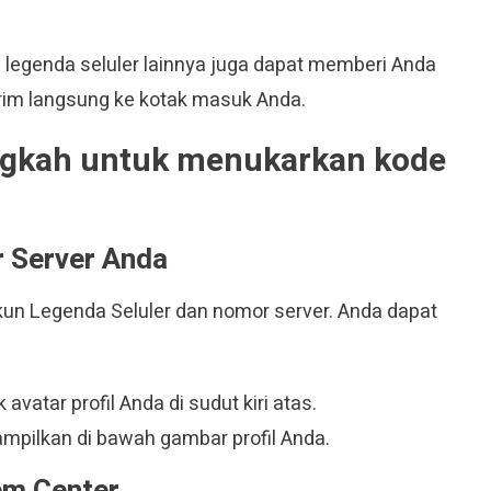
a legenda seluler lainnya juga dapat memberi Anda
irim langsung ke kotak masuk Anda.
ngkah untuk menukarkan kode
r Server Anda
un Legenda Seluler dan nomor server. Anda dapat
vatar profil Anda di sudut kiri atas.
ampilkan di bawah gambar profil Anda.