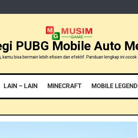
egi PUBG Mobile Auto 
amu bisa bermain lebih efisien dan efektif. Panduan lengkap ini cocok 
LAIN – LAIN
MINECRAFT
MOBILE LEGEND