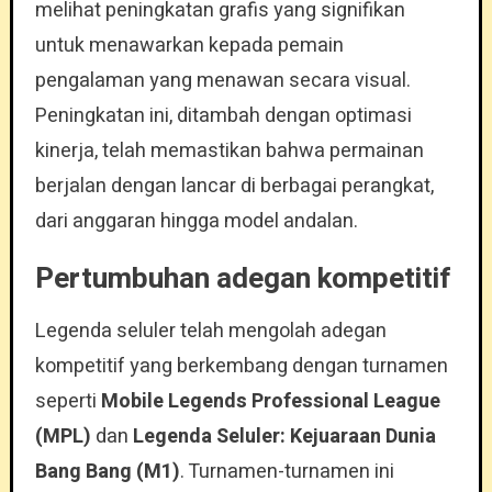
melihat peningkatan grafis yang signifikan
untuk menawarkan kepada pemain
pengalaman yang menawan secara visual.
Peningkatan ini, ditambah dengan optimasi
kinerja, telah memastikan bahwa permainan
berjalan dengan lancar di berbagai perangkat,
dari anggaran hingga model andalan.
Pertumbuhan adegan kompetitif
Legenda seluler telah mengolah adegan
kompetitif yang berkembang dengan turnamen
seperti
Mobile Legends Professional League
(MPL)
dan
Legenda Seluler: Kejuaraan Dunia
Bang Bang (M1)
. Turnamen-turnamen ini