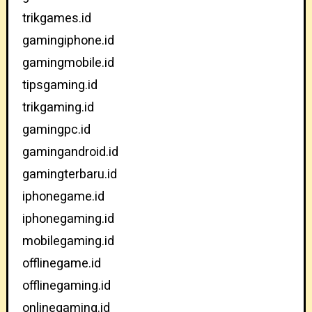
trikgames.id
gamingiphone.id
gamingmobile.id
tipsgaming.id
trikgaming.id
gamingpc.id
gamingandroid.id
gamingterbaru.id
iphonegame.id
iphonegaming.id
mobilegaming.id
offlinegame.id
offlinegaming.id
onlinegaming.id