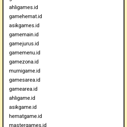
ahligames.id
gamehemat.id
asikgames.id
gamemain.id
gamejurus.id
gamemenu.id
gamezona.id
murnigame.id
gamesarea.id
gamearea.id
ahligame.id
asikgame.id
hematgame.id
mastergames.id