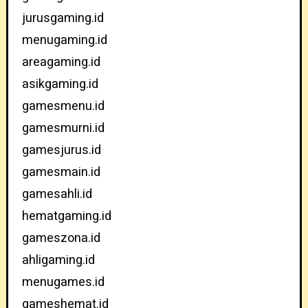
jurusgaming.id
menugaming.id
areagaming.id
asikgaming.id
gamesmenu.id
gamesmurni.id
gamesjurus.id
gamesmain.id
gamesahli.id
hematgaming.id
gameszona.id
ahligaming.id
menugames.id
gameshemat.id