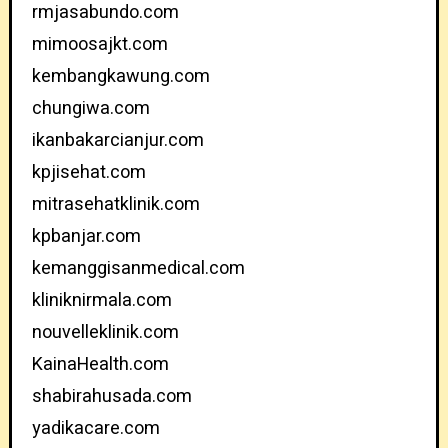
rmjasabundo.com
mimoosajkt.com
kembangkawung.com
chungiwa.com
ikanbakarcianjur.com
kpjisehat.com
mitrasehatklinik.com
kpbanjar.com
kemanggisanmedical.com
kliniknirmala.com
nouvelleklinik.com
KainaHealth.com
shabirahusada.com
yadikacare.com