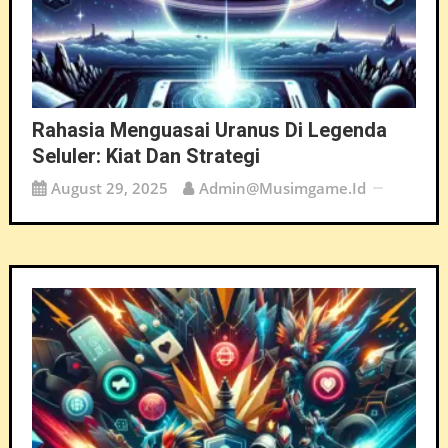
Rahasia Menguasai Uranus Di Legenda
Seluler: Kiat Dan Strategi
August 29, 2025
Admin@musimgame.id