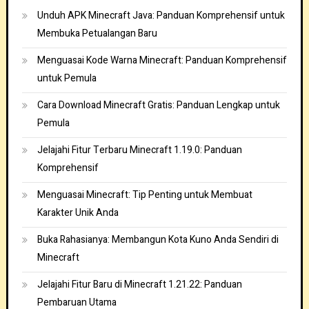
Unduh APK Minecraft Java: Panduan Komprehensif untuk
Membuka Petualangan Baru
Menguasai Kode Warna Minecraft: Panduan Komprehensif
untuk Pemula
Cara Download Minecraft Gratis: Panduan Lengkap untuk
Pemula
Jelajahi Fitur Terbaru Minecraft 1.19.0: Panduan
Komprehensif
Menguasai Minecraft: Tip Penting untuk Membuat
Karakter Unik Anda
Buka Rahasianya: Membangun Kota Kuno Anda Sendiri di
Minecraft
Jelajahi Fitur Baru di Minecraft 1.21.22: Panduan
Pembaruan Utama