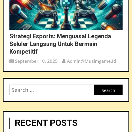
Strategi Esports: Menguasai Legenda
Seluler Langsung Untuk Bermain
Kompetitif
September 10, 2025
Admin@musimgame.id
Search
for:
RECENT POSTS