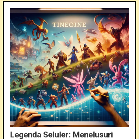
Legenda Seluler: Menelusuri