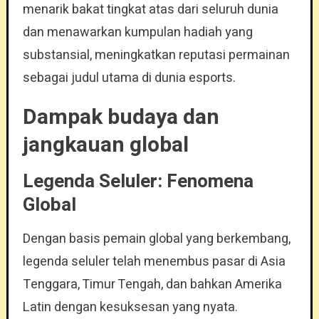
menarik bakat tingkat atas dari seluruh dunia
dan menawarkan kumpulan hadiah yang
substansial, meningkatkan reputasi permainan
sebagai judul utama di dunia esports.
Dampak budaya dan
jangkauan global
Legenda Seluler: Fenomena
Global
Dengan basis pemain global yang berkembang,
legenda seluler telah menembus pasar di Asia
Tenggara, Timur Tengah, dan bahkan Amerika
Latin dengan kesuksesan yang nyata.