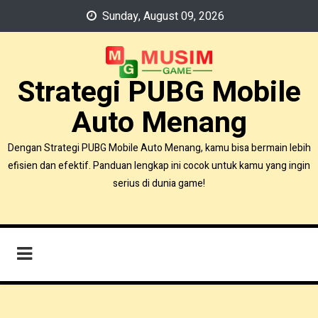
Skip
Sunday, August 09, 2026
to
content
Strategi PUBG Mobile
Auto Menang
Dengan Strategi PUBG Mobile Auto Menang, kamu bisa bermain lebih
efisien dan efektif. Panduan lengkap ini cocok untuk kamu yang ingin
serius di dunia game!