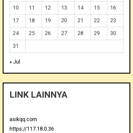
10
11
12
13
14
15
16
17
18
19
20
21
22
23
24
25
26
27
28
29
30
31
« Jul
LINK LAINNYA
asikqq.com
https://117.18.0.36