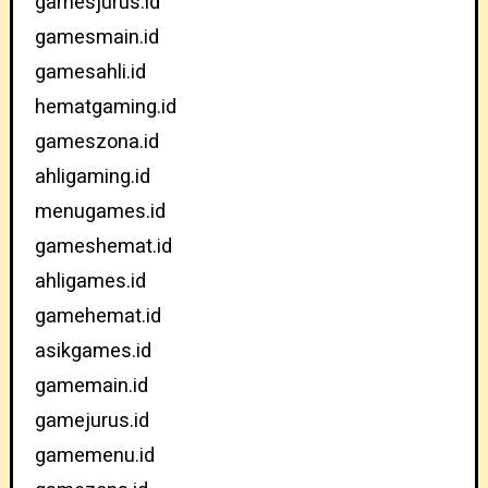
gamesjurus.id
gamesmain.id
gamesahli.id
hematgaming.id
gameszona.id
ahligaming.id
menugames.id
gameshemat.id
ahligames.id
gamehemat.id
asikgames.id
gamemain.id
gamejurus.id
gamemenu.id