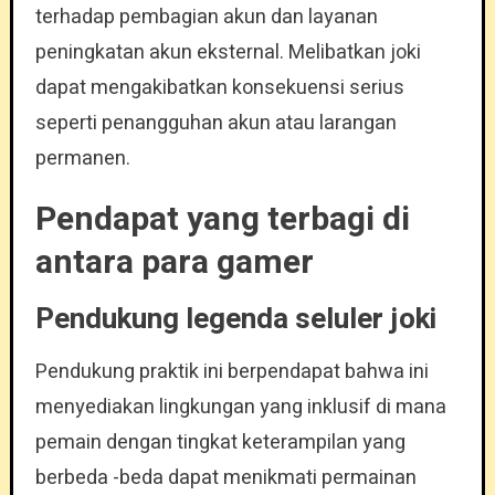
terhadap pembagian akun dan layanan
peningkatan akun eksternal. Melibatkan joki
dapat mengakibatkan konsekuensi serius
seperti penangguhan akun atau larangan
permanen.
Pendapat yang terbagi di
antara para gamer
Pendukung legenda seluler joki
Pendukung praktik ini berpendapat bahwa ini
menyediakan lingkungan yang inklusif di mana
pemain dengan tingkat keterampilan yang
berbeda -beda dapat menikmati permainan