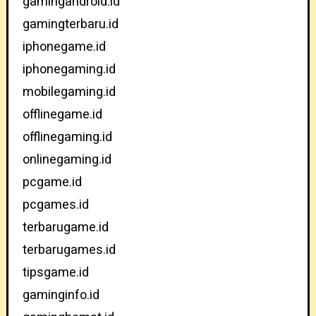
gamingandroid.id
gamingterbaru.id
iphonegame.id
iphonegaming.id
mobilegaming.id
offlinegame.id
offlinegaming.id
onlinegaming.id
pcgame.id
pcgames.id
terbarugame.id
terbarugames.id
tipsgame.id
gaminginfo.id