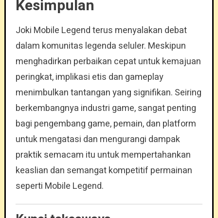
Kesimpulan
Joki Mobile Legend terus menyalakan debat
dalam komunitas legenda seluler. Meskipun
menghadirkan perbaikan cepat untuk kemajuan
peringkat, implikasi etis dan gameplay
menimbulkan tantangan yang signifikan. Seiring
berkembangnya industri game, sangat penting
bagi pengembang game, pemain, dan platform
untuk mengatasi dan mengurangi dampak
praktik semacam itu untuk mempertahankan
keaslian dan semangat kompetitif permainan
seperti Mobile Legend.