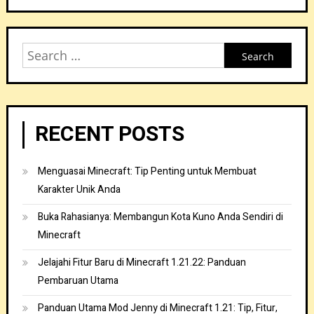
Search
for:
RECENT POSTS
Menguasai Minecraft: Tip Penting untuk Membuat
Karakter Unik Anda
Buka Rahasianya: Membangun Kota Kuno Anda Sendiri di
Minecraft
Jelajahi Fitur Baru di Minecraft 1.21.22: Panduan
Pembaruan Utama
Panduan Utama Mod Jenny di Minecraft 1.21: Tip, Fitur,