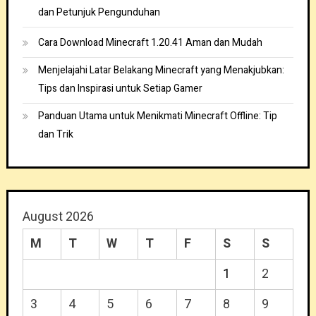
dan Petunjuk Pengunduhan
Cara Download Minecraft 1.20.41 Aman dan Mudah
Menjelajahi Latar Belakang Minecraft yang Menakjubkan:
Tips dan Inspirasi untuk Setiap Gamer
Panduan Utama untuk Menikmati Minecraft Offline: Tip
dan Trik
August 2026
M
T
W
T
F
S
S
1
2
3
4
5
6
7
8
9