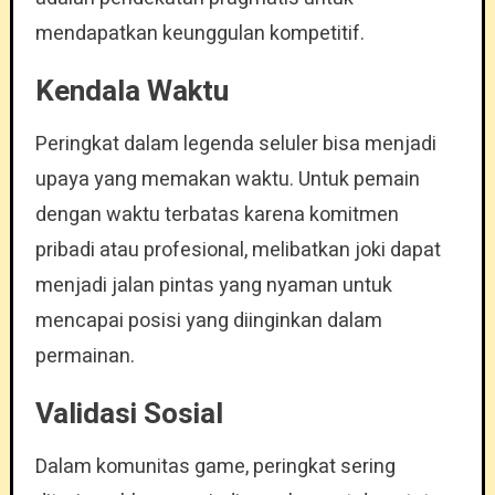
mendapatkan keunggulan kompetitif.
Kendala Waktu
Peringkat dalam legenda seluler bisa menjadi
upaya yang memakan waktu. Untuk pemain
dengan waktu terbatas karena komitmen
pribadi atau profesional, melibatkan joki dapat
menjadi jalan pintas yang nyaman untuk
mencapai posisi yang diinginkan dalam
permainan.
Validasi Sosial
Dalam komunitas game, peringkat sering