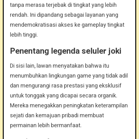
tanpa merasa terjebak di tingkat yang lebih
rendah. Ini dipandang sebagai layanan yang
mendemokratisasi akses ke gameplay tingkat
lebih tinggi.
Penentang legenda seluler joki
Di sisi lain, lawan menyatakan bahwa itu
menumbuhkan lingkungan game yang tidak adil
dan mengurangi rasa prestasi yang eksklusif
untuk tonggak yang dicapai secara organik.
Mereka menegakkan peningkatan keterampilan
sejati dan kemajuan pribadi membuat
permainan lebih bermanfaat.