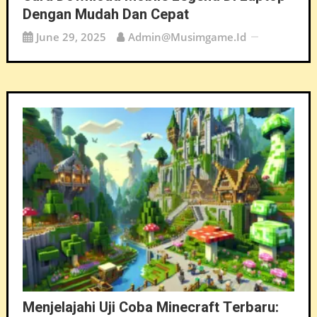
Dengan Mudah Dan Cepat
June 29, 2025
Admin@musimgame.id
Menjelajahi Uji Coba Minecraft Terbaru: