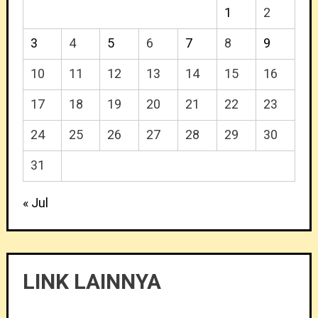
1
2
3
4
5
6
7
8
9
10
11
12
13
14
15
16
17
18
19
20
21
22
23
24
25
26
27
28
29
30
31
« Jul
LINK LAINNYA