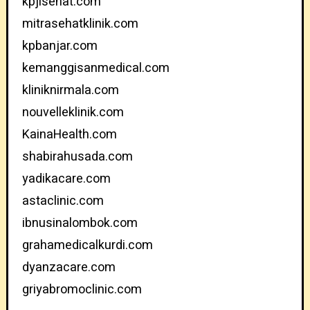
kpjisehat.com
mitrasehatklinik.com
kpbanjar.com
kemanggisanmedical.com
kliniknirmala.com
nouvelleklinik.com
KainaHealth.com
shabirahusada.com
yadikacare.com
astaclinic.com
ibnusinalombok.com
grahamedicalkurdi.com
dyanzacare.com
griyabromoclinic.com