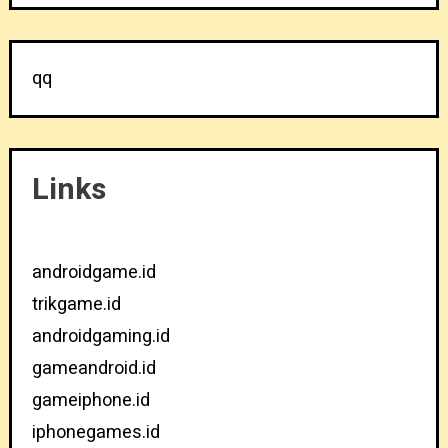
qq
Links
androidgame.id
trikgame.id
androidgaming.id
gameandroid.id
gameiphone.id
iphonegames.id