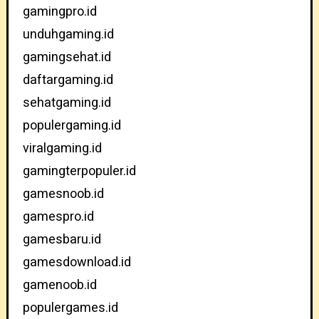
gamingpro.id
unduhgaming.id
gamingsehat.id
daftargaming.id
sehatgaming.id
populergaming.id
viralgaming.id
gamingterpopuler.id
gamesnoob.id
gamespro.id
gamesbaru.id
gamesdownload.id
gamenoob.id
populergames.id