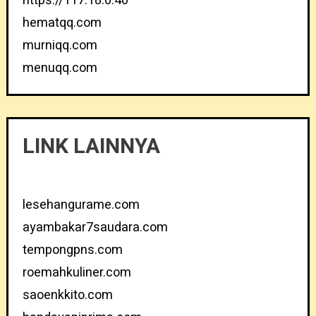
https://117.18.0.40
hematqq.com
murniqq.com
menuqq.com
LINK LAINNYA
lesehangurame.com
ayambakar7saudara.com
tempongpns.com
roemahkuliner.com
saoenkkito.com