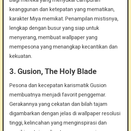
Bagi mereka yang menyukai campuran
keanggunan dan ketepatan yang mematikan,
karakter Miya memikat. Penampilan mistisnya,
lengkap dengan busur yang siap untuk
menyerang, membuat wallpaper yang
mempesona yang menangkap kecantikan dan
kekuatan.
3. Gusion, The Holy Blade
Pesona dan kecepatan karismatik Gusion
membuatnya menjadi favorit penggemar.
Gerakannya yang cekatan dan bilah tajam
digambarkan dengan jelas di wallpaper resolusi
tinggi, kelincahan yang menginspirasi dan