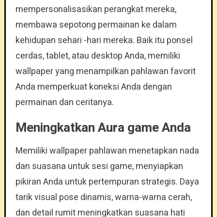
mempersonalisasikan perangkat mereka,
membawa sepotong permainan ke dalam
kehidupan sehari -hari mereka. Baik itu ponsel
cerdas, tablet, atau desktop Anda, memiliki
wallpaper yang menampilkan pahlawan favorit
Anda memperkuat koneksi Anda dengan
permainan dan ceritanya.
Meningkatkan Aura game Anda
Memiliki wallpaper pahlawan menetapkan nada
dan suasana untuk sesi game, menyiapkan
pikiran Anda untuk pertempuran strategis. Daya
tarik visual pose dinamis, warna-warna cerah,
dan detail rumit meningkatkan suasana hati