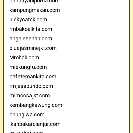
handayaniprima.com
kampungmakan.com
luckycatck.com
rmbakoelkita.com
angelesehan.com
bluejasminejkt.com
Mrobak.com
miekungfu.com
cafetemankita.com
rmjasabundo.com
mimoosajkt.com
kembangkawung.com
chungiwa.com
ikanbakarcianjur.com