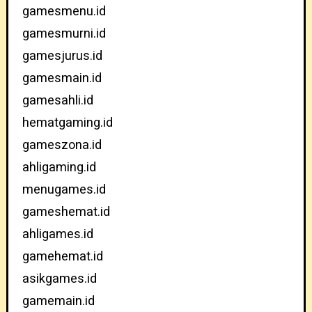
gamesmenu.id
gamesmurni.id
gamesjurus.id
gamesmain.id
gamesahli.id
hematgaming.id
gameszona.id
ahligaming.id
menugames.id
gameshemat.id
ahligames.id
gamehemat.id
asikgames.id
gamemain.id