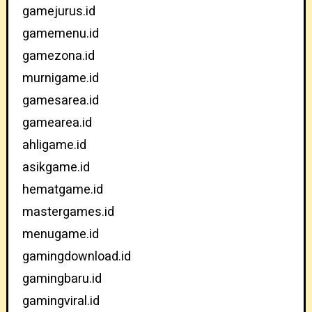
gamejurus.id
gamemenu.id
gamezona.id
murnigame.id
gamesarea.id
gamearea.id
ahligame.id
asikgame.id
hematgame.id
mastergames.id
menugame.id
gamingdownload.id
gamingbaru.id
gamingviral.id