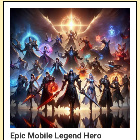
Epic Mobile Legend Hero