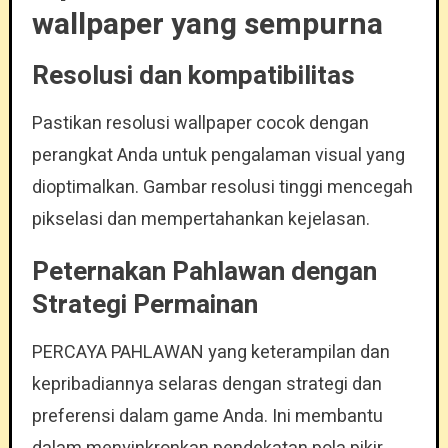
wallpaper yang sempurna
Resolusi dan kompatibilitas
Pastikan resolusi wallpaper cocok dengan
perangkat Anda untuk pengalaman visual yang
dioptimalkan. Gambar resolusi tinggi mencegah
pikselasi dan mempertahankan kejelasan.
Peternakan Pahlawan dengan
Strategi Permainan
PERCAYA PAHLAWAN yang keterampilan dan
kepribadiannya selaras dengan strategi dan
preferensi dalam game Anda. Ini membantu