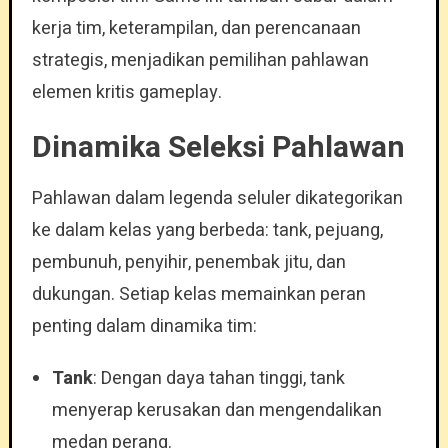
kerja tim, keterampilan, dan perencanaan
strategis, menjadikan pemilihan pahlawan
elemen kritis gameplay.
Dinamika Seleksi Pahlawan
Pahlawan dalam legenda seluler dikategorikan
ke dalam kelas yang berbeda: tank, pejuang,
pembunuh, penyihir, penembak jitu, dan
dukungan. Setiap kelas memainkan peran
penting dalam dinamika tim:
Tank
: Dengan daya tahan tinggi, tank
menyerap kerusakan dan mengendalikan
medan perang.