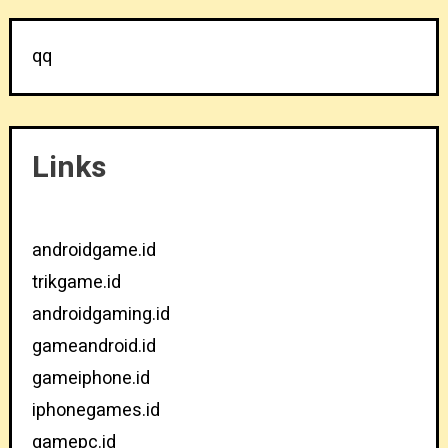
qq
Links
androidgame.id
trikgame.id
androidgaming.id
gameandroid.id
gameiphone.id
iphonegames.id
gamepc.id