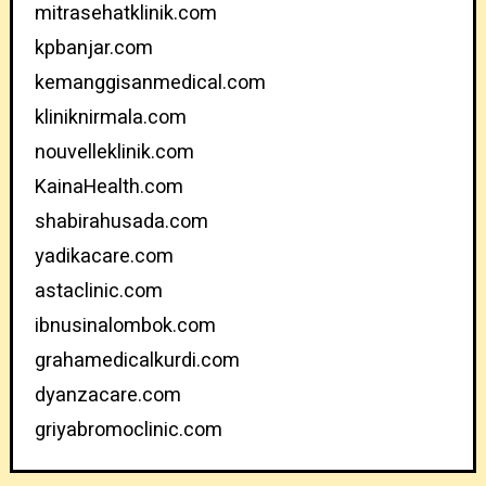
mitrasehatklinik.com
kpbanjar.com
kemanggisanmedical.com
kliniknirmala.com
nouvelleklinik.com
KainaHealth.com
shabirahusada.com
yadikacare.com
astaclinic.com
ibnusinalombok.com
grahamedicalkurdi.com
dyanzacare.com
griyabromoclinic.com