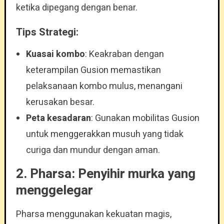
ketika dipegang dengan benar.
Tips Strategi:
Kuasai kombo
: Keakraban dengan
keterampilan Gusion memastikan
pelaksanaan kombo mulus, menangani
kerusakan besar.
Peta kesadaran
: Gunakan mobilitas Gusion
untuk menggerakkan musuh yang tidak
curiga dan mundur dengan aman.
2.
Pharsa: Penyihir murka yang
menggelegar
Pharsa menggunakan kekuatan magis,