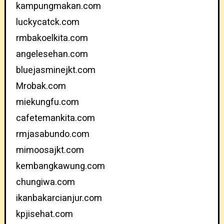
kampungmakan.com
luckycatck.com
rmbakoelkita.com
angelesehan.com
bluejasminejkt.com
Mrobak.com
miekungfu.com
cafetemankita.com
rmjasabundo.com
mimoosajkt.com
kembangkawung.com
chungiwa.com
ikanbakarcianjur.com
kpjisehat.com