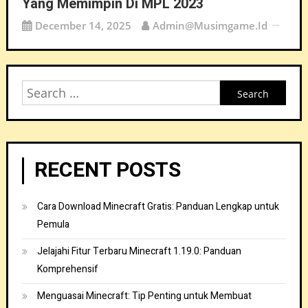
Yang Memimpin Di MPL 2023
December 14, 2025
Admin@musimgame.id
Search
for:
RECENT POSTS
Cara Download Minecraft Gratis: Panduan Lengkap untuk
Pemula
Jelajahi Fitur Terbaru Minecraft 1.19.0: Panduan
Komprehensif
Menguasai Minecraft: Tip Penting untuk Membuat