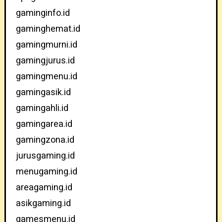
gaminginfo.id
gaminghemat.id
gamingmurni.id
gamingjurus.id
gamingmenu.id
gamingasik.id
gamingahli.id
gamingarea.id
gamingzona.id
jurusgaming.id
menugaming.id
areagaming.id
asikgaming.id
gamesmenu.id