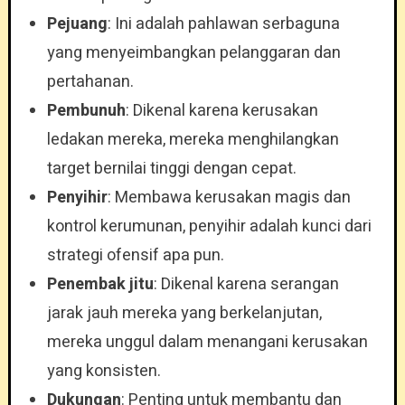
Pejuang
: Ini adalah pahlawan serbaguna
yang menyeimbangkan pelanggaran dan
pertahanan.
Pembunuh
: Dikenal karena kerusakan
ledakan mereka, mereka menghilangkan
target bernilai tinggi dengan cepat.
Penyihir
: Membawa kerusakan magis dan
kontrol kerumunan, penyihir adalah kunci dari
strategi ofensif apa pun.
Penembak jitu
: Dikenal karena serangan
jarak jauh mereka yang berkelanjutan,
mereka unggul dalam menangani kerusakan
yang konsisten.
Dukungan
: Penting untuk membantu dan