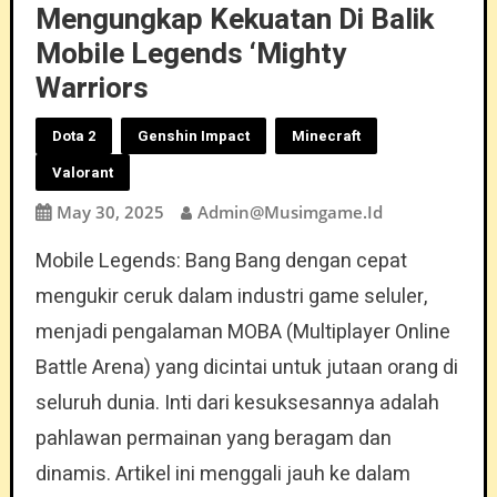
Mengungkap Kekuatan Di Balik
Mobile Legends ‘Mighty
Warriors
Dota 2
Genshin Impact
Minecraft
Valorant
May 30, 2025
Admin@musimgame.id
Mobile Legends: Bang Bang dengan cepat
mengukir ceruk dalam industri game seluler,
menjadi pengalaman MOBA (Multiplayer Online
Battle Arena) yang dicintai untuk jutaan orang di
seluruh dunia. Inti dari kesuksesannya adalah
pahlawan permainan yang beragam dan
dinamis. Artikel ini menggali jauh ke dalam