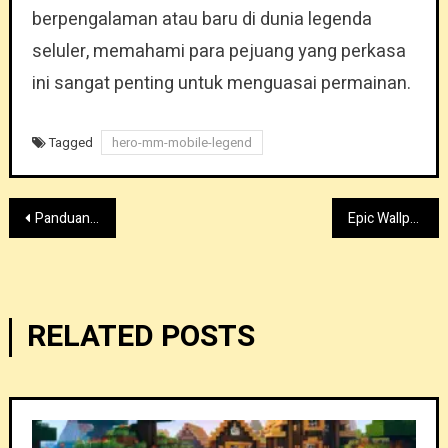
berpengalaman atau baru di dunia legenda
seluler, memahami para pejuang yang perkasa
ini sangat penting untuk menguasai permainan.
Tagged
hero-mm-mobile-legend
Post
Panduan Lengkap Top Up Mobile Legend dengan Mudah dan Cepat
Epic Wallpaper HD untuk penggemar legenda seluler
navigation
RELATED POSTS