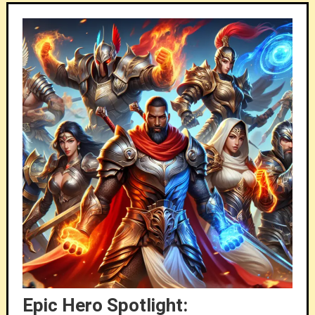
Epic Hero Spotlight: