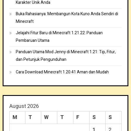
Karakter Unik Anda
Buka Rahasianya: Membangun Kota Kuno Anda Sendiri di
Minecraft
Jelajahi Fitur Baru di Minecraft 1.21.22: Panduan
Pembaruan Utama
Panduan Utama Mod Jenny di Minecraft 1.21: Tip, Fitur,
dan Petunjuk Pengunduhan
Cara Download Minecraft 1.20.41 Aman dan Mudah
August 2026
M
T
W
T
F
S
S
1
2