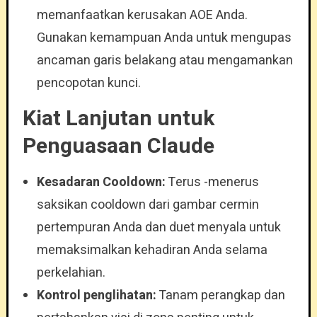
memanfaatkan kerusakan AOE Anda.
Gunakan kemampuan Anda untuk mengupas
ancaman garis belakang atau mengamankan
pencopotan kunci.
Kiat Lanjutan untuk
Penguasaan Claude
Kesadaran Cooldown:
Terus -menerus
saksikan cooldown dari gambar cermin
pertempuran Anda dan duet menyala untuk
memaksimalkan kehadiran Anda selama
perkelahian.
Kontrol penglihatan:
Tanam perangkap dan