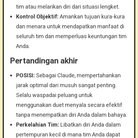
tim atau melarikan diri dari situasi lengket.
Kontrol Objektif:
Amankan tujuan kura-kura
dan menara untuk mendapatkan manfaat di
seluruh tim dan memperluas keuntungan tim
Anda.
Pertandingan akhir
POSISI:
Sebagai Claude, mempertahankan
jarak optimal dari musuh sangat penting.
Selalu waspadai peluang untuk
menggunakan duet menyala secara efektif
tanpa menempatkan diri Anda dalam bahaya.
Perkelahian Tim:
Libatkan diri Anda dalam
pertempuran kecil di mana tim Anda dapat