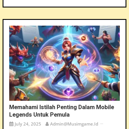
Memahami Istilah Penting Dalam Mobile
Legends Untuk Pemula
July 24, 2025
Admin@musimgame.id