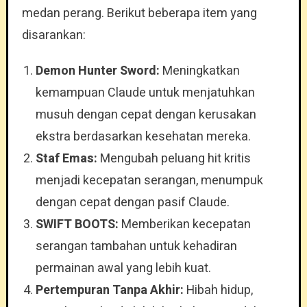
medan perang. Berikut beberapa item yang
disarankan:
Demon Hunter Sword:
Meningkatkan
kemampuan Claude untuk menjatuhkan
musuh dengan cepat dengan kerusakan
ekstra berdasarkan kesehatan mereka.
Staf Emas:
Mengubah peluang hit kritis
menjadi kecepatan serangan, menumpuk
dengan cepat dengan pasif Claude.
SWIFT BOOTS:
Memberikan kecepatan
serangan tambahan untuk kehadiran
permainan awal yang lebih kuat.
Pertempuran Tanpa Akhir:
Hibah hidup,