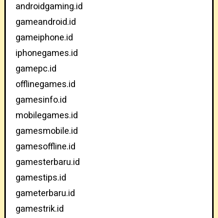
androidgaming.id
gameandroid.id
gameiphone.id
iphonegames.id
gamepc.id
offlinegames.id
gamesinfo.id
mobilegames.id
gamesmobile.id
gamesoffline.id
gamesterbaru.id
gamestips.id
gameterbaru.id
gamestrik.id