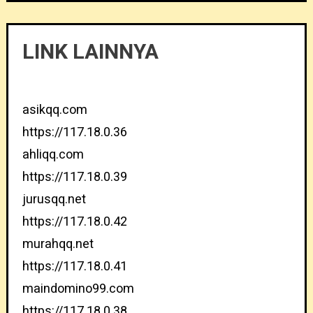
LINK LAINNYA
asikqq.com
https://117.18.0.36
ahliqq.com
https://117.18.0.39
jurusqq.net
https://117.18.0.42
murahqq.net
https://117.18.0.41
maindomino99.com
https://117.18.0.38