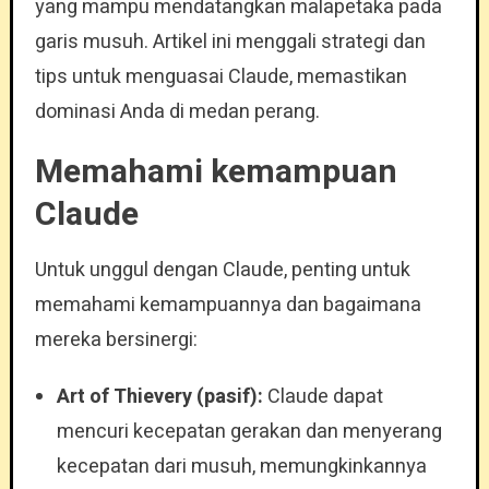
yang mampu mendatangkan malapetaka pada
garis musuh. Artikel ini menggali strategi dan
tips untuk menguasai Claude, memastikan
dominasi Anda di medan perang.
Memahami kemampuan
Claude
Untuk unggul dengan Claude, penting untuk
memahami kemampuannya dan bagaimana
mereka bersinergi:
Art of Thievery (pasif):
Claude dapat
mencuri kecepatan gerakan dan menyerang
kecepatan dari musuh, memungkinkannya