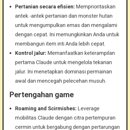
Pertanian secara efisien:
Memprioritaskan
antek -antek pertanian dan monster hutan
untuk mengumpulkan emas dan mengalami
dengan cepat. Ini memungkinkan Anda untuk
membangun item inti Anda lebih cepat.
Kontrol jalur:
Memanfaatkan keterampilan
pertama Claude untuk mengelola tekanan
jalur. Ini menetapkan dominasi permainan
awal dan mencegah pelecehan musuh.
Pertengahan game
Roaming and Scirmishes:
Leverage
mobilitas Claude dengan citra pertempuran
cermin untuk bergabung dengan pertarungan