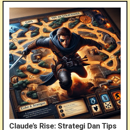
Claude’s Rise: Strategi Dan Tips