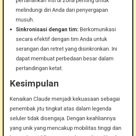
pertahankan visi di zona penting untuk
melindungi diri Anda dari penyergapan
musuh.
Sinkronisasi dengan tim:
Berkomunikasi
secara efektif dengan tim Anda untuk
serangan dan retret yang disinkronkan. Ini
dapat membuat perbedaan besar dalam
pertandingan ketat.
Kesimpulan
Kenaikan Claude menjadi kekuasaan sebagai
penembak jitu tingkat atas dalam legenda
seluler tidak disengaja. Dengan keahliannya
yang unik yang mencakup mobilitas tinggi dan