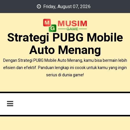
Skip
Friday, August 07, 2026
to
content
Strategi PUBG Mobile
Auto Menang
Dengan Strategi PUBG Mobile Auto Menang, kamu bisa bermain lebih
efisien dan efektif. Panduan lengkap ini cocok untuk kamu yang ingin
serius di dunia game!