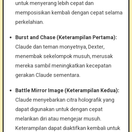
untuk menyerang lebih cepat dan
memposisikan kembali dengan cepat selama
perkelahian.
Burst and Chase (Keterampilan Pertama):
Claude dan teman monyetnya, Dexter,
menembak sekelompok musuh, merusak
mereka sambil meningkatkan kecepatan
gerakan Claude sementara.
Battle Mirror Image (Keterampilan Kedua):
Claude menyebarkan citra holografik yang
dapat digunakan untuk dengan cepat
melarikan diri atau mengejar musuh.
Keterampilan dapat diaktifkan kembali untuk