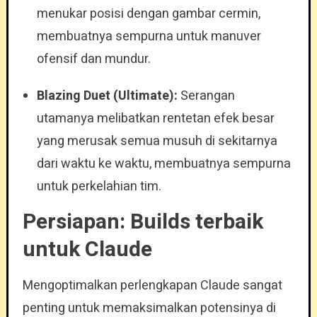
menukar posisi dengan gambar cermin,
membuatnya sempurna untuk manuver
ofensif dan mundur.
Blazing Duet (Ultimate):
Serangan
utamanya melibatkan rentetan efek besar
yang merusak semua musuh di sekitarnya
dari waktu ke waktu, membuatnya sempurna
untuk perkelahian tim.
Persiapan: Builds terbaik
untuk Claude
Mengoptimalkan perlengkapan Claude sangat
penting untuk memaksimalkan potensinya di