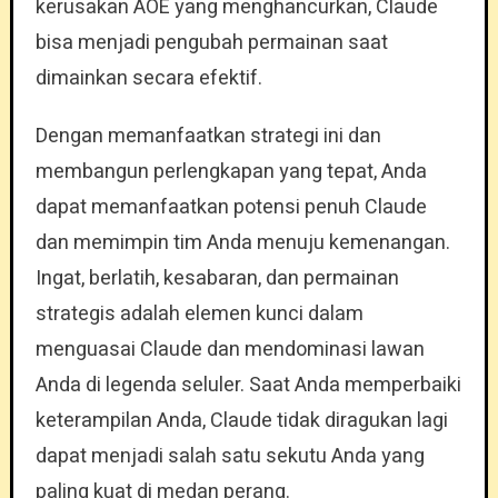
kerusakan AOE yang menghancurkan, Claude
bisa menjadi pengubah permainan saat
dimainkan secara efektif.
Dengan memanfaatkan strategi ini dan
membangun perlengkapan yang tepat, Anda
dapat memanfaatkan potensi penuh Claude
dan memimpin tim Anda menuju kemenangan.
Ingat, berlatih, kesabaran, dan permainan
strategis adalah elemen kunci dalam
menguasai Claude dan mendominasi lawan
Anda di legenda seluler. Saat Anda memperbaiki
keterampilan Anda, Claude tidak diragukan lagi
dapat menjadi salah satu sekutu Anda yang
paling kuat di medan perang.