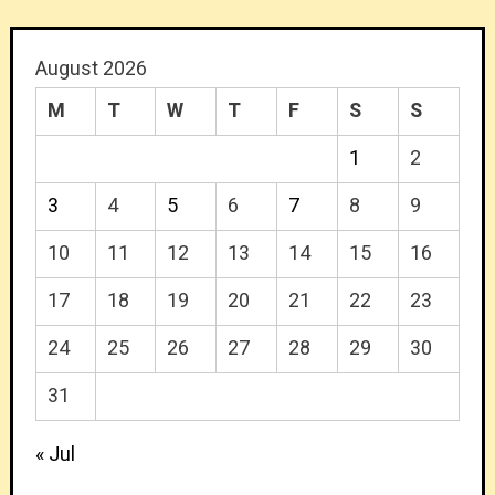
August 2026
M
T
W
T
F
S
S
1
2
3
4
5
6
7
8
9
10
11
12
13
14
15
16
17
18
19
20
21
22
23
24
25
26
27
28
29
30
31
« Jul