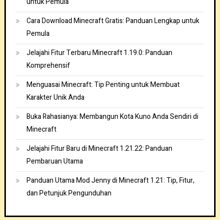
untuk Pemula
Cara Download Minecraft Gratis: Panduan Lengkap untuk
Pemula
Jelajahi Fitur Terbaru Minecraft 1.19.0: Panduan
Komprehensif
Menguasai Minecraft: Tip Penting untuk Membuat
Karakter Unik Anda
Buka Rahasianya: Membangun Kota Kuno Anda Sendiri di
Minecraft
Jelajahi Fitur Baru di Minecraft 1.21.22: Panduan
Pembaruan Utama
Panduan Utama Mod Jenny di Minecraft 1.21: Tip, Fitur,
dan Petunjuk Pengunduhan