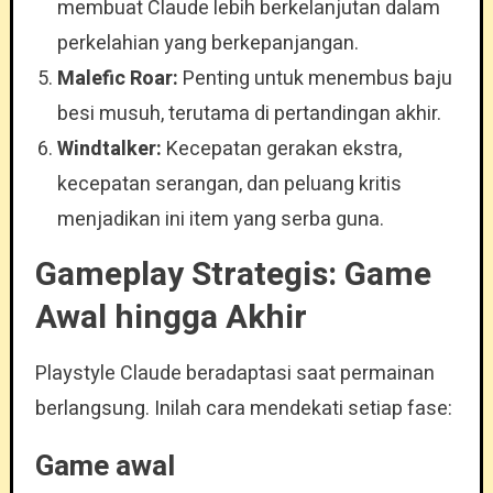
membuat Claude lebih berkelanjutan dalam
perkelahian yang berkepanjangan.
Malefic Roar:
Penting untuk menembus baju
besi musuh, terutama di pertandingan akhir.
Windtalker:
Kecepatan gerakan ekstra,
kecepatan serangan, dan peluang kritis
menjadikan ini item yang serba guna.
Gameplay Strategis: Game
Awal hingga Akhir
Playstyle Claude beradaptasi saat permainan
berlangsung. Inilah cara mendekati setiap fase:
Game awal