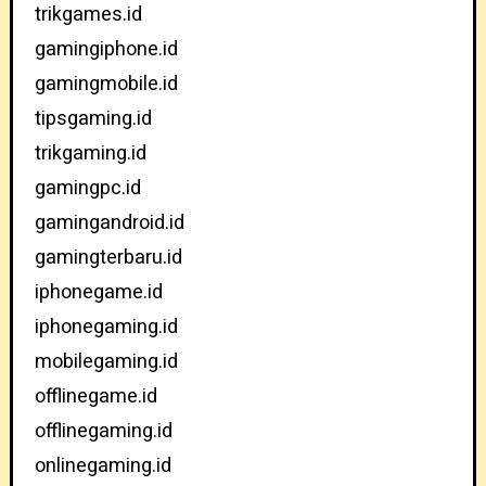
trikgames.id
gamingiphone.id
gamingmobile.id
tipsgaming.id
trikgaming.id
gamingpc.id
gamingandroid.id
gamingterbaru.id
iphonegame.id
iphonegaming.id
mobilegaming.id
offlinegame.id
offlinegaming.id
onlinegaming.id