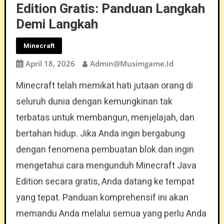
Edition Gratis: Panduan Langkah
Demi Langkah
Minecraft
April 18, 2026
Admin@musimgame.id
Minecraft telah memikat hati jutaan orang di
seluruh dunia dengan kemungkinan tak
terbatas untuk membangun, menjelajah, dan
bertahan hidup. Jika Anda ingin bergabung
dengan fenomena pembuatan blok dan ingin
mengetahui cara mengunduh Minecraft Java
Edition secara gratis, Anda datang ke tempat
yang tepat. Panduan komprehensif ini akan
memandu Anda melalui semua yang perlu Anda