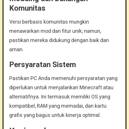
Komunitas
Versi berbasis komunitas mungkin
menawarkan mod dan fitur unik; namun,
pastikan mereka didukung dengan baik dan
aman.
Persyaratan Sistem
Pastikan PC Anda memenuhi persyaratan yang
diperlukan untuk menjalankan Minecraft atau
alternatifnya. Ini termasuk memiliki OS yang
kompatibel, RAM yang memadai, dan kartu
grafis yang bagus untuk kinerja optimal.