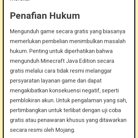
Penafian Hukum
Mengunduh game secara gratis yang biasanya
memerlukan pembelian menimbulkan masalah
hukum. Penting untuk diperhatikan bahwa
mengunduh Minecraft Java Edition secara
gratis melalui cara tidak resmi melanggar
persyaratan layanan game dan dapat
mengakibatkan konsekuensi negatif, seperti
pemblokiran akun. Untuk pengalaman yang sah,
pertimbangkan untuk terlibat dengan uji coba
gratis atau penawaran khusus yang ditawarkan
secara resmi oleh Mojang.