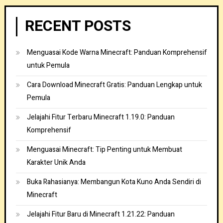
RECENT POSTS
Menguasai Kode Warna Minecraft: Panduan Komprehensif
untuk Pemula
Cara Download Minecraft Gratis: Panduan Lengkap untuk
Pemula
Jelajahi Fitur Terbaru Minecraft 1.19.0: Panduan
Komprehensif
Menguasai Minecraft: Tip Penting untuk Membuat
Karakter Unik Anda
Buka Rahasianya: Membangun Kota Kuno Anda Sendiri di
Minecraft
Jelajahi Fitur Baru di Minecraft 1.21.22: Panduan