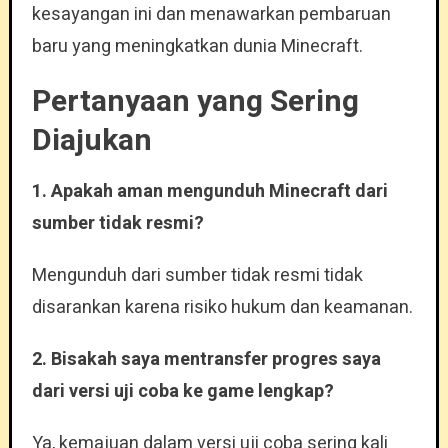
kesayangan ini dan menawarkan pembaruan
baru yang meningkatkan dunia Minecraft.
Pertanyaan yang Sering
Diajukan
1. Apakah aman mengunduh Minecraft dari
sumber tidak resmi?
Mengunduh dari sumber tidak resmi tidak
disarankan karena risiko hukum dan keamanan.
2. Bisakah saya mentransfer progres saya
dari versi uji coba ke game lengkap?
Ya, kemajuan dalam versi uji coba sering kali