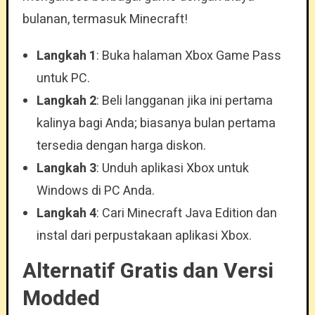
bulanan, termasuk Minecraft!
Langkah 1
: Buka halaman Xbox Game Pass
untuk PC.
Langkah 2
: Beli langganan jika ini pertama
kalinya bagi Anda; biasanya bulan pertama
tersedia dengan harga diskon.
Langkah 3
: Unduh aplikasi Xbox untuk
Windows di PC Anda.
Langkah 4
: Cari Minecraft Java Edition dan
instal dari perpustakaan aplikasi Xbox.
Alternatif Gratis dan Versi
Modded