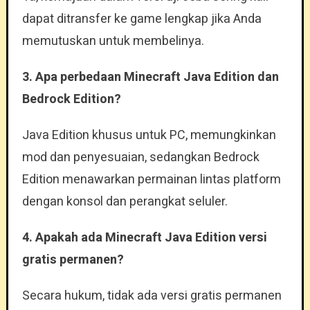
dapat ditransfer ke game lengkap jika Anda
memutuskan untuk membelinya.
3. Apa perbedaan Minecraft Java Edition dan
Bedrock Edition?
Java Edition khusus untuk PC, memungkinkan
mod dan penyesuaian, sedangkan Bedrock
Edition menawarkan permainan lintas platform
dengan konsol dan perangkat seluler.
4. Apakah ada Minecraft Java Edition versi
gratis permanen?
Secara hukum, tidak ada versi gratis permanen