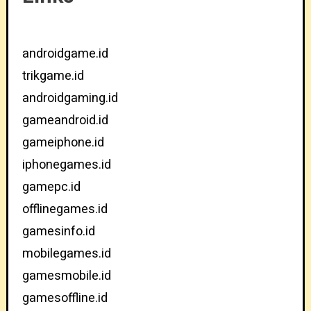
androidgame.id
trikgame.id
androidgaming.id
gameandroid.id
gameiphone.id
iphonegames.id
gamepc.id
offlinegames.id
gamesinfo.id
mobilegames.id
gamesmobile.id
gamesoffline.id