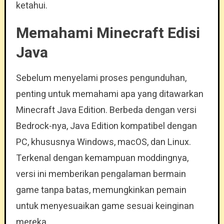
ketahui.
Memahami Minecraft Edisi
Java
Sebelum menyelami proses pengunduhan,
penting untuk memahami apa yang ditawarkan
Minecraft Java Edition. Berbeda dengan versi
Bedrock-nya, Java Edition kompatibel dengan
PC, khususnya Windows, macOS, dan Linux.
Terkenal dengan kemampuan moddingnya,
versi ini memberikan pengalaman bermain
game tanpa batas, memungkinkan pemain
untuk menyesuaikan game sesuai keinginan
mereka.