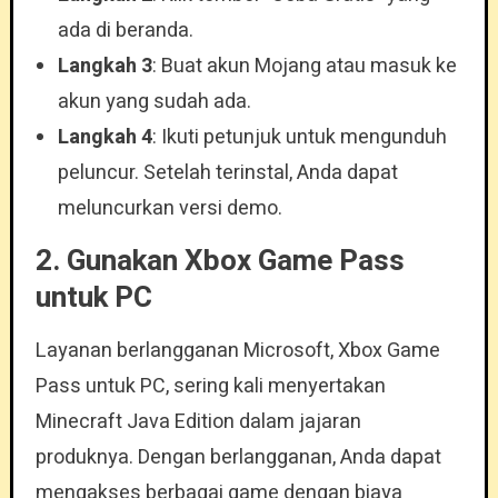
ada di beranda.
Langkah 3
: Buat akun Mojang atau masuk ke
akun yang sudah ada.
Langkah 4
: Ikuti petunjuk untuk mengunduh
peluncur. Setelah terinstal, Anda dapat
meluncurkan versi demo.
2.
Gunakan Xbox Game Pass
untuk PC
Layanan berlangganan Microsoft, Xbox Game
Pass untuk PC, sering kali menyertakan
Minecraft Java Edition dalam jajaran
produknya. Dengan berlangganan, Anda dapat
mengakses berbagai game dengan biaya