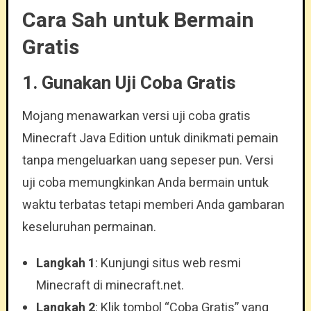
Cara Sah untuk Bermain
Gratis
1.
Gunakan Uji Coba Gratis
Mojang menawarkan versi uji coba gratis
Minecraft Java Edition untuk dinikmati pemain
tanpa mengeluarkan uang sepeser pun. Versi
uji coba memungkinkan Anda bermain untuk
waktu terbatas tetapi memberi Anda gambaran
keseluruhan permainan.
Langkah 1
: Kunjungi situs web resmi
Minecraft di minecraft.net.
Langkah 2
: Klik tombol “Coba Gratis” yang