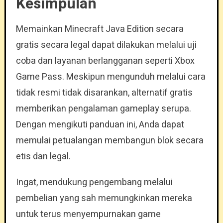
Kesimpulan
Memainkan Minecraft Java Edition secara
gratis secara legal dapat dilakukan melalui uji
coba dan layanan berlangganan seperti Xbox
Game Pass. Meskipun mengunduh melalui cara
tidak resmi tidak disarankan, alternatif gratis
memberikan pengalaman gameplay serupa.
Dengan mengikuti panduan ini, Anda dapat
memulai petualangan membangun blok secara
etis dan legal.
Ingat, mendukung pengembang melalui
pembelian yang sah memungkinkan mereka
untuk terus menyempurnakan game