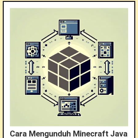
Cara Mengunduh Minecraft Java