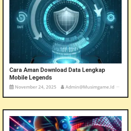
Cara Aman Download Data Lengkap
Mobile Legends
November 24, 2025
Admin@musimgame.id