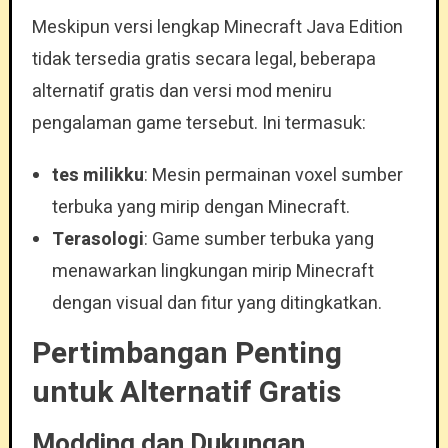
Meskipun versi lengkap Minecraft Java Edition
tidak tersedia gratis secara legal, beberapa
alternatif gratis dan versi mod meniru
pengalaman game tersebut. Ini termasuk:
tes milikku
: Mesin permainan voxel sumber
terbuka yang mirip dengan Minecraft.
Terasologi
: Game sumber terbuka yang
menawarkan lingkungan mirip Minecraft
dengan visual dan fitur yang ditingkatkan.
Pertimbangan Penting
untuk Alternatif Gratis
Modding dan Dukungan