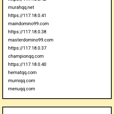
murahqq.net
https://117.18.0.41
maindomino99.com
https://117.18.0.38
masterdomino99.com
https://117.18.0.37
championqq.com
https://117.18.0.40
hematqq.com
murniqq.com
menuqq.com