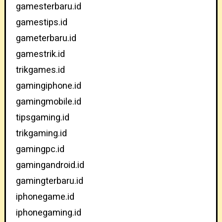
gamesterbaru.id
gamestips.id
gameterbaru.id
gamestrik.id
trikgames.id
gamingiphone.id
gamingmobile.id
tipsgaming.id
trikgaming.id
gamingpc.id
gamingandroid.id
gamingterbaru.id
iphonegame.id
iphonegaming.id