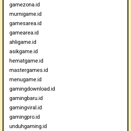
gamezona.id
murnigame.id
gamesarea.id
gamearea.id
ahligame.id
asikgame.id
hematgame.id
mastergames.id
menugame.id
gamingdownload.id
gamingbaru.id
gamingviral.id
gamingpro.id
unduhgaming.id