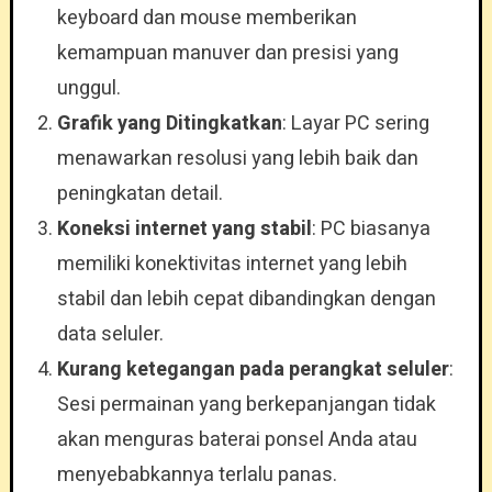
keyboard dan mouse memberikan
kemampuan manuver dan presisi yang
unggul.
Grafik yang Ditingkatkan
: Layar PC sering
menawarkan resolusi yang lebih baik dan
peningkatan detail.
Koneksi internet yang stabil
: PC biasanya
memiliki konektivitas internet yang lebih
stabil dan lebih cepat dibandingkan dengan
data seluler.
Kurang ketegangan pada perangkat seluler
:
Sesi permainan yang berkepanjangan tidak
akan menguras baterai ponsel Anda atau
menyebabkannya terlalu panas.