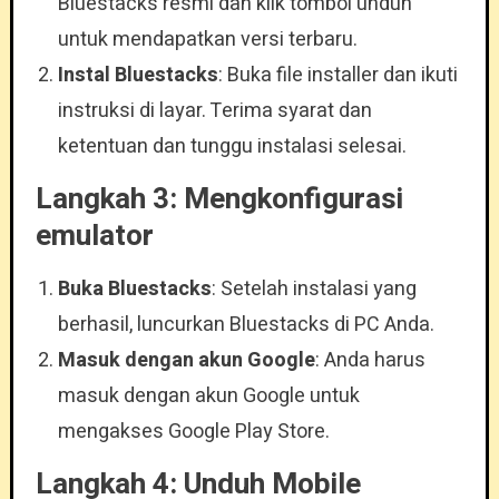
Bluestacks resmi dan klik tombol unduh
untuk mendapatkan versi terbaru.
Instal Bluestacks
: Buka file installer dan ikuti
instruksi di layar. Terima syarat dan
ketentuan dan tunggu instalasi selesai.
Langkah 3: Mengkonfigurasi
emulator
Buka Bluestacks
: Setelah instalasi yang
berhasil, luncurkan Bluestacks di PC Anda.
Masuk dengan akun Google
: Anda harus
masuk dengan akun Google untuk
mengakses Google Play Store.
Langkah 4: Unduh Mobile