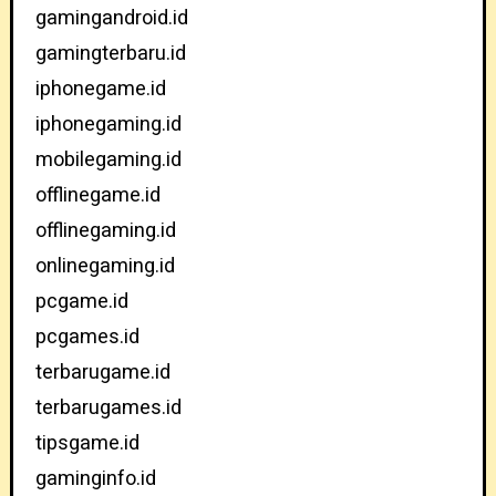
gamingandroid.id
gamingterbaru.id
iphonegame.id
iphonegaming.id
mobilegaming.id
offlinegame.id
offlinegaming.id
onlinegaming.id
pcgame.id
pcgames.id
terbarugame.id
terbarugames.id
tipsgame.id
gaminginfo.id