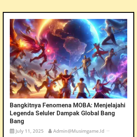
Bangkitnya Fenomena MOBA: Menjelajahi
Legenda Seluler Dampak Global Bang
Bang
July 11, 2025
Admin@musimgame.id