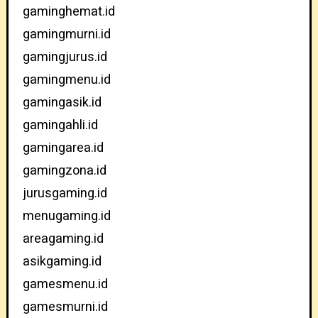
gaminghemat.id
gamingmurni.id
gamingjurus.id
gamingmenu.id
gamingasik.id
gamingahli.id
gamingarea.id
gamingzona.id
jurusgaming.id
menugaming.id
areagaming.id
asikgaming.id
gamesmenu.id
gamesmurni.id