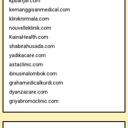
kpbanjar.com
kemanggisanmedical.com
kliniknirmala.com
nouvelleklinik.com
KainaHealth.com
shabirahusada.com
yadikacare.com
astaclinic.com
ibnusinalombok.com
grahamedicalkurdi.com
dyanzacare.com
griyabromoclinic.com