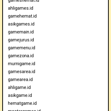
gameshemat.id
ahligames.id
gamehemat.id
asikgames.id
gamemain.id
gamejurus.id
gamemenu.id
gamezona.id
murnigame.id
gamesarea.id
gamearea.id
ahligame.id
asikgame.id
hematgame.id