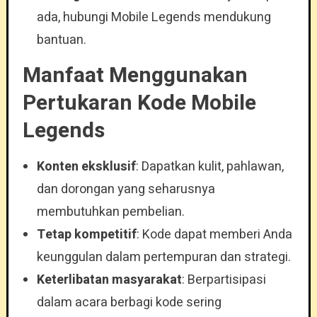
ada, hubungi Mobile Legends mendukung
bantuan.
Manfaat Menggunakan
Pertukaran Kode Mobile
Legends
Konten eksklusif
: Dapatkan kulit, pahlawan,
dan dorongan yang seharusnya
membutuhkan pembelian.
Tetap kompetitif
: Kode dapat memberi Anda
keunggulan dalam pertempuran dan strategi.
Keterlibatan masyarakat
: Berpartisipasi
dalam acara berbagi kode sering