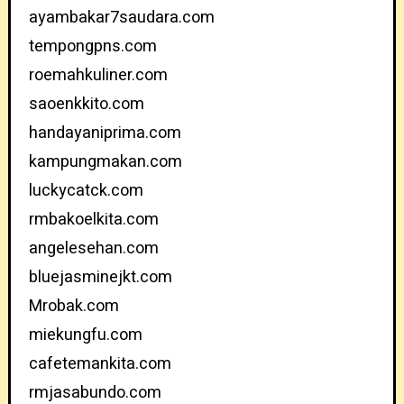
ayambakar7saudara.com
tempongpns.com
roemahkuliner.com
saoenkkito.com
handayaniprima.com
kampungmakan.com
luckycatck.com
rmbakoelkita.com
angelesehan.com
bluejasminejkt.com
Mrobak.com
miekungfu.com
cafetemankita.com
rmjasabundo.com