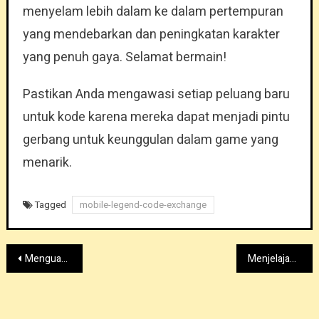
menyelam lebih dalam ke dalam pertempuran
yang mendebarkan dan peningkatan karakter
yang penuh gaya. Selamat bermain!
Pastikan Anda mengawasi setiap peluang baru
untuk kode karena mereka dapat menjadi pintu
gerbang untuk keunggulan dalam game yang
menarik.
Tagged
mobile-legend-code-exchange
Post
Menguasai Lolita di Mobile Legends: Tips dan Strategi untuk Sukses
Menjelajahi Kontroversi: Legenda Seluler dan Komunitas Konten Dewasa
navigation