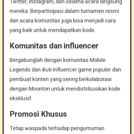
Twitter, Instagram, dan selama acara langsung
mereka. Berpartisipasi dalam turnamen resmi
dan acara komunitas juga bisa menjadi cara
yang baik untuk mendapatkan kode.
Komunitas dan influencer
Bergabunglah dengan komunitas Mobile
Legends dan ikuti influencer game populer dan
pembuat konten yang sering berkolaborasi
dengan Moonton untuk mendistribusikan kode
eksklusif.
Promosi Khusus
Tetap waspada terhadap pengumuman