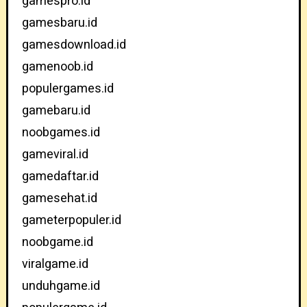
gamespro.id
gamesbaru.id
gamesdownload.id
gamenoob.id
populergames.id
gamebaru.id
noobgames.id
gameviral.id
gamedaftar.id
gamesehat.id
gameterpopuler.id
noobgame.id
viralgame.id
unduhgame.id