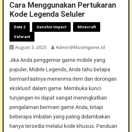
Cara Menggunakan Pertukaran
Kode Legenda Seluler
Dota 2
Genshin Impact
Minecraft
Valorant
August 3, 2025
Admin@musimgame.id
Jika Anda penggemar game mobile yang
populer, Mobile Legends, Anda tahu betapa
bermanfaatnya menerima item dan dorongan
eksklusif dalam game. Membuka kunci
tunjangan ini dapat sangat meningkatkan
pengalaman bermain game Anda, tetapi
beberapa imbalan yang paling didambakan
hanya tersedia melalui kode khusus. Panduan