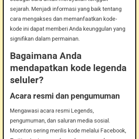
sejarah. Menjadi informasi yang baik tentang
cara mengakses dan memanfaatkan kode-
kode ini dapat memberi Anda keunggulan yang
signifikan dalam permainan.
Bagaimana Anda
mendapatkan kode legenda
seluler?
Acara resmi dan pengumuman
Mengawasi acara resmi Legends,
pengumuman, dan saluran media sosial.
Moonton sering merilis kode melalui Facebook,