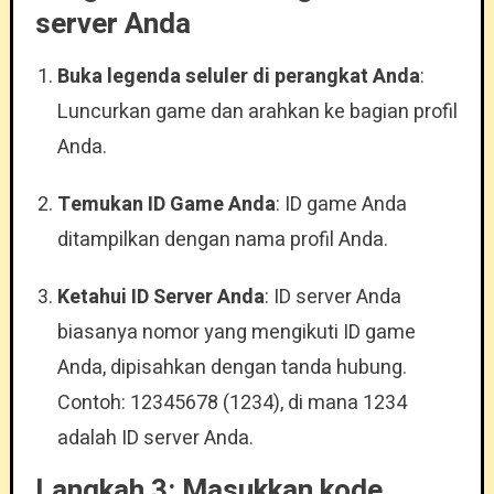
server Anda
Buka legenda seluler di perangkat Anda
:
Luncurkan game dan arahkan ke bagian profil
Anda.
Temukan ID Game Anda
: ID game Anda
ditampilkan dengan nama profil Anda.
Ketahui ID Server Anda
: ID server Anda
biasanya nomor yang mengikuti ID game
Anda, dipisahkan dengan tanda hubung.
Contoh: 12345678 (1234), di mana 1234
adalah ID server Anda.
Langkah 3: Masukkan kode