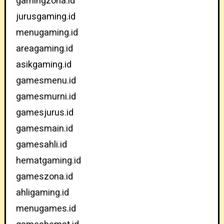
gamingzona.id
jurusgaming.id
menugaming.id
areagaming.id
asikgaming.id
gamesmenu.id
gamesmurni.id
gamesjurus.id
gamesmain.id
gamesahli.id
hematgaming.id
gameszona.id
ahligaming.id
menugames.id