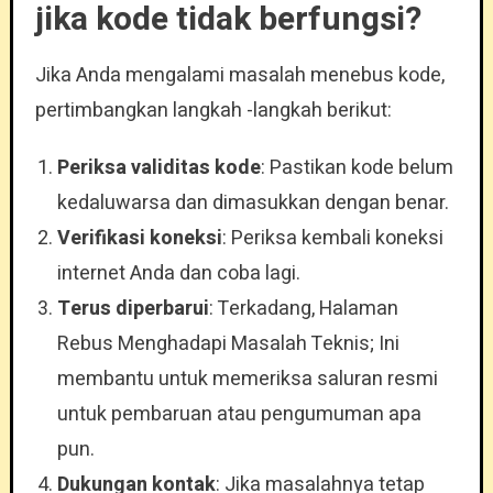
jika kode tidak berfungsi?
Jika Anda mengalami masalah menebus kode,
pertimbangkan langkah -langkah berikut:
Periksa validitas kode
: Pastikan kode belum
kedaluwarsa dan dimasukkan dengan benar.
Verifikasi koneksi
: Periksa kembali koneksi
internet Anda dan coba lagi.
Terus diperbarui
: Terkadang, Halaman
Rebus Menghadapi Masalah Teknis; Ini
membantu untuk memeriksa saluran resmi
untuk pembaruan atau pengumuman apa
pun.
Dukungan kontak
: Jika masalahnya tetap