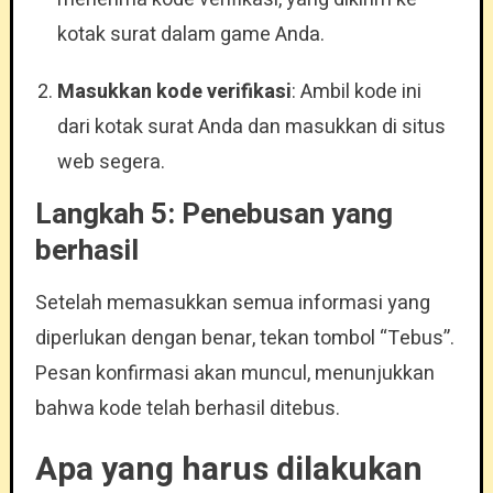
kotak surat dalam game Anda.
Masukkan kode verifikasi
: Ambil kode ini
dari kotak surat Anda dan masukkan di situs
web segera.
Langkah 5: Penebusan yang
berhasil
Setelah memasukkan semua informasi yang
diperlukan dengan benar, tekan tombol “Tebus”.
Pesan konfirmasi akan muncul, menunjukkan
bahwa kode telah berhasil ditebus.
Apa yang harus dilakukan