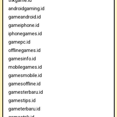
trikgame.id
androidgaming.id
gameandroid.id
gameiphone.id
iphonegames.id
gamepc.id
offlinegames.id
gamesinfo.id
mobilegames.id
gamesmobile.id
gamesoffline.id
gamesterbaru.id
gamestips.id
gameterbaru.id