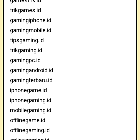
gamestrik.id
trikgames.id
gamingiphone.id
gamingmobile.id
tipsgaming.id
trikgaming.id
gamingpc.id
gamingandroid.id
gamingterbaru.id
iphonegame.id
iphonegaming.id
mobilegaming.id
offlinegame.id
offlinegaming.id