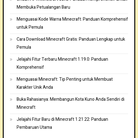
Membuka Petualangan Baru
Menguasai Kode Warna Minecraft: Panduan Komprehensif
untuk Pemula
Cara Download Minecraft Gratis: Panduan Lengkap untuk
Pemula
Jelajahi Fitur Terbaru Minecraft 1.19.0: Panduan
Komprehensif
Menguasai Minecraft: Tip Penting untuk Membuat
Karakter Unik Anda
Buka Rahasianya: Membangun Kota Kuno Anda Sendiri di
Minecraft
Jelajahi Fitur Baru di Minecraft 1.21.22: Panduan
Pembaruan Utama