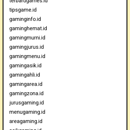
terbarugames.id
tipsgame.id
gaminginfo.id
gaminghemat.id
gamingmurni.id
gamingjurus.id
gamingmenu.id
gamingasik.id
gamingahli.id
gamingarea.id
gamingzona.id
jurusgaming.id
menugaming.id
areagaming.id