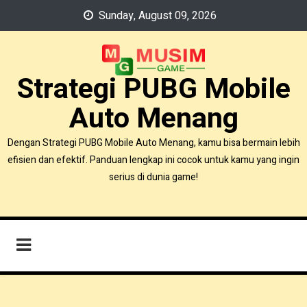
Skip
Sunday, August 09, 2026
to
content
Strategi PUBG Mobile
Auto Menang
Dengan Strategi PUBG Mobile Auto Menang, kamu bisa bermain lebih
efisien dan efektif. Panduan lengkap ini cocok untuk kamu yang ingin
serius di dunia game!