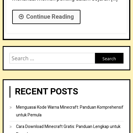
Continue Reading
Search
for:
RECENT POSTS
Menguasai Kode Warna Minecraft: Panduan Komprehensif
untuk Pemula
Cara Download Minecraft Gratis: Panduan Lengkap untuk