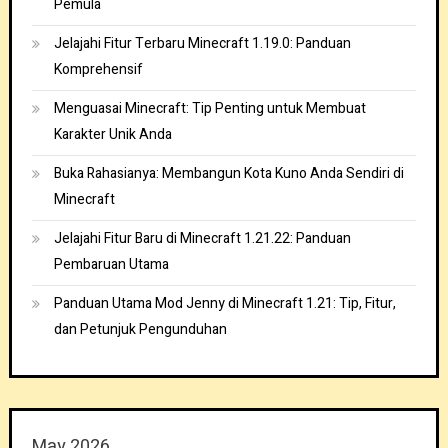
Pemula
Jelajahi Fitur Terbaru Minecraft 1.19.0: Panduan
Komprehensif
Menguasai Minecraft: Tip Penting untuk Membuat
Karakter Unik Anda
Buka Rahasianya: Membangun Kota Kuno Anda Sendiri di
Minecraft
Jelajahi Fitur Baru di Minecraft 1.21.22: Panduan
Pembaruan Utama
Panduan Utama Mod Jenny di Minecraft 1.21: Tip, Fitur,
dan Petunjuk Pengunduhan
May 2026