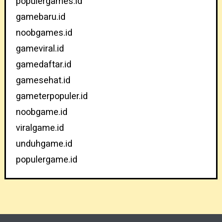
populergames.id
gamebaru.id
noobgames.id
gameviral.id
gamedaftar.id
gamesehat.id
gameterpopuler.id
noobgame.id
viralgame.id
unduhgame.id
populergame.id