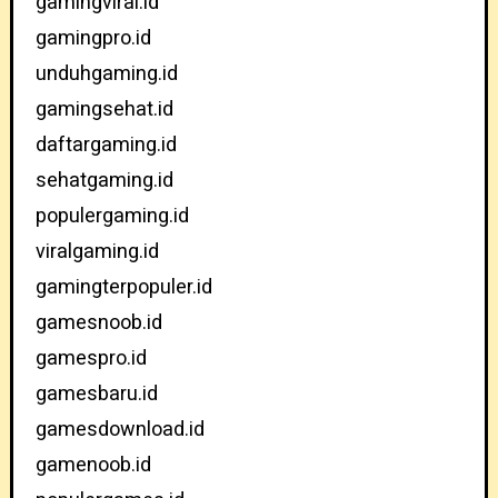
gamingviral.id
gamingpro.id
unduhgaming.id
gamingsehat.id
daftargaming.id
sehatgaming.id
populergaming.id
viralgaming.id
gamingterpopuler.id
gamesnoob.id
gamespro.id
gamesbaru.id
gamesdownload.id
gamenoob.id