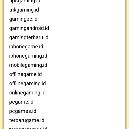
tipsgaming.id
trikgaming.id
gamingpc.id
gamingandroid.id
gamingterbaru.id
iphonegame.id
iphonegaming.id
mobilegaming.id
offlinegame.id
offlinegaming.id
onlinegaming.id
pcgame.id
pcgames.id
terbarugame.id