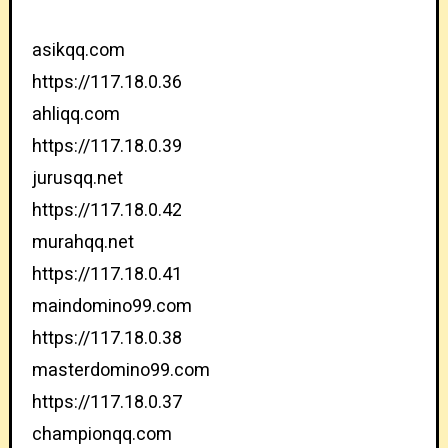
asikqq.com
https://117.18.0.36
ahliqq.com
https://117.18.0.39
jurusqq.net
https://117.18.0.42
murahqq.net
https://117.18.0.41
maindomino99.com
https://117.18.0.38
masterdomino99.com
https://117.18.0.37
championqq.com