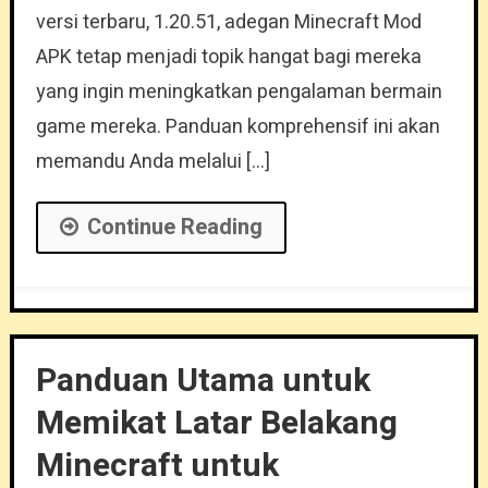
versi terbaru, 1.20.51, adegan Minecraft Mod
APK tetap menjadi topik hangat bagi mereka
yang ingin meningkatkan pengalaman bermain
game mereka. Panduan komprehensif ini akan
memandu Anda melalui […]
Continue Reading
Panduan Utama untuk
Memikat Latar Belakang
Minecraft untuk