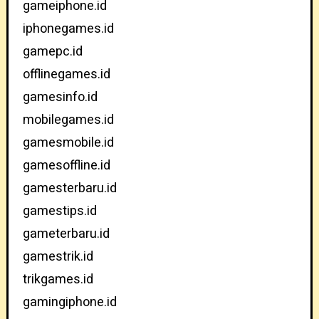
gameiphone.id
iphonegames.id
gamepc.id
offlinegames.id
gamesinfo.id
mobilegames.id
gamesmobile.id
gamesoffline.id
gamesterbaru.id
gamestips.id
gameterbaru.id
gamestrik.id
trikgames.id
gamingiphone.id