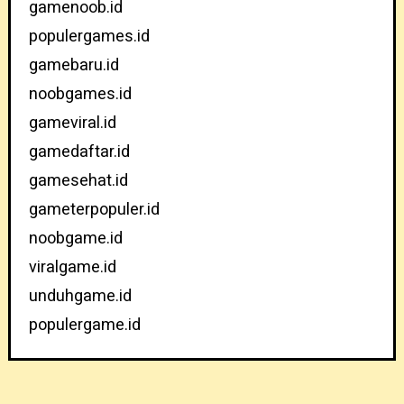
gamenoob.id
populergames.id
gamebaru.id
noobgames.id
gameviral.id
gamedaftar.id
gamesehat.id
gameterpopuler.id
noobgame.id
viralgame.id
unduhgame.id
populergame.id