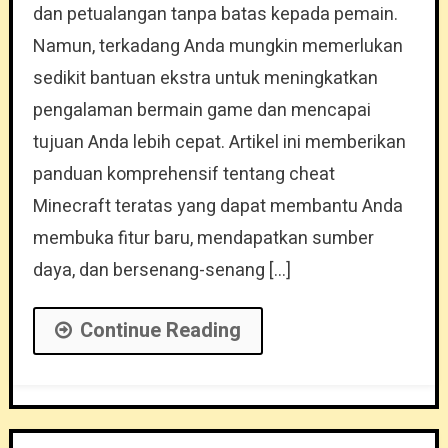
dan petualangan tanpa batas kepada pemain.
Namun, terkadang Anda mungkin memerlukan
sedikit bantuan ekstra untuk meningkatkan
pengalaman bermain game dan mencapai
tujuan Anda lebih cepat. Artikel ini memberikan
panduan komprehensif tentang cheat
Minecraft teratas yang dapat membantu Anda
membuka fitur baru, mendapatkan sumber
daya, dan bersenang-senang […]
Continue Reading