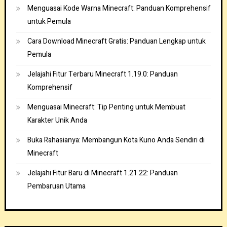
Menguasai Kode Warna Minecraft: Panduan Komprehensif
untuk Pemula
Cara Download Minecraft Gratis: Panduan Lengkap untuk
Pemula
Jelajahi Fitur Terbaru Minecraft 1.19.0: Panduan
Komprehensif
Menguasai Minecraft: Tip Penting untuk Membuat
Karakter Unik Anda
Buka Rahasianya: Membangun Kota Kuno Anda Sendiri di
Minecraft
Jelajahi Fitur Baru di Minecraft 1.21.22: Panduan
Pembaruan Utama