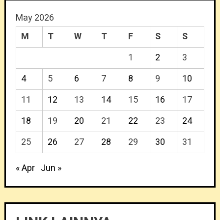
May 2026
M
T
W
T
F
S
S
1
2
3
4
5
6
7
8
9
10
11
12
13
14
15
16
17
18
19
20
21
22
23
24
25
26
27
28
29
30
31
« Apr
Jun »