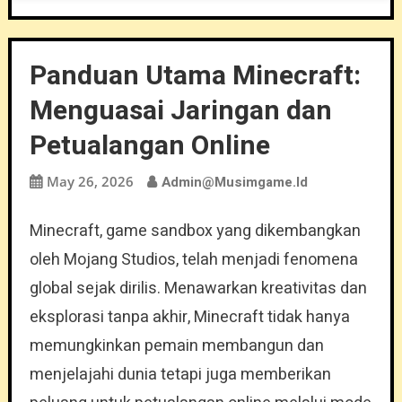
Panduan Utama Minecraft:
Menguasai Jaringan dan
Petualangan Online
May 26, 2026
Admin@musimgame.id
Minecraft, game sandbox yang dikembangkan
oleh Mojang Studios, telah menjadi fenomena
global sejak dirilis. Menawarkan kreativitas dan
eksplorasi tanpa akhir, Minecraft tidak hanya
memungkinkan pemain membangun dan
menjelajahi dunia tetapi juga memberikan