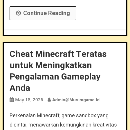
Continue Reading
Cheat Minecraft Teratas
untuk Meningkatkan
Pengalaman Gameplay
Anda
May 18, 2026
Admin@musimgame.id
Perkenalan Minecraft, game sandbox yang
dicintai, menawarkan kemungkinan kreativitas