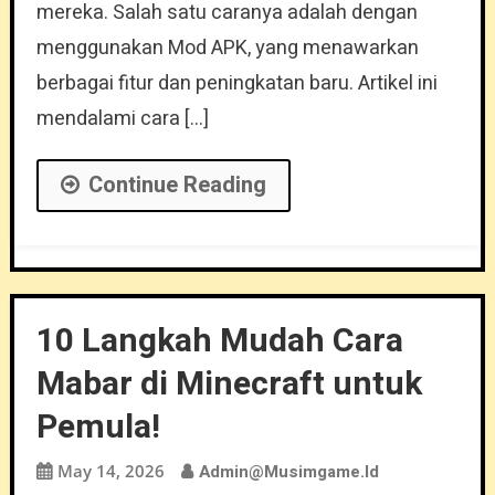
mereka. Salah satu caranya adalah dengan
menggunakan Mod APK, yang menawarkan
berbagai fitur dan peningkatan baru. Artikel ini
mendalami cara […]
Continue Reading
10 Langkah Mudah Cara
Mabar di Minecraft untuk
Pemula!
May 14, 2026
Admin@musimgame.id