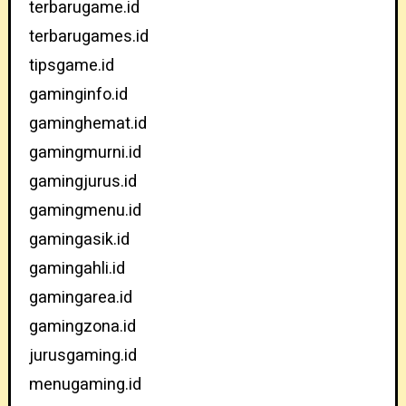
terbarugame.id
terbarugames.id
tipsgame.id
gaminginfo.id
gaminghemat.id
gamingmurni.id
gamingjurus.id
gamingmenu.id
gamingasik.id
gamingahli.id
gamingarea.id
gamingzona.id
jurusgaming.id
menugaming.id