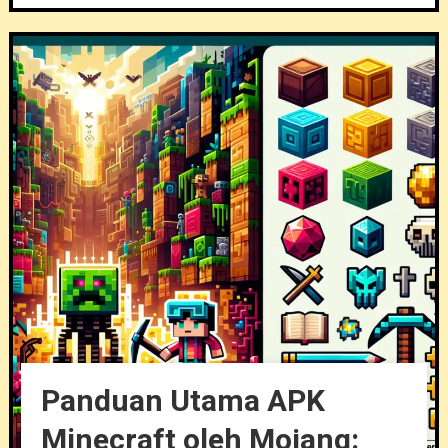
Panduan Utama APK
Minecraft oleh Mojang: