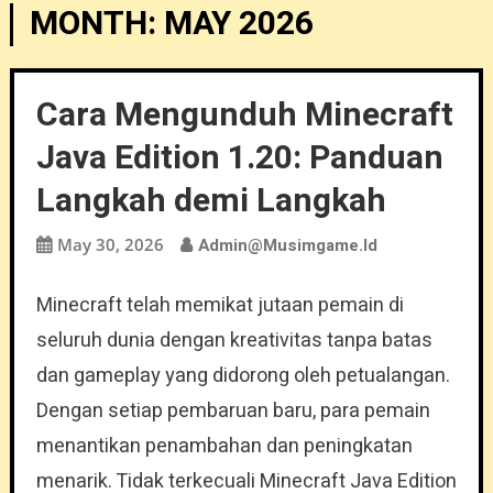
MONTH:
MAY 2026
Cara Mengunduh Minecraft
Java Edition 1.20: Panduan
Langkah demi Langkah
May 30, 2026
Admin@musimgame.id
Minecraft telah memikat jutaan pemain di
seluruh dunia dengan kreativitas tanpa batas
dan gameplay yang didorong oleh petualangan.
Dengan setiap pembaruan baru, para pemain
menantikan penambahan dan peningkatan
menarik. Tidak terkecuali Minecraft Java Edition