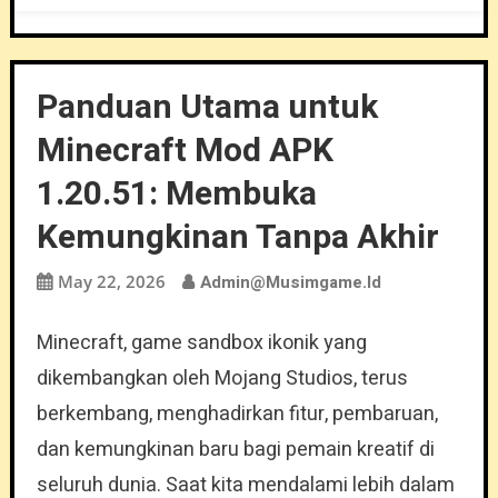
Panduan Utama untuk
Minecraft Mod APK
1.20.51: Membuka
Kemungkinan Tanpa Akhir
May 22, 2026
Admin@musimgame.id
Minecraft, game sandbox ikonik yang
dikembangkan oleh Mojang Studios, terus
berkembang, menghadirkan fitur, pembaruan,
dan kemungkinan baru bagi pemain kreatif di
seluruh dunia. Saat kita mendalami lebih dalam