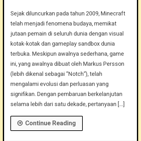
Sejak diluncurkan pada tahun 2009, Minecraft
telah menjadi fenomena budaya, memikat
jutaan pemain di seluruh dunia dengan visual
kotak-kotak dan gameplay sandbox dunia
terbuka. Meskipun awalnya sederhana, game
ini, yang awalnya dibuat oleh Markus Persson
(lebih dikenal sebagai “Notch”), telah
mengalami evolusi dan perluasan yang
signifikan. Dengan pembaruan berkelanjutan
selama lebih dari satu dekade, pertanyaan […]
Continue Reading