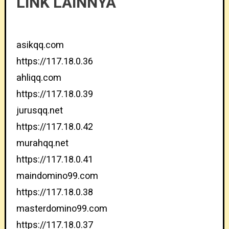
LINK LAINNYA
asikqq.com
https://117.18.0.36
ahliqq.com
https://117.18.0.39
jurusqq.net
https://117.18.0.42
murahqq.net
https://117.18.0.41
maindomino99.com
https://117.18.0.38
masterdomino99.com
https://117.18.0.37