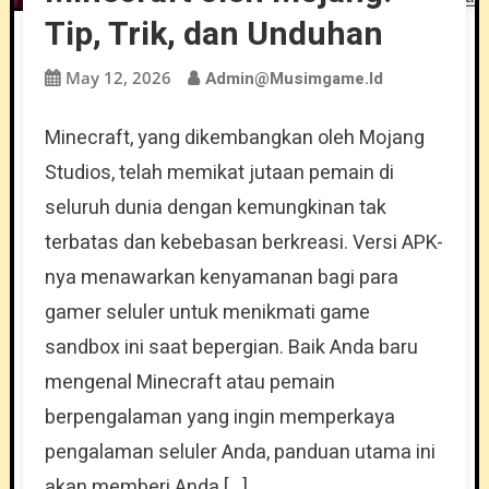
Tip, Trik, dan Unduhan
May 12, 2026
Admin@musimgame.id
Minecraft, yang dikembangkan oleh Mojang
Studios, telah memikat jutaan pemain di
seluruh dunia dengan kemungkinan tak
terbatas dan kebebasan berkreasi. Versi APK-
nya menawarkan kenyamanan bagi para
gamer seluler untuk menikmati game
sandbox ini saat bepergian. Baik Anda baru
mengenal Minecraft atau pemain
berpengalaman yang ingin memperkaya
pengalaman seluler Anda, panduan utama ini
akan memberi Anda […]