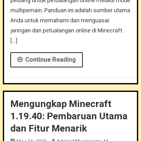
peluang untuk petualangan online melalui mode
multipemain. Panduan ini adalah sumber utama
Anda untuk memahami dan menguasai
jaringan dan petualangan online di Minecraft.
[…]
Continue Reading
Mengungkap Minecraft
1.19.40: Pembaruan Utama
dan Fitur Menarik