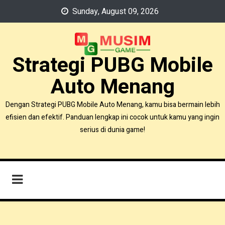
Skip
Sunday, August 09, 2026
to
content
Strategi PUBG Mobile
Auto Menang
Dengan Strategi PUBG Mobile Auto Menang, kamu bisa bermain lebih
efisien dan efektif. Panduan lengkap ini cocok untuk kamu yang ingin
serius di dunia game!