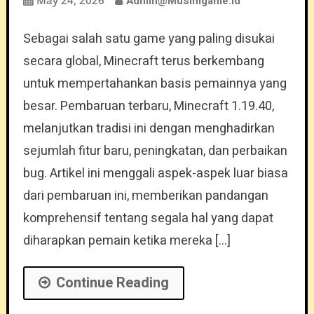
May 24, 2026
Admin@musimgame.id
Sebagai salah satu game yang paling disukai
secara global, Minecraft terus berkembang
untuk mempertahankan basis pemainnya yang
besar. Pembaruan terbaru, Minecraft 1.19.40,
melanjutkan tradisi ini dengan menghadirkan
sejumlah fitur baru, peningkatan, dan perbaikan
bug. Artikel ini menggali aspek-aspek luar biasa
dari pembaruan ini, memberikan pandangan
komprehensif tentang segala hal yang dapat
diharapkan pemain ketika mereka […]
Continue Reading