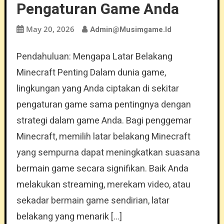
Pengaturan Game Anda
May 20, 2026
Admin@musimgame.id
Pendahuluan: Mengapa Latar Belakang
Minecraft Penting Dalam dunia game,
lingkungan yang Anda ciptakan di sekitar
pengaturan game sama pentingnya dengan
strategi dalam game Anda. Bagi penggemar
Minecraft, memilih latar belakang Minecraft
yang sempurna dapat meningkatkan suasana
bermain game secara signifikan. Baik Anda
melakukan streaming, merekam video, atau
sekadar bermain game sendirian, latar
belakang yang menarik […]