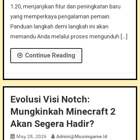
1.20, menjanjikan fitur dan peningkatan baru
yang memperkaya pengalaman pemain.
Panduan langkah demi langkah ini akan
memandu Anda melalui proses mengunduh […]
Continue Reading
Evolusi Visi Notch:
Mungkinkah Minecraft 2
Akan Segera Hadir?
May 28, 2026
Admin@musimgame.id