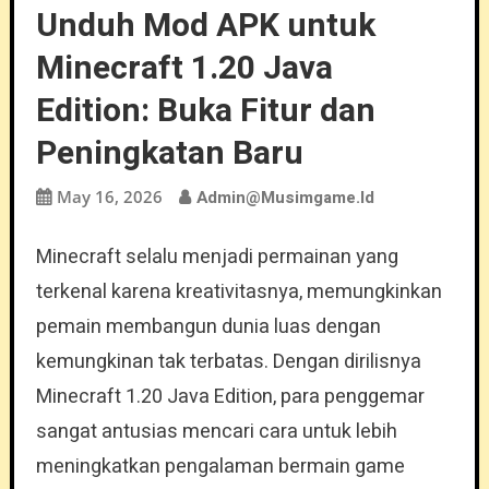
Unduh Mod APK untuk
Minecraft 1.20 Java
Edition: Buka Fitur dan
Peningkatan Baru
May 16, 2026
Admin@musimgame.id
Minecraft selalu menjadi permainan yang
terkenal karena kreativitasnya, memungkinkan
pemain membangun dunia luas dengan
kemungkinan tak terbatas. Dengan dirilisnya
Minecraft 1.20 Java Edition, para penggemar
sangat antusias mencari cara untuk lebih
meningkatkan pengalaman bermain game