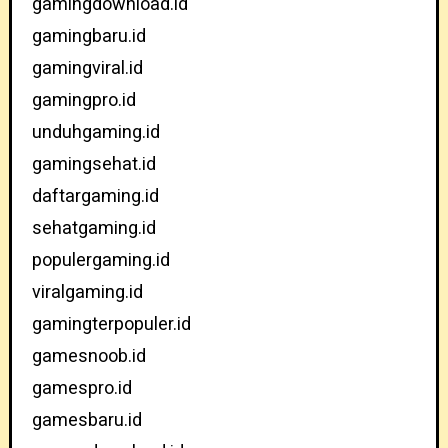
gamingdownload.id
gamingbaru.id
gamingviral.id
gamingpro.id
unduhgaming.id
gamingsehat.id
daftargaming.id
sehatgaming.id
populergaming.id
viralgaming.id
gamingterpopuler.id
gamesnoob.id
gamespro.id
gamesbaru.id