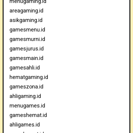
menugaming.id
areagaming.id
asikgaming.id
gamesmenu.id
gamesmurni.id
gamesjurus.id
gamesmain.id
gamesahli.id
hematgaming.id
gameszona.id
ahligaming.id
menugames.id
gameshemat.id
ahligames.id