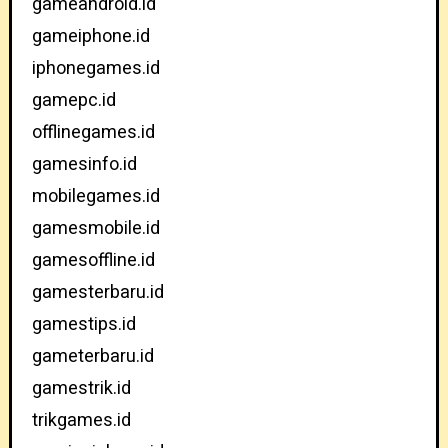
gameandroid.id
gameiphone.id
iphonegames.id
gamepc.id
offlinegames.id
gamesinfo.id
mobilegames.id
gamesmobile.id
gamesoffline.id
gamesterbaru.id
gamestips.id
gameterbaru.id
gamestrik.id
trikgames.id