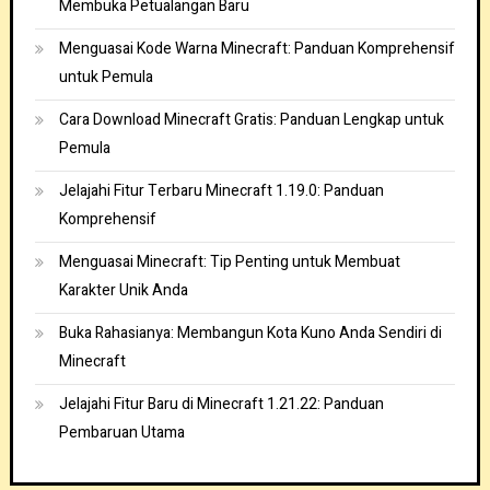
Membuka Petualangan Baru
Menguasai Kode Warna Minecraft: Panduan Komprehensif
untuk Pemula
Cara Download Minecraft Gratis: Panduan Lengkap untuk
Pemula
Jelajahi Fitur Terbaru Minecraft 1.19.0: Panduan
Komprehensif
Menguasai Minecraft: Tip Penting untuk Membuat
Karakter Unik Anda
Buka Rahasianya: Membangun Kota Kuno Anda Sendiri di
Minecraft
Jelajahi Fitur Baru di Minecraft 1.21.22: Panduan
Pembaruan Utama