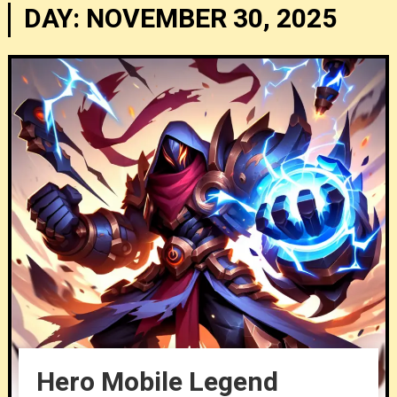
DAY:
NOVEMBER 30, 2025
Hero Mobile Legend