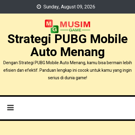
Skip
Sunday, August 09, 2026
to
content
Strategi PUBG Mobile
Auto Menang
Dengan Strategi PUBG Mobile Auto Menang, kamu bisa bermain lebih
efisien dan efektif. Panduan lengkap ini cocok untuk kamu yang ingin
serius di dunia game!