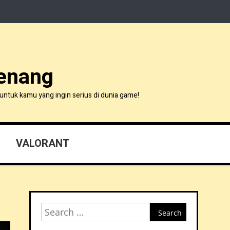
Menang
untuk kamu yang ingin serius di dunia game!
VALORANT
Search
for: