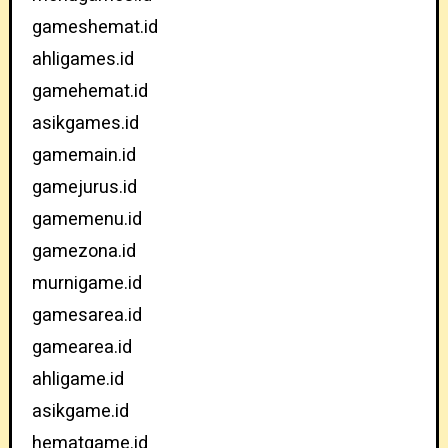
gameshemat.id
ahligames.id
gamehemat.id
asikgames.id
gamemain.id
gamejurus.id
gamemenu.id
gamezona.id
murnigame.id
gamesarea.id
gamearea.id
ahligame.id
asikgame.id
hematgame.id