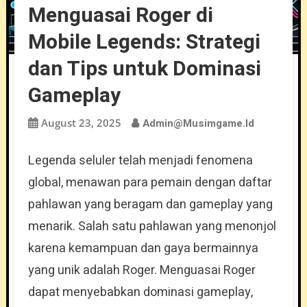
Menguasai Roger di
Mobile Legends: Strategi
dan Tips untuk Dominasi
Gameplay
August 23, 2025
Admin@musimgame.id
Legenda seluler telah menjadi fenomena
global, menawan para pemain dengan daftar
pahlawan yang beragam dan gameplay yang
menarik. Salah satu pahlawan yang menonjol
karena kemampuan dan gaya bermainnya
yang unik adalah Roger. Menguasai Roger
dapat menyebabkan dominasi gameplay,