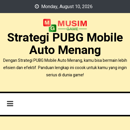
Skip
Monday, August 10, 2026
to
content
Strategi PUBG Mobile
Auto Menang
Dengan Strategi PUBG Mobile Auto Menang, kamu bisa bermain lebih
efisien dan efektif. Panduan lengkap ini cocok untuk kamu yang ingin
serius di dunia game!