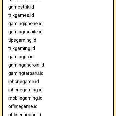
gamestrik.id
trikgames.id
gamingiphone.id
gamingmobile.id
tipsgaming.id
trikgaming.id
gamingpc.id
gamingandroid.id
gamingterbaru.id
iphonegame.id
iphonegaming.id
mobilegaming.id
offlinegame.id
offlinegaming.id