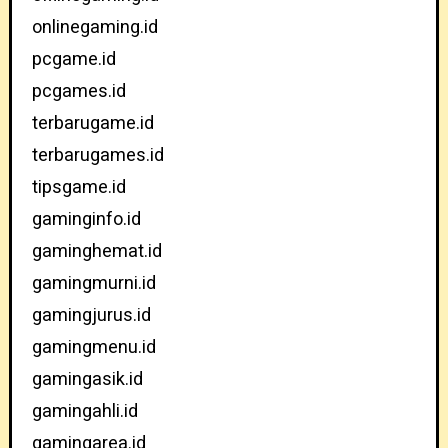
onlinegaming.id
pcgame.id
pcgames.id
terbarugame.id
terbarugames.id
tipsgame.id
gaminginfo.id
gaminghemat.id
gamingmurni.id
gamingjurus.id
gamingmenu.id
gamingasik.id
gamingahli.id
gamingarea.id