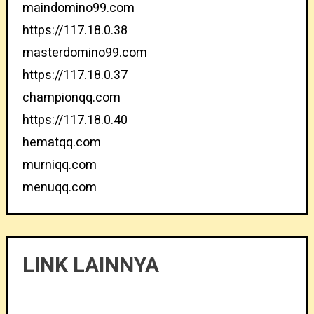
maindomino99.com
https://117.18.0.38
masterdomino99.com
https://117.18.0.37
championqq.com
https://117.18.0.40
hematqq.com
murniqq.com
menuqq.com
LINK LAINNYA