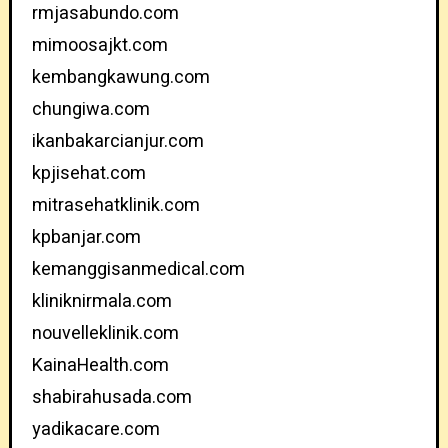
rmjasabundo.com
mimoosajkt.com
kembangkawung.com
chungiwa.com
ikanbakarcianjur.com
kpjisehat.com
mitrasehatklinik.com
kpbanjar.com
kemanggisanmedical.com
kliniknirmala.com
nouvelleklinik.com
KainaHealth.com
shabirahusada.com
yadikacare.com