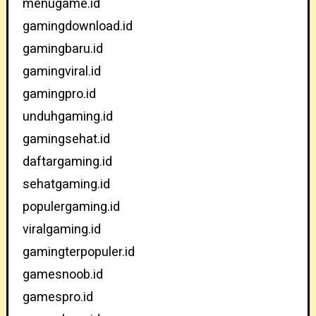
menugame.id
gamingdownload.id
gamingbaru.id
gamingviral.id
gamingpro.id
unduhgaming.id
gamingsehat.id
daftargaming.id
sehatgaming.id
populergaming.id
viralgaming.id
gamingterpopuler.id
gamesnoob.id
gamespro.id