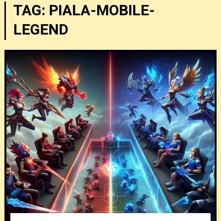
TAG:
PIALA-MOBILE-
LEGEND