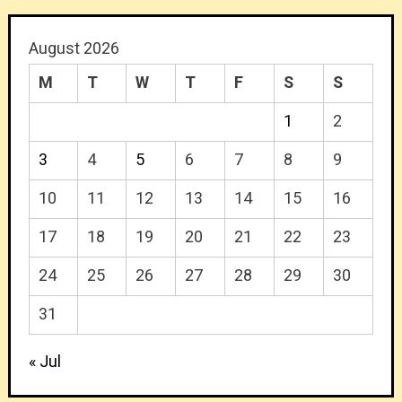
August 2026
M
T
W
T
F
S
S
1
2
3
4
5
6
7
8
9
10
11
12
13
14
15
16
17
18
19
20
21
22
23
24
25
26
27
28
29
30
31
« Jul