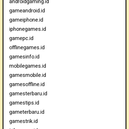
androidgaming.id
gameandroid.id
gameiphone.id
iphonegames.id
gamepc.id
offlinegames.id
gamesinfo.id
mobilegames.id
gamesmobile.id
gamesoffline.id
gamesterbaru.id
gamestips.id
gameterbaru.id
gamestrik.id