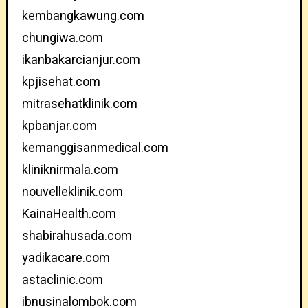
kembangkawung.com
chungiwa.com
ikanbakarcianjur.com
kpjisehat.com
mitrasehatklinik.com
kpbanjar.com
kemanggisanmedical.com
kliniknirmala.com
nouvelleklinik.com
KainaHealth.com
shabirahusada.com
yadikacare.com
astaclinic.com
ibnusinalombok.com