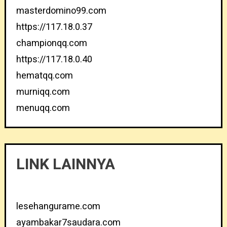
masterdomino99.com
https://117.18.0.37
championqq.com
https://117.18.0.40
hematqq.com
murniqq.com
menuqq.com
LINK LAINNYA
lesehangurame.com
ayambakar7saudara.com