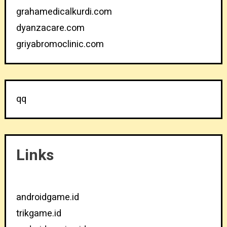
grahamedicalkurdi.com
dyanzacare.com
griyabromoclinic.com
qq
Links
androidgame.id
trikgame.id