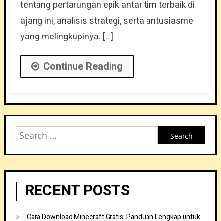
tentang pertarungan epik antar tim terbaik di
ajang ini, analisis strategi, serta antusiasme
yang melingkupinya. […]
Continue Reading
Search
for:
RECENT POSTS
Cara Download Minecraft Gratis: Panduan Lengkap untuk