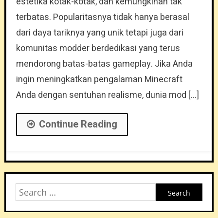
estetika kotak-kotak, dan kemungkinan tak
terbatas. Popularitasnya tidak hanya berasal
dari daya tariknya yang unik tetapi juga dari
komunitas modder berdedikasi yang terus
mendorong batas-batas gameplay. Jika Anda
ingin meningkatkan pengalaman Minecraft
Anda dengan sentuhan realisme, dunia mod […]
Continue Reading
Search
for: