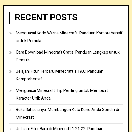
RECENT POSTS
Menguasai Kode Warna Minecraft: Panduan Komprehensif
untuk Pemula
Cara Download Minecraft Gratis: Panduan Lengkap untuk
Pemula
Jelajahi Fitur Terbaru Minecraft 1.19.0: Panduan
Komprehensif
Menguasai Minecraft: Tip Penting untuk Membuat
Karakter Unik Anda
Buka Rahasianya: Membangun Kota Kuno Anda Sendiri di
Minecraft
Jelajahi Fitur Baru di Minecraft 1.21.22: Panduan