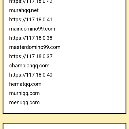
https://117.18.0.42
murahqq.net
https://117.18.0.41
maindomino99.com
https://117.18.0.38
masterdomino99.com
https://117.18.0.37
championqq.com
https://117.18.0.40
hematqq.com
murniqq.com
menuqq.com