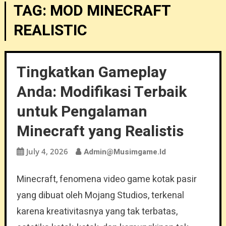
TAG:
MOD MINECRAFT
REALISTIC
Tingkatkan Gameplay
Anda: Modifikasi Terbaik
untuk Pengalaman
Minecraft yang Realistis
July 4, 2026
Admin@musimgame.id
Minecraft, fenomena video game kotak pasir
yang dibuat oleh Mojang Studios, terkenal
karena kreativitasnya yang tak terbatas,