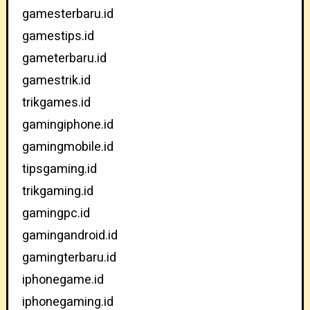
gamesterbaru.id
gamestips.id
gameterbaru.id
gamestrik.id
trikgames.id
gamingiphone.id
gamingmobile.id
tipsgaming.id
trikgaming.id
gamingpc.id
gamingandroid.id
gamingterbaru.id
iphonegame.id
iphonegaming.id