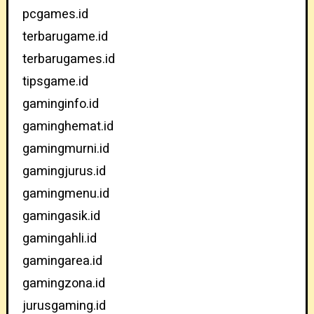
pcgames.id
terbarugame.id
terbarugames.id
tipsgame.id
gaminginfo.id
gaminghemat.id
gamingmurni.id
gamingjurus.id
gamingmenu.id
gamingasik.id
gamingahli.id
gamingarea.id
gamingzona.id
jurusgaming.id