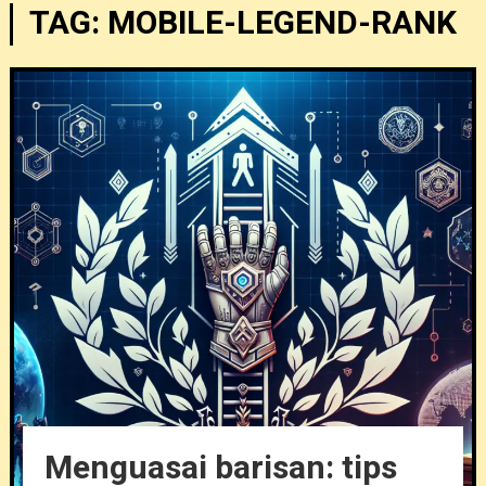
TAG:
MOBILE-LEGEND-RANK
Menguasai barisan: tips