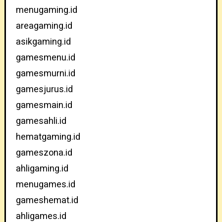
menugaming.id
areagaming.id
asikgaming.id
gamesmenu.id
gamesmurni.id
gamesjurus.id
gamesmain.id
gamesahli.id
hematgaming.id
gameszona.id
ahligaming.id
menugames.id
gameshemat.id
ahligames.id