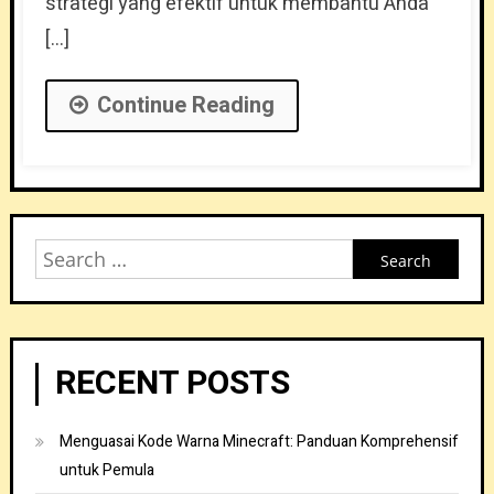
strategi yang efektif untuk membantu Anda
[…]
Continue Reading
Search
for:
RECENT POSTS
Menguasai Kode Warna Minecraft: Panduan Komprehensif
untuk Pemula