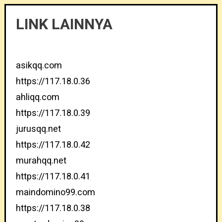
LINK LAINNYA
asikqq.com
https://117.18.0.36
ahliqq.com
https://117.18.0.39
jurusqq.net
https://117.18.0.42
murahqq.net
https://117.18.0.41
maindomino99.com
https://117.18.0.38