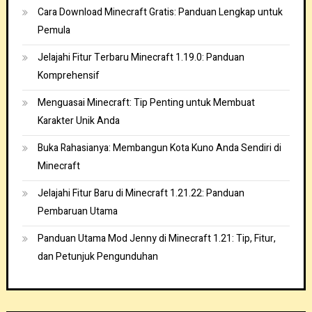
Cara Download Minecraft Gratis: Panduan Lengkap untuk
Pemula
Jelajahi Fitur Terbaru Minecraft 1.19.0: Panduan
Komprehensif
Menguasai Minecraft: Tip Penting untuk Membuat
Karakter Unik Anda
Buka Rahasianya: Membangun Kota Kuno Anda Sendiri di
Minecraft
Jelajahi Fitur Baru di Minecraft 1.21.22: Panduan
Pembaruan Utama
Panduan Utama Mod Jenny di Minecraft 1.21: Tip, Fitur,
dan Petunjuk Pengunduhan