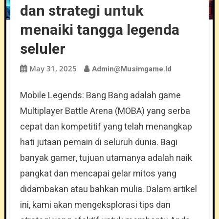
dan strategi untuk
menaiki tangga legenda
seluler
May 31, 2025
Admin@musimgame.id
Mobile Legends: Bang Bang adalah game
Multiplayer Battle Arena (MOBA) yang serba
cepat dan kompetitif yang telah menangkap
hati jutaan pemain di seluruh dunia. Bagi
banyak gamer, tujuan utamanya adalah naik
pangkat dan mencapai gelar mitos yang
didambakan atau bahkan mulia. Dalam artikel
ini, kami akan mengeksplorasi tips dan