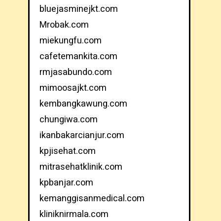
bluejasminejkt.com
Mrobak.com
miekungfu.com
cafetemankita.com
rmjasabundo.com
mimoosajkt.com
kembangkawung.com
chungiwa.com
ikanbakarcianjur.com
kpjisehat.com
mitrasehatklinik.com
kpbanjar.com
kemanggisanmedical.com
kliniknirmala.com