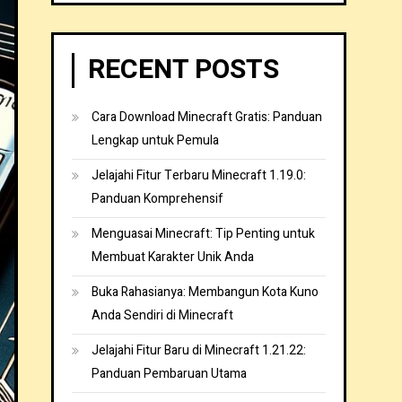
RECENT POSTS
Cara Download Minecraft Gratis: Panduan
Lengkap untuk Pemula
Jelajahi Fitur Terbaru Minecraft 1.19.0:
Panduan Komprehensif
Menguasai Minecraft: Tip Penting untuk
Membuat Karakter Unik Anda
Buka Rahasianya: Membangun Kota Kuno
Anda Sendiri di Minecraft
Jelajahi Fitur Baru di Minecraft 1.21.22:
Panduan Pembaruan Utama