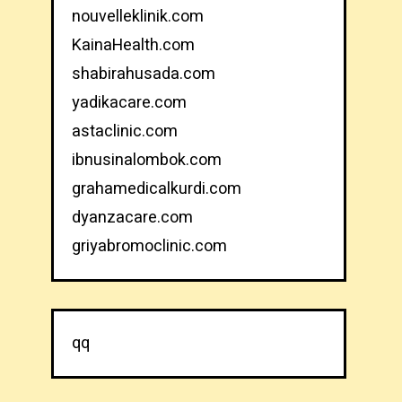
nouvelleklinik.com
KainaHealth.com
shabirahusada.com
yadikacare.com
astaclinic.com
ibnusinalombok.com
grahamedicalkurdi.com
dyanzacare.com
griyabromoclinic.com
qq