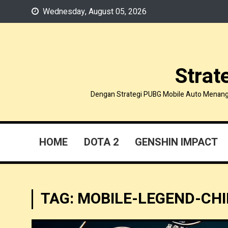
Skip
Wednesday, August 05, 2026
to
content
Strat
Dengan Strategi PUBG Mobile Auto Menang, k
HOME
DOTA 2
GENSHIN IMPACT
TAG:
MOBILE-LEGEND-CH