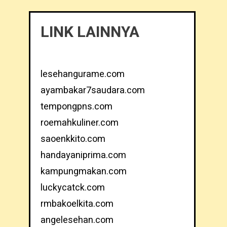
LINK LAINNYA
lesehangurame.com
ayambakar7saudara.com
tempongpns.com
roemahkuliner.com
saoenkkito.com
handayaniprima.com
kampungmakan.com
luckycatck.com
rmbakoelkita.com
angelesehan.com