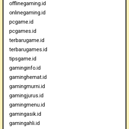
offlinegaming.id
onlinegaming.id
pcgame.id
pcgames.id
terbarugame.id
terbarugames.id
tipsgame.id
gaminginfo.id
gaminghemat.id
gamingmurni.id
gamingjurus.id
gamingmenu.id
gamingasik.id
gamingahli.id