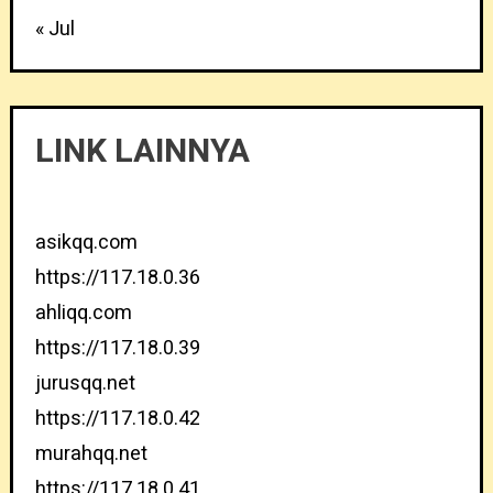
« Jul
LINK LAINNYA
asikqq.com
https://117.18.0.36
ahliqq.com
https://117.18.0.39
jurusqq.net
https://117.18.0.42
murahqq.net
https://117.18.0.41