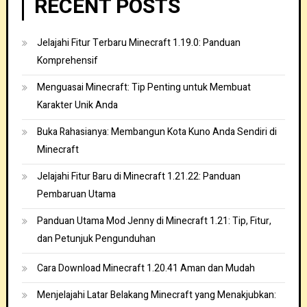
RECENT POSTS
Jelajahi Fitur Terbaru Minecraft 1.19.0: Panduan
Komprehensif
Menguasai Minecraft: Tip Penting untuk Membuat
Karakter Unik Anda
Buka Rahasianya: Membangun Kota Kuno Anda Sendiri di
Minecraft
Jelajahi Fitur Baru di Minecraft 1.21.22: Panduan
Pembaruan Utama
Panduan Utama Mod Jenny di Minecraft 1.21: Tip, Fitur,
dan Petunjuk Pengunduhan
Cara Download Minecraft 1.20.41 Aman dan Mudah
Menjelajahi Latar Belakang Minecraft yang Menakjubkan: