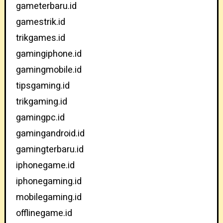
gameterbaru.id
gamestrik.id
trikgames.id
gamingiphone.id
gamingmobile.id
tipsgaming.id
trikgaming.id
gamingpc.id
gamingandroid.id
gamingterbaru.id
iphonegame.id
iphonegaming.id
mobilegaming.id
offlinegame.id