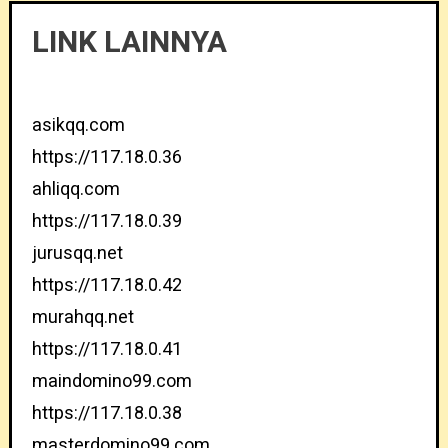
LINK LAINNYA
asikqq.com
https://117.18.0.36
ahliqq.com
https://117.18.0.39
jurusqq.net
https://117.18.0.42
murahqq.net
https://117.18.0.41
maindomino99.com
https://117.18.0.38
masterdomino99.com