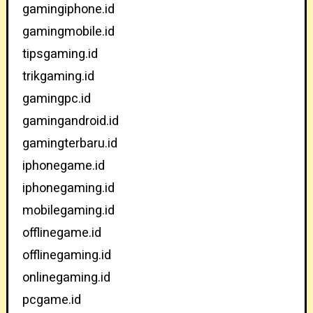
gamingiphone.id
gamingmobile.id
tipsgaming.id
trikgaming.id
gamingpc.id
gamingandroid.id
gamingterbaru.id
iphonegame.id
iphonegaming.id
mobilegaming.id
offlinegame.id
offlinegaming.id
onlinegaming.id
pcgame.id