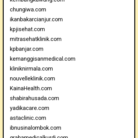
chungiwa.com
ikanbakarcianjur.com
kpjisehat.com
mitrasehatklinik.com
kpbanjar.com
kemanggisanmedical.com
kliniknirmala.com
nouvelleklinik.com
KainaHealth.com
shabirahusada.com
yadikacare.com
astaclinic.com
ibnusinalombok.com
grahamedicalkurdi.com