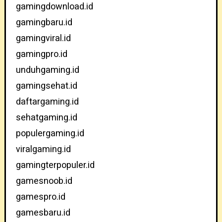
gamingdownload.id
gamingbaru.id
gamingviral.id
gamingpro.id
unduhgaming.id
gamingsehat.id
daftargaming.id
sehatgaming.id
populergaming.id
viralgaming.id
gamingterpopuler.id
gamesnoob.id
gamespro.id
gamesbaru.id