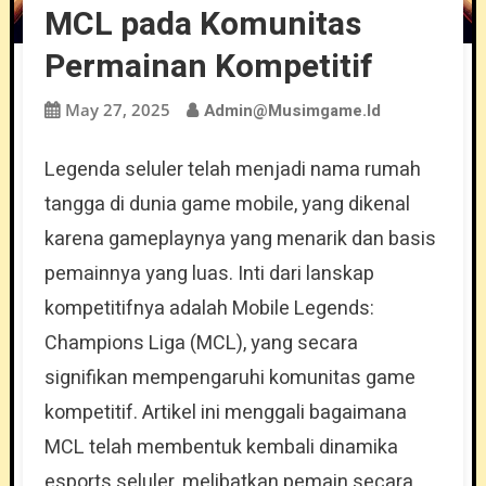
MCL pada Komunitas
Permainan Kompetitif
May 27, 2025
Admin@musimgame.id
Legenda seluler telah menjadi nama rumah
tangga di dunia game mobile, yang dikenal
karena gameplaynya yang menarik dan basis
pemainnya yang luas. Inti dari lanskap
kompetitifnya adalah Mobile Legends:
Champions Liga (MCL), yang secara
signifikan mempengaruhi komunitas game
kompetitif. Artikel ini menggali bagaimana
MCL telah membentuk kembali dinamika
esports seluler, melibatkan pemain secara