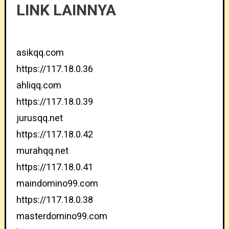
LINK LAINNYA
asikqq.com
https://117.18.0.36
ahliqq.com
https://117.18.0.39
jurusqq.net
https://117.18.0.42
murahqq.net
https://117.18.0.41
maindomino99.com
https://117.18.0.38
masterdomino99.com