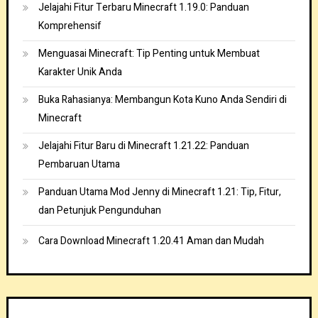
Jelajahi Fitur Terbaru Minecraft 1.19.0: Panduan
Komprehensif
Menguasai Minecraft: Tip Penting untuk Membuat
Karakter Unik Anda
Buka Rahasianya: Membangun Kota Kuno Anda Sendiri di
Minecraft
Jelajahi Fitur Baru di Minecraft 1.21.22: Panduan
Pembaruan Utama
Panduan Utama Mod Jenny di Minecraft 1.21: Tip, Fitur,
dan Petunjuk Pengunduhan
Cara Download Minecraft 1.20.41 Aman dan Mudah