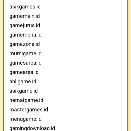
asikgames.id
gamemain.id
gamejurus.id
gamemenu.id
gamezona.id
murnigame.id
gamesarea.id
gamearea.id
ahligame.id
asikgame.id
hematgame.id
mastergames.id
menugame.id
gamingdownload.id