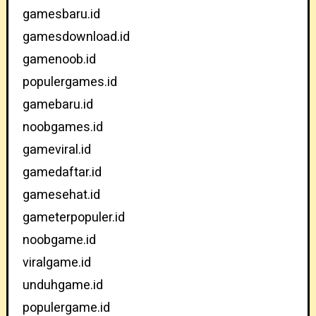
gamesbaru.id
gamesdownload.id
gamenoob.id
populergames.id
gamebaru.id
noobgames.id
gameviral.id
gamedaftar.id
gamesehat.id
gameterpopuler.id
noobgame.id
viralgame.id
unduhgame.id
populergame.id