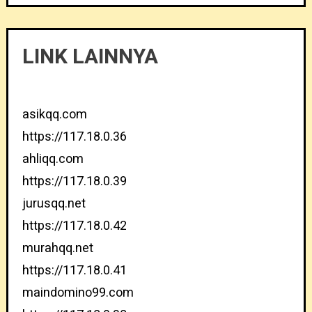
LINK LAINNYA
asikqq.com
https://117.18.0.36
ahliqq.com
https://117.18.0.39
jurusqq.net
https://117.18.0.42
murahqq.net
https://117.18.0.41
maindomino99.com