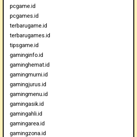
pcgame.id
pcgames.id
terbarugame.id
terbarugames.id
tipsgame.id
gaminginfo.id
gaminghemat.id
gamingmurni.id
gamingjurus.id
gamingmenu.id
gamingasik.id
gamingahli.id
gamingarea.id
gamingzona.id