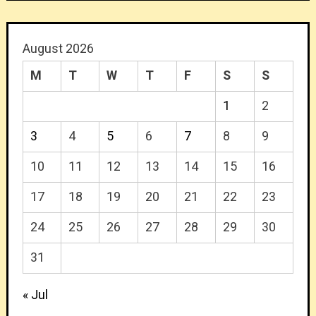
August 2026
M
T
W
T
F
S
S
1
2
3
4
5
6
7
8
9
10
11
12
13
14
15
16
17
18
19
20
21
22
23
24
25
26
27
28
29
30
31
« Jul