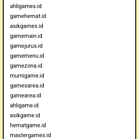
ahligames.id
gamehemat.id
asikgames.id
gamemain.id
gamejurus.id
gamemenu.id
gamezona.id
murnigame.id
gamesarea.id
gamearea.id
ahligame.id
asikgame.id
hematgame.id
mastergames.id