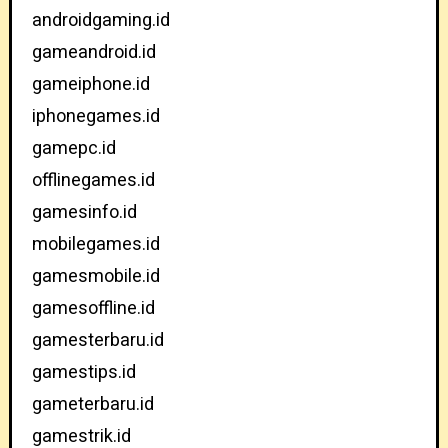
androidgaming.id
gameandroid.id
gameiphone.id
iphonegames.id
gamepc.id
offlinegames.id
gamesinfo.id
mobilegames.id
gamesmobile.id
gamesoffline.id
gamesterbaru.id
gamestips.id
gameterbaru.id
gamestrik.id