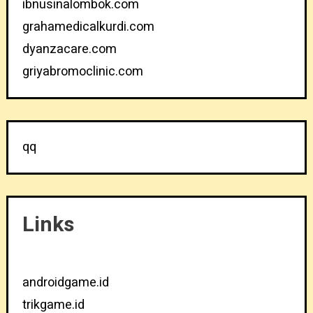
ibnusinalombok.com
grahamedicalkurdi.com
dyanzacare.com
griyabromoclinic.com
qq
Links
androidgame.id
trikgame.id