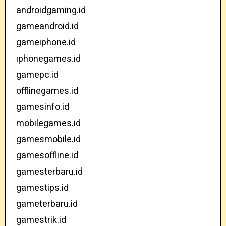
androidgaming.id
gameandroid.id
gameiphone.id
iphonegames.id
gamepc.id
offlinegames.id
gamesinfo.id
mobilegames.id
gamesmobile.id
gamesoffline.id
gamesterbaru.id
gamestips.id
gameterbaru.id
gamestrik.id