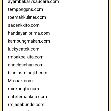
ayambakar7saudara.com
tempongpns.com
roemahkuliner.com
saoenkkito.com
handayaniprima.com
kampungmakan.com
luckycatck.com
rmbakoelkita.com
angelesehan.com
bluejasminejkt.com
Mrobak.com
miekungfu.com
cafetemankita.com
rmjasabundo.com