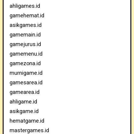
ahligames.id
gamehemat.id
asikgames.id
gamemain.id
gamejurus.id
gamemenu.id
gamezona.id
murnigame.id
gamesarea.id
gamearea.id
ahligame.id
asikgame.id
hematgame.id
mastergames.id