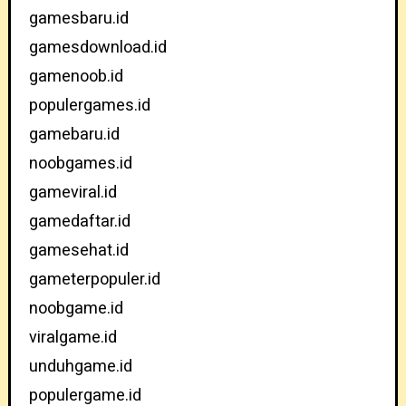
gamesbaru.id
gamesdownload.id
gamenoob.id
populergames.id
gamebaru.id
noobgames.id
gameviral.id
gamedaftar.id
gamesehat.id
gameterpopuler.id
noobgame.id
viralgame.id
unduhgame.id
populergame.id