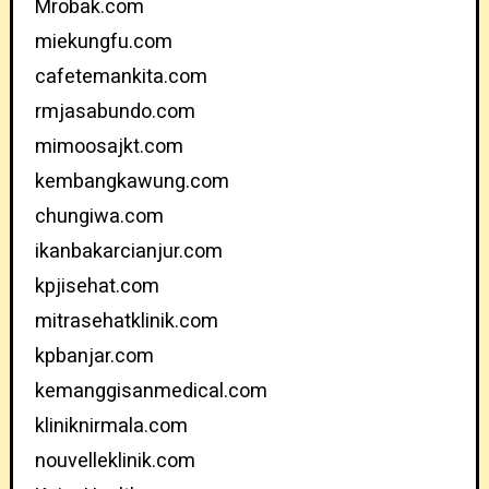
Mrobak.com
miekungfu.com
cafetemankita.com
rmjasabundo.com
mimoosajkt.com
kembangkawung.com
chungiwa.com
ikanbakarcianjur.com
kpjisehat.com
mitrasehatklinik.com
kpbanjar.com
kemanggisanmedical.com
kliniknirmala.com
nouvelleklinik.com