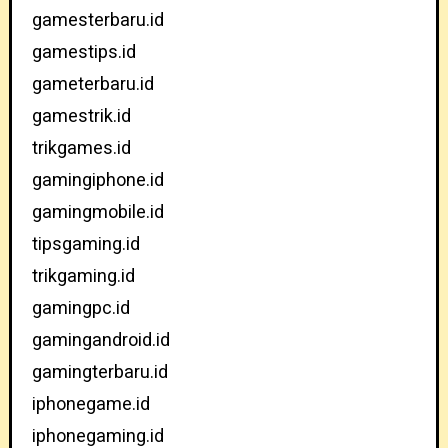
gamesterbaru.id
gamestips.id
gameterbaru.id
gamestrik.id
trikgames.id
gamingiphone.id
gamingmobile.id
tipsgaming.id
trikgaming.id
gamingpc.id
gamingandroid.id
gamingterbaru.id
iphonegame.id
iphonegaming.id