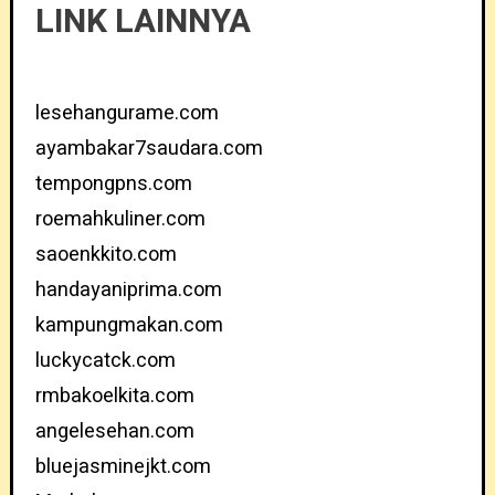
LINK LAINNYA
lesehangurame.com
ayambakar7saudara.com
tempongpns.com
roemahkuliner.com
saoenkkito.com
handayaniprima.com
kampungmakan.com
luckycatck.com
rmbakoelkita.com
angelesehan.com
bluejasminejkt.com