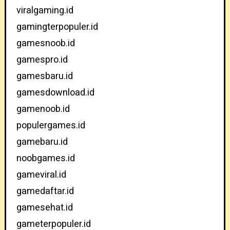
viralgaming.id
gamingterpopuler.id
gamesnoob.id
gamespro.id
gamesbaru.id
gamesdownload.id
gamenoob.id
populergames.id
gamebaru.id
noobgames.id
gameviral.id
gamedaftar.id
gamesehat.id
gameterpopuler.id