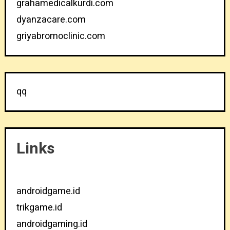
grahamedicalkurdi.com
dyanzacare.com
griyabromoclinic.com
qq
Links
androidgame.id
trikgame.id
androidgaming.id