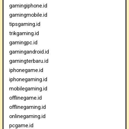
gamingiphone.id
gamingmobile.id
tipsgaming.id
trikgaming.id
gamingpc.id
gamingandroid.id
gamingterbaru.id
iphonegame.id
iphonegaming.id
mobilegaming.id
offlinegame.id
offlinegaming.id
onlinegaming.id
pcgame.id