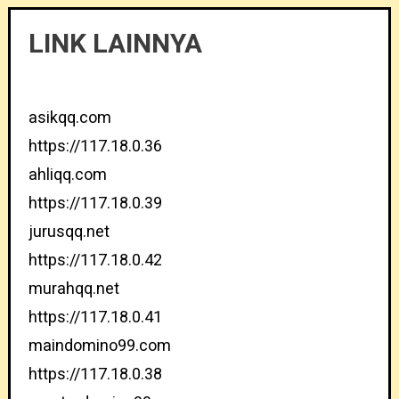
LINK LAINNYA
asikqq.com
https://117.18.0.36
ahliqq.com
https://117.18.0.39
jurusqq.net
https://117.18.0.42
murahqq.net
https://117.18.0.41
maindomino99.com
https://117.18.0.38