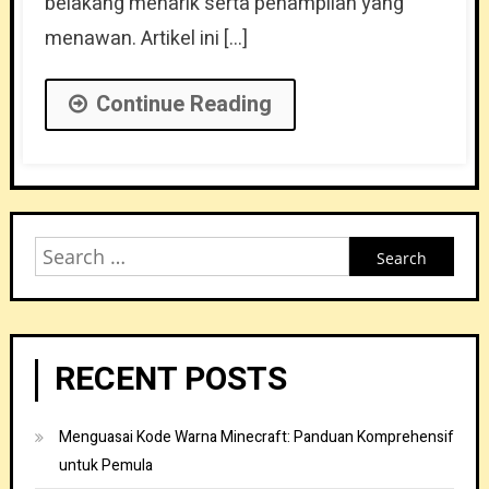
belakang menarik serta penampilan yang
menawan. Artikel ini […]
Continue Reading
Search
for:
RECENT POSTS
Menguasai Kode Warna Minecraft: Panduan Komprehensif
untuk Pemula