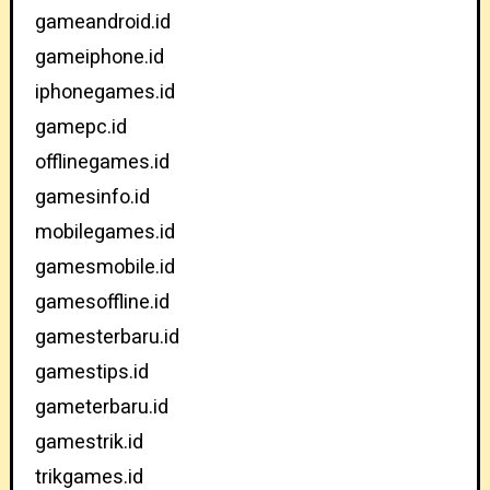
gameandroid.id
gameiphone.id
iphonegames.id
gamepc.id
offlinegames.id
gamesinfo.id
mobilegames.id
gamesmobile.id
gamesoffline.id
gamesterbaru.id
gamestips.id
gameterbaru.id
gamestrik.id
trikgames.id