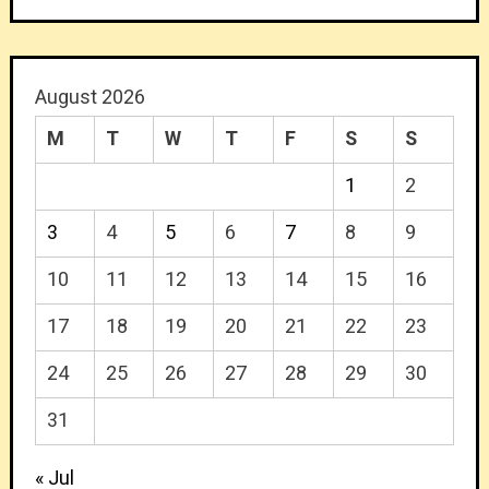
August 2026
M
T
W
T
F
S
S
1
2
3
4
5
6
7
8
9
10
11
12
13
14
15
16
17
18
19
20
21
22
23
24
25
26
27
28
29
30
31
« Jul