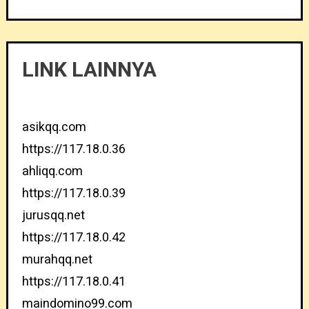
LINK LAINNYA
asikqq.com
https://117.18.0.36
ahliqq.com
https://117.18.0.39
jurusqq.net
https://117.18.0.42
murahqq.net
https://117.18.0.41
maindomino99.com