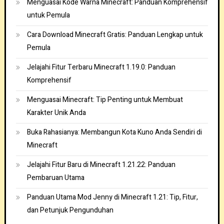
Menguasai Kode Warna Minecraft: Panduan Komprehensif
untuk Pemula
Cara Download Minecraft Gratis: Panduan Lengkap untuk
Pemula
Jelajahi Fitur Terbaru Minecraft 1.19.0: Panduan
Komprehensif
Menguasai Minecraft: Tip Penting untuk Membuat
Karakter Unik Anda
Buka Rahasianya: Membangun Kota Kuno Anda Sendiri di
Minecraft
Jelajahi Fitur Baru di Minecraft 1.21.22: Panduan
Pembaruan Utama
Panduan Utama Mod Jenny di Minecraft 1.21: Tip, Fitur,
dan Petunjuk Pengunduhan