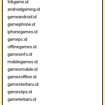
trikgame.id
androidgaming.id
gameandroid.id
gameiphone.id
iphonegames.id
gamepc.id
offlinegames.id
gamesinfo.id
mobilegames.id
gamesmobile.id
gamesoffline.id
gamesterbaru.id
gamestips.id
gameterbaru.id