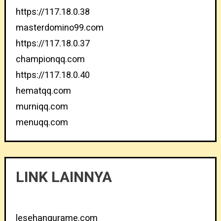
https://117.18.0.38
masterdomino99.com
https://117.18.0.37
championqq.com
https://117.18.0.40
hematqq.com
murniqq.com
menuqq.com
LINK LAINNYA
lesehangurame.com