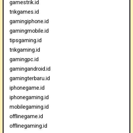
gamestrik.id
trikgames.id
gamingiphone.id
gamingmobile.id
tipsgaming.id
trikgaming.id
gamingpc.id
gamingandroid.id
gamingterbaru.id
iphonegame.id
iphonegaming.id
mobilegaming.id
offlinegame.id
offlinegaming.id