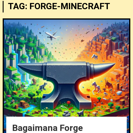
TAG:
FORGE-MINECRAFT
Bagaimana Forge