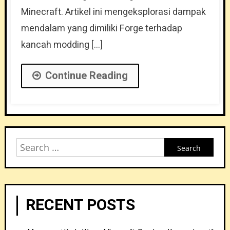
Minecraft. Artikel ini mengeksplorasi dampak
mendalam yang dimiliki Forge terhadap
kancah modding […]
Continue Reading
Search
for:
RECENT POSTS