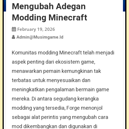
Mengubah Adegan
Modding Minecraft
February 19, 2026
Admin@musimgame.id
Komunitas modding Minecraft telah menjadi
aspek penting dari ekosistem game,
menawarkan pemain kemungkinan tak
terbatas untuk menyesuaikan dan
meningkatkan pengalaman bermain game
mereka. Di antara segudang kerangka
modding yang tersedia, Forge menonjol
sebagai alat perintis yang mengubah cara
mod dikembangkan dan digunakan di